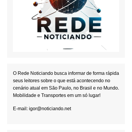
O Rede Noticiando busca informar de forma rápida
seus leitores sobre o que está acontecendo no
cenário atual em São Paulo, no Brasil e no Mundo.
Mobilidade e Transportes em um só lugar!
E-mail:
igor@noticiando.net