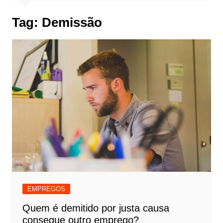
Tag:
Demissão
EMPREGOS
Quem é demitido por justa causa
consegue outro emprego?