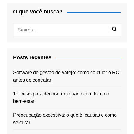
O que você busca?
Posts recentes
Software de gestão de varejo: como calcular o ROI
antes de contratar
11 Dicas para decorar um quarto com foco no
bem-estar
Preocupação excessiva: o que é, causas e como
se curar