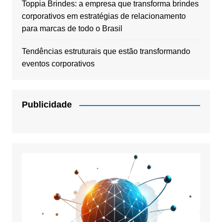
Toppia Brindes: a empresa que transforma brindes
corporativos em estratégias de relacionamento
para marcas de todo o Brasil
Tendências estruturais que estão transformando
eventos corporativos
Publicidade