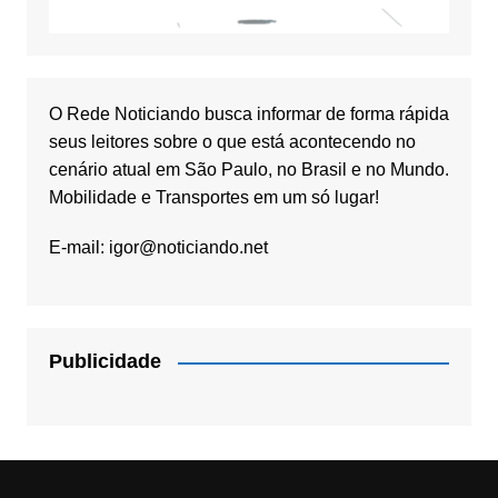
O Rede Noticiando busca informar de forma rápida
seus leitores sobre o que está acontecendo no
cenário atual em São Paulo, no Brasil e no Mundo.
Mobilidade e Transportes em um só lugar!
E-mail:
igor@noticiando.net
Publicidade