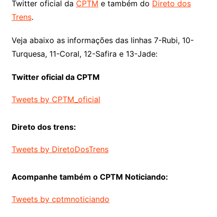
Twitter oficial da
CPTM
e também do
Direto dos
Trens
.
Veja abaixo as informações das linhas 7-Rubi, 10-
Turquesa, 11-Coral, 12-Safira e 13-Jade:
Twitter oficial da CPTM
Tweets by CPTM_oficial
Direto dos trens:
Tweets by DiretoDosTrens
Acompanhe também o CPTM Noticiando:
Tweets by cptmnoticiando