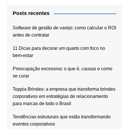
Posts recentes
Software de gestão de varejo: como calcular o ROI
antes de contratar
11 Dicas para decorar um quarto com foco no
bem-estar
Preocupação excessiva: o que é, causas e como
se curar
Toppia Brindes: a empresa que transforma brindes
corporativos em estratégias de relacionamento
para marcas de todo o Brasil
Tendências estruturais que estão transformando
eventos corporativos