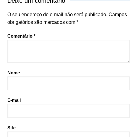
Deixe um comentário
O seu endereço de e-mail não será publicado.
Campos
obrigatórios são marcados com
*
Comentário
*
Nome
E-mail
Site