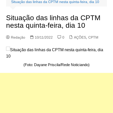
Situação das linhas da CPTM nesta quinta-feira, dia 10
Situação das linhas da CPTM
nesta quinta-feira, dia 10
Redação
10/11/2022
0
AÇÕES
,
CPTM
(Foto: Dayane Priscila/Rede Noticiando)