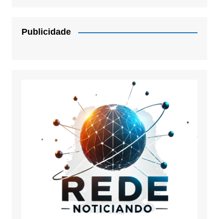
Publicidade