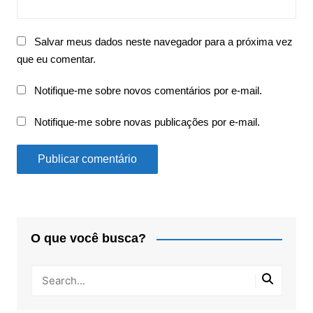
Salvar meus dados neste navegador para a próxima vez
que eu comentar.
Notifique-me sobre novos comentários por e-mail.
Notifique-me sobre novas publicações por e-mail.
O que você busca?