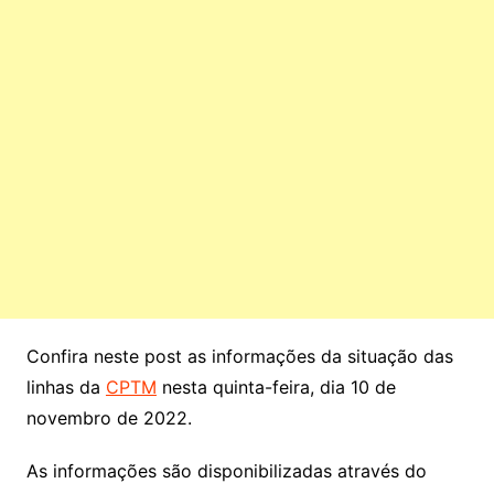
Confira neste post as informações da situação das
linhas da
CPTM
nesta quinta-feira, dia 10 de
novembro de 2022.
As informações são disponibilizadas através do