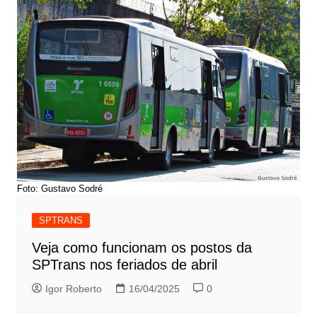
Foto: Gustavo Sodré
SPTRANS
Veja como funcionam os postos da
SPTrans nos feriados de abril
Igor Roberto
16/04/2025
0