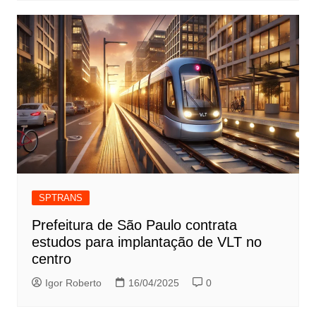
SPTRANS
Prefeitura de São Paulo contrata
estudos para implantação de VLT no
centro
Igor Roberto
16/04/2025
0