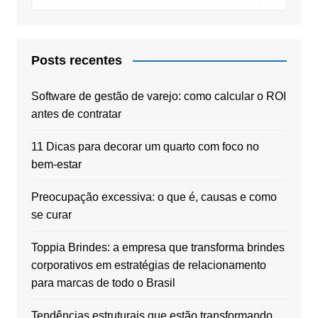
Posts recentes
Software de gestão de varejo: como calcular o ROI
antes de contratar
11 Dicas para decorar um quarto com foco no
bem-estar
Preocupação excessiva: o que é, causas e como
se curar
Toppia Brindes: a empresa que transforma brindes
corporativos em estratégias de relacionamento
para marcas de todo o Brasil
Tendências estruturais que estão transformando