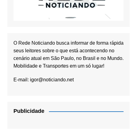
O Rede Noticiando busca informar de forma rápida
seus leitores sobre o que está acontecendo no
cenário atual em São Paulo, no Brasil e no Mundo.
Mobilidade e Transportes em um só lugar!
E-mail:
igor@noticiando.net
Publicidade