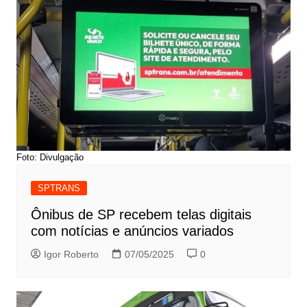
Foto: Divulgação
SPTRANS
Ônibus de SP recebem telas digitais
com notícias e anúncios variados
Igor Roberto
07/05/2025
0