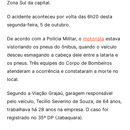
Zona Sul da capital.
O acidente aconteceu por volta das 6h20 desta
segunda-feira, 5 de outubro.
De acordo com a Polícia Militar, o
motorista
estava
vistoriando os pneus do ônibus, quando o veículo
desceu esmagando a cabeça dele entre a lataria e
os pneus. Três equipes do Corpo de Bombeiros
atenderam a ocorrência e constataram a morte no
local.
Segundo a Viação Grajaú, garagem responsável
pelo veículo, Tecílio Severino de Souza, de 64 anos,
trabalhava há 28 anos na empresa. O caso foi
registrado no 35º DP (Jabaquara).