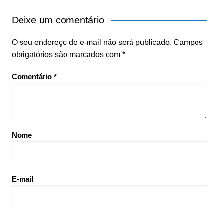
Deixe um comentário
O seu endereço de e-mail não será publicado.
Campos
obrigatórios são marcados com
*
Comentário
*
Nome
E-mail