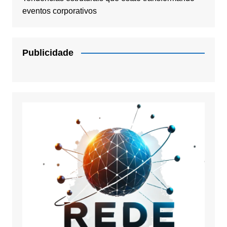
eventos corporativos
Publicidade