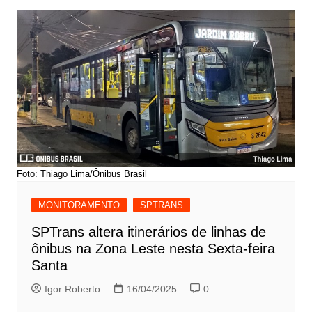
Foto: Thiago Lima/Ônibus Brasil
MONITORAMENTO
SPTRANS
SPTrans altera itinerários de linhas de
ônibus na Zona Leste nesta Sexta-feira
Santa
Igor Roberto
16/04/2025
0