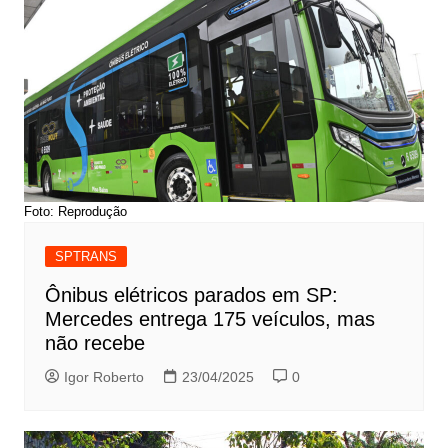
Foto: Reprodução
SPTRANS
Ônibus elétricos parados em SP:
Mercedes entrega 175 veículos, mas
não recebe
Igor Roberto
23/04/2025
0