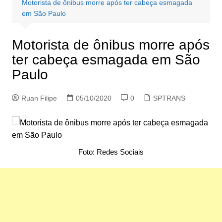
Motorista de ônibus morre após ter cabeça esmagada
em São Paulo
Motorista de ônibus morre após
ter cabeça esmagada em São
Paulo
Ruan Filipe
05/10/2020
0
SPTRANS
Foto: Redes Sociais