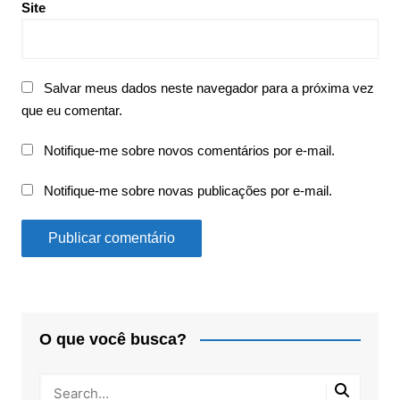
Site
Salvar meus dados neste navegador para a próxima vez
que eu comentar.
Notifique-me sobre novos comentários por e-mail.
Notifique-me sobre novas publicações por e-mail.
O que você busca?