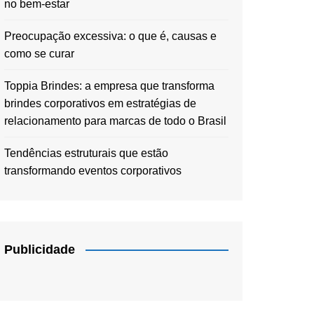
no bem-estar
Preocupação excessiva: o que é, causas e
como se curar
Toppia Brindes: a empresa que transforma
brindes corporativos em estratégias de
relacionamento para marcas de todo o Brasil
Tendências estruturais que estão
transformando eventos corporativos
Publicidade