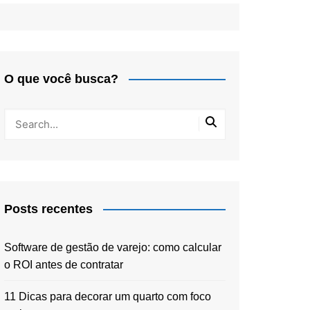
O que você busca?
Posts recentes
Software de gestão de varejo: como calcular
o ROI antes de contratar
11 Dicas para decorar um quarto com foco