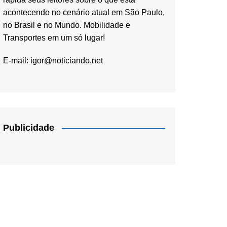
acontecendo no cenário atual em São Paulo,
no Brasil e no Mundo. Mobilidade e
Transportes em um só lugar!
E-mail:
igor@noticiando.net
Publicidade