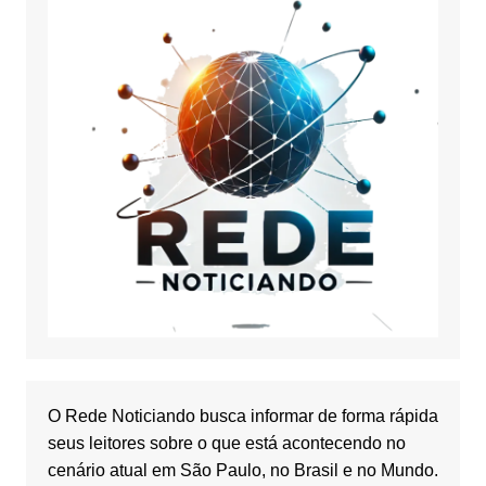
O Rede Noticiando busca informar de forma rápida
seus leitores sobre o que está acontecendo no
cenário atual em São Paulo, no Brasil e no Mundo.