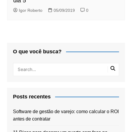
dia 5
Igor Roberto
05/09/2019
0
O que você busca?
Posts recentes
Software de gestão de varejo: como calcular o ROI
antes de contratar