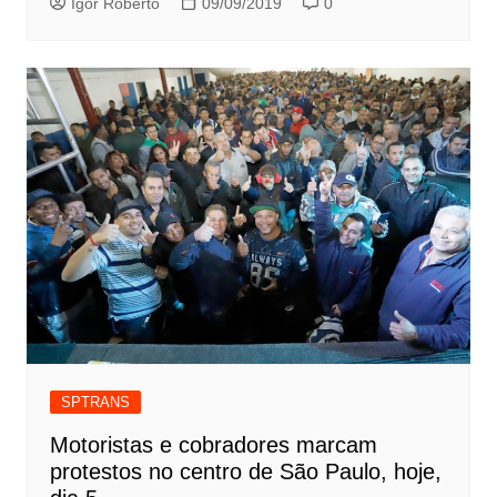
Igor Roberto
09/09/2019
0
SPTRANS
Motoristas e cobradores marcam
protestos no centro de São Paulo, hoje,