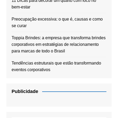
11 Dicas para decorar um quarto com foco no
bem-estar
Preocupação excessiva: o que é, causas e como
se curar
Toppia Brindes: a empresa que transforma brindes
corporativos em estratégias de relacionamento
para marcas de todo o Brasil
Tendências estruturais que estão transformando
eventos corporativos
Publicidade