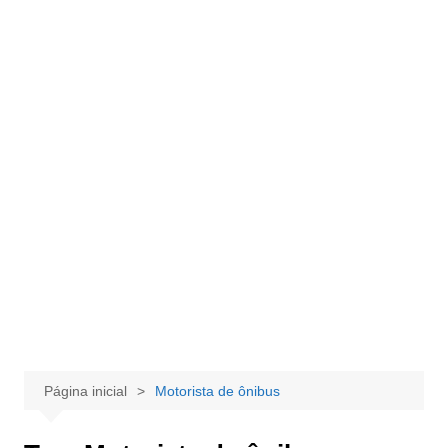
Página inicial
Motorista de ônibus