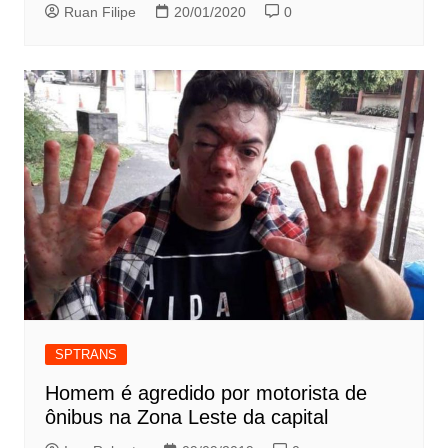
Ruan Filipe
20/01/2020
0
SPTRANS
Homem é agredido por motorista de
ônibus na Zona Leste da capital