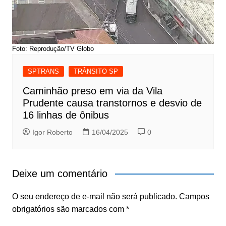
Foto: Reprodução/TV Globo
SPTRANS
TRÂNSITO SP
Caminhão preso em via da Vila
Prudente causa transtornos e desvio de
16 linhas de ônibus
Igor Roberto
16/04/2025
0
Deixe um comentário
O seu endereço de e-mail não será publicado.
Campos
obrigatórios são marcados com
*