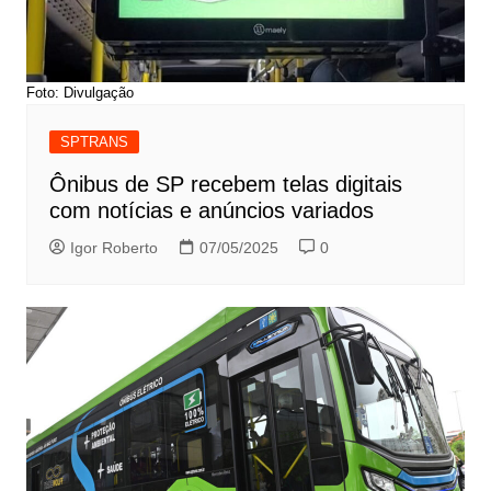
Foto: Divulgação
SPTRANS
Ônibus de SP recebem telas digitais
com notícias e anúncios variados
Igor Roberto
07/05/2025
0