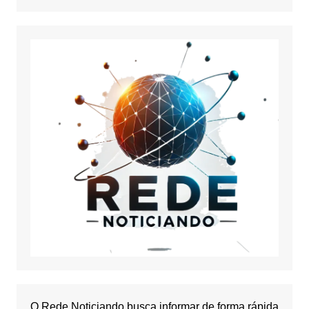
O Rede Noticiando busca informar de forma rápida