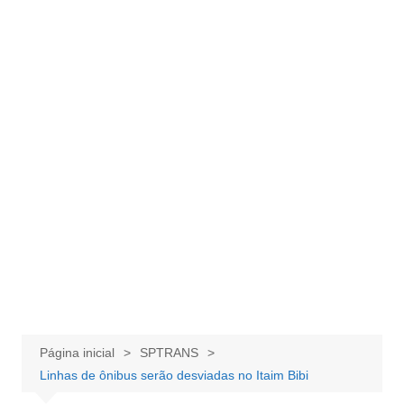
Página inicial
SPTRANS
Linhas de ônibus serão desviadas no Itaim Bibi