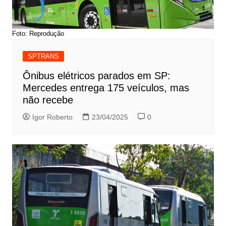
Foto: Reprodução
SPTRANS
Ônibus elétricos parados em SP:
Mercedes entrega 175 veículos, mas
não recebe
Igor Roberto
23/04/2025
0