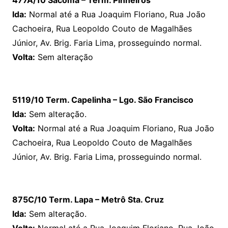
Ida:
Normal até a Rua Joaquim Floriano, Rua João
Cachoeira, Rua Leopoldo Couto de Magalhães
Júnior, Av. Brig. Faria Lima, prosseguindo normal.
Volta:
Sem alteração
5119/10 Term. Capelinha – Lgo. São Francisco
Ida:
Sem alteração.
Volta:
Normal até a Rua Joaquim Floriano, Rua João
Cachoeira, Rua Leopoldo Couto de Magalhães
Júnior, Av. Brig. Faria Lima, prosseguindo normal.
875C/10 Term. Lapa – Metrô Sta. Cruz
Ida:
Sem alteração.
Volta:
Normal até a Rua Joaquim Floriano, Rua João