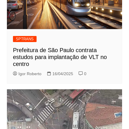
SPTRANS
Prefeitura de São Paulo contrata
estudos para implantação de VLT no
centro
Igor Roberto
16/04/2025
0