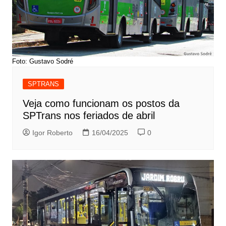
Foto: Gustavo Sodré
SPTRANS
Veja como funcionam os postos da
SPTrans nos feriados de abril
Igor Roberto
16/04/2025
0