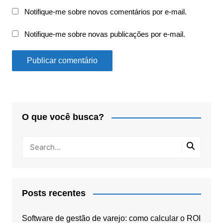
Notifique-me sobre novos comentários por e-mail.
Notifique-me sobre novas publicações por e-mail.
O que você busca?
Posts recentes
Software de gestão de varejo: como calcular o ROI