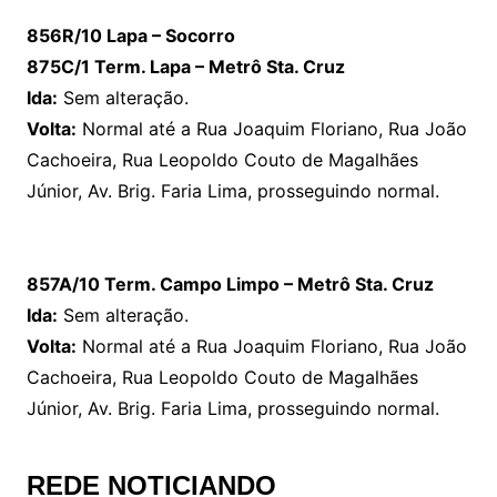
856R/10 Lapa – Socorro
875C/1 Term. Lapa – Metrô Sta. Cruz
Ida:
Sem alteração.
Volta:
Normal até a Rua Joaquim Floriano, Rua João
Cachoeira, Rua Leopoldo Couto de Magalhães
Júnior, Av. Brig. Faria Lima, prosseguindo normal.
857A/10 Term. Campo Limpo – Metrô Sta. Cruz
Ida:
Sem alteração.
Volta:
Normal até a Rua Joaquim Floriano, Rua João
Cachoeira, Rua Leopoldo Couto de Magalhães
Júnior, Av. Brig. Faria Lima, prosseguindo normal.
REDE NOTICIANDO