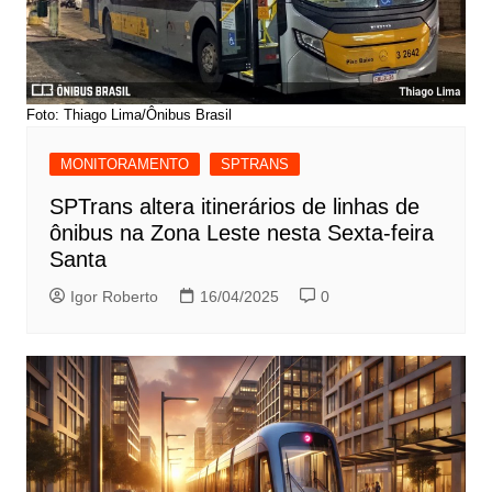
Foto: Thiago Lima/Ônibus Brasil
MONITORAMENTO
SPTRANS
SPTrans altera itinerários de linhas de
ônibus na Zona Leste nesta Sexta-feira
Santa
Igor Roberto
16/04/2025
0