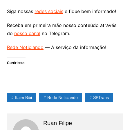
Siga nossas
redes sociais
e fique bem informado!
Receba em primeira mão nosso conteúdo através
do
nosso canal
no Telegram.
Rede Noticiando
— A serviço da informação!
Curtir isso:
Itaim Bibi
Rede Noticiando
SPTrans
Ruan Filipe