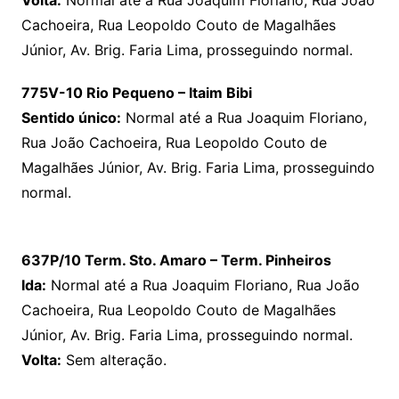
Cachoeira, Rua Leopoldo Couto de Magalhães
Júnior, Av. Brig. Faria Lima, prosseguindo normal.
775V-10 Rio Pequeno – Itaim Bibi
Sentido único:
Normal até a Rua Joaquim Floriano,
Rua João Cachoeira, Rua Leopoldo Couto de
Magalhães Júnior, Av. Brig. Faria Lima, prosseguindo
normal.
637P/10 Term. Sto. Amaro – Term. Pinheiros
Ida:
Normal até a Rua Joaquim Floriano, Rua João
Cachoeira, Rua Leopoldo Couto de Magalhães
Júnior, Av. Brig. Faria Lima, prosseguindo normal.
Volta:
Sem alteração.