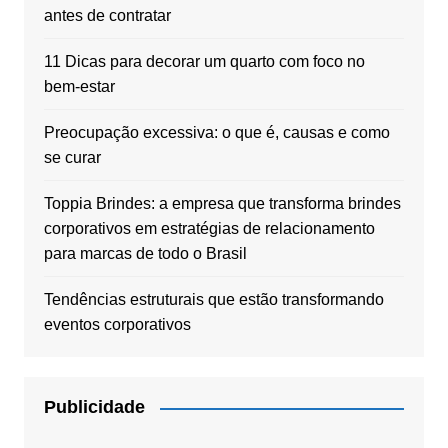
antes de contratar
11 Dicas para decorar um quarto com foco no
bem-estar
Preocupação excessiva: o que é, causas e como
se curar
Toppia Brindes: a empresa que transforma brindes
corporativos em estratégias de relacionamento
para marcas de todo o Brasil
Tendências estruturais que estão transformando
eventos corporativos
Publicidade