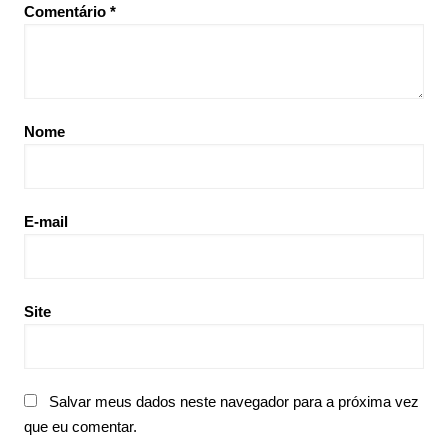
Comentário
*
Nome
E-mail
Site
Salvar meus dados neste navegador para a próxima vez
que eu comentar.