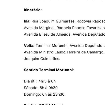
Itinerário:
Ida:
Rua Joaquim Guimarães, Rodovia Raposo 
Avenida Marginal, Rodovia Raposo Tavares, a
Avenida Eliseu de Almeida, Avenida Deputado
Volta:
Terminal Morumbi, Avenida Deputado Ja
Avenida Ministro Laudo Ferreira de Camargo,
Joaquim Guimarães.
Sentido Terminal Morumbi:
Dia útil: 4h15 à 0h
Sábado: 6h à 0h30
Domingo: 6h às 23h30