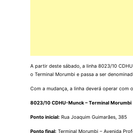
A partir deste sábado, a linha 8023/10 CDHU-
o Terminal Morumbi e passa a ser denomin
Com a mudança, a linha deverá operar com o s
8023/10 CDHU-Munck – Terminal Morumbi
Ponto inicial:
Rua Joaquim Guimarães, 385
Ponto final:
Terminal Morumbi – Avenida Prof