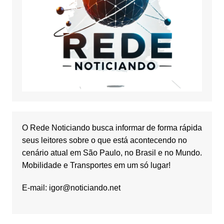
O Rede Noticiando busca informar de forma rápida
seus leitores sobre o que está acontecendo no
cenário atual em São Paulo, no Brasil e no Mundo.
Mobilidade e Transportes em um só lugar!
E-mail:
igor@noticiando.net