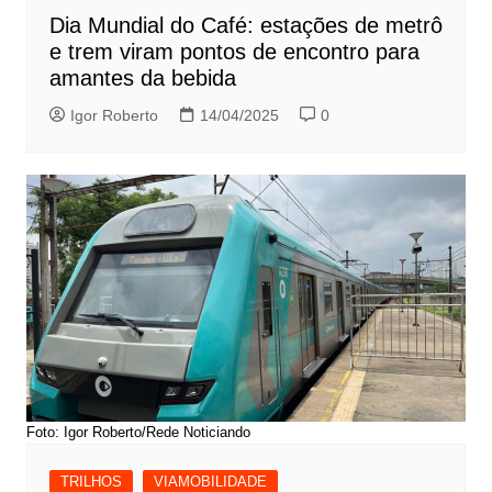
Dia Mundial do Café: estações de metrô
e trem viram pontos de encontro para
amantes da bebida
Igor Roberto
14/04/2025
0
Foto: Igor Roberto/Rede Noticiando
TRILHOS
VIAMOBILIDADE