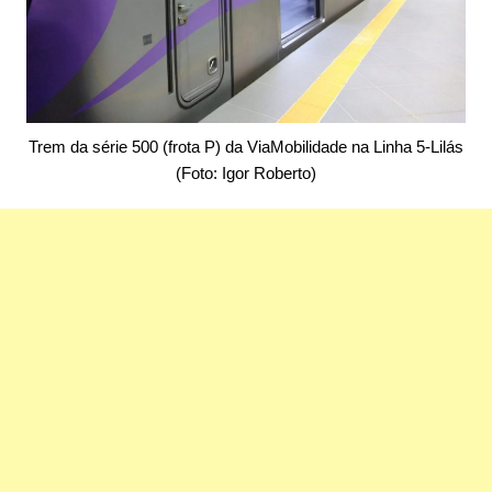
Trem da série 500 (frota P) da ViaMobilidade na Linha 5-Lilás
(Foto: Igor Roberto)