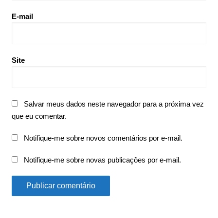
E-mail
Site
Salvar meus dados neste navegador para a próxima vez
que eu comentar.
Notifique-me sobre novos comentários por e-mail.
Notifique-me sobre novas publicações por e-mail.