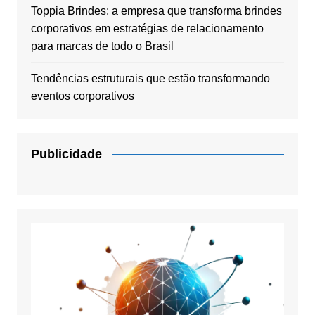
Toppia Brindes: a empresa que transforma brindes
corporativos em estratégias de relacionamento
para marcas de todo o Brasil
Tendências estruturais que estão transformando
eventos corporativos
Publicidade