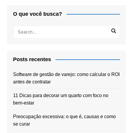
O que você busca?
Posts recentes
Software de gestão de varejo: como calcular o ROI
antes de contratar
11 Dicas para decorar um quarto com foco no
bem-estar
Preocupação excessiva: o que é, causas e como
se curar