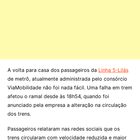
A volta para casa dos passageiros da
Linha 5-Lilás
de metrô, atualmente administrada pelo consórcio
ViaMobilidade não foi nada fácil. Uma falha em trem
afetou o ramal desde às 18h54, quando foi
anunciado pela empresa a alteração na circulação
dos trens.
Passageiros relataram nas redes sociais que os
trens circularam com velocidade reduzida e maior