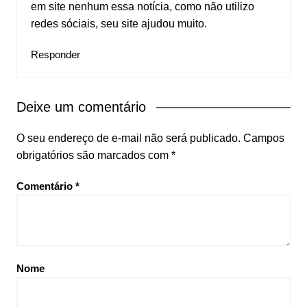
em site nenhum essa notícia, como não utilizo
redes sóciais, seu site ajudou muito.
Responder
Deixe um comentário
O seu endereço de e-mail não será publicado.
Campos
obrigatórios são marcados com
*
Comentário
*
Nome