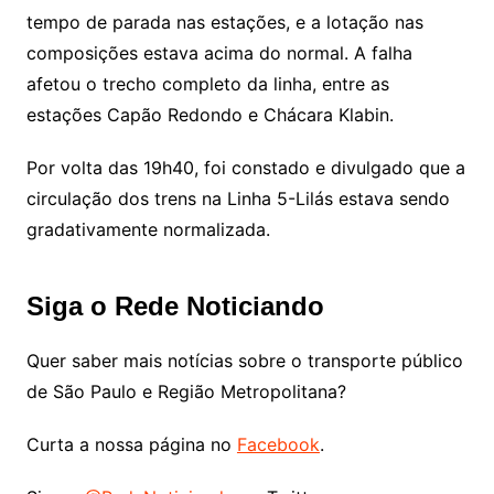
tempo de parada nas estações, e a lotação nas
composições estava acima do normal. A falha
afetou o trecho completo da linha, entre as
estações Capão Redondo e Chácara Klabin.
Por volta das 19h40, foi constado e divulgado que a
circulação dos trens na Linha 5-Lilás estava sendo
gradativamente normalizada.
Siga o Rede Noticiando
Quer saber mais notícias sobre o transporte público
de São Paulo e Região Metropolitana?
Curta a nossa página no
Facebook
.