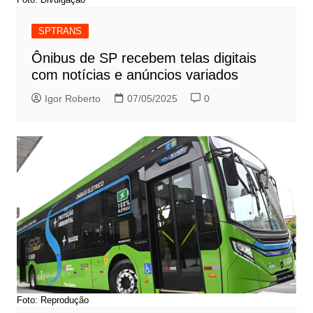
SPTRANS
Ônibus de SP recebem telas digitais
com notícias e anúncios variados
Igor Roberto
07/05/2025
0
Foto: Reprodução