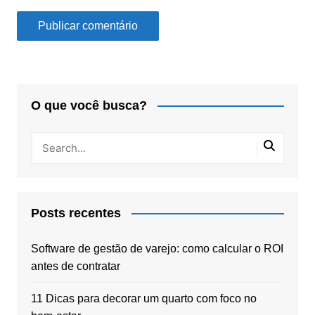
O que você busca?
Posts recentes
Software de gestão de varejo: como calcular o ROI
antes de contratar
11 Dicas para decorar um quarto com foco no