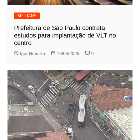
SPTRANS
Prefeitura de São Paulo contrata
estudos para implantação de VLT no
centro
Igor Roberto
16/04/2025
0