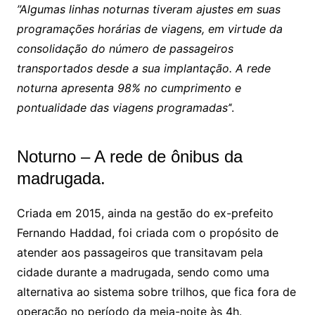
”Algumas linhas noturnas tiveram ajustes em suas
programações horárias de viagens, em virtude da
consolidação do número de passageiros
transportados desde a sua implantação. A rede
noturna apresenta 98% no cumprimento e
pontualidade das viagens programadas’
‘.
Noturno – A rede de ônibus da
madrugada.
Criada em 2015, ainda na gestão do ex-prefeito
Fernando Haddad, foi criada com o propósito de
atender aos passageiros que transitavam pela
cidade durante a madrugada, sendo como uma
alternativa ao sistema sobre trilhos, que fica fora de
operação no período da meia-noite às 4h.