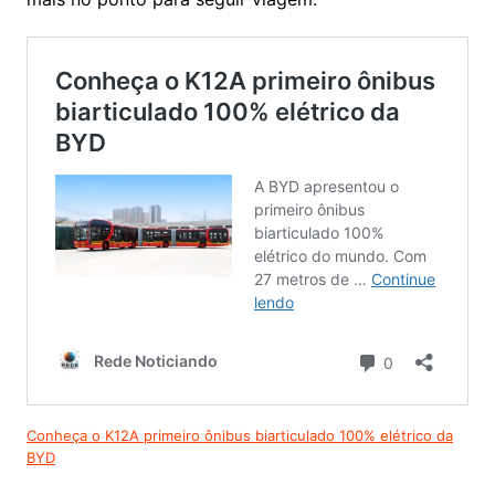
Conheça o K12A primeiro ônibus biarticulado 100% elétrico da
BYD