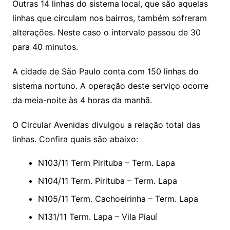
Outras 14 linhas do sistema local, que são aquelas
linhas que circulam nos bairros, também sofreram
alterações. Neste caso o intervalo passou de 30
para 40 minutos.
A cidade de São Paulo conta com 150 linhas do
sistema nortuno. A operação deste serviço ocorre
da meia-noite às 4 horas da manhã.
O Circular Avenidas divulgou a relação total das
linhas. Confira quais são abaixo:
N103/11 Term Pirituba – Term. Lapa
N104/11 Term. Pirituba – Term. Lapa
N105/11 Term. Cachoeirinha – Term. Lapa
N131/11 Term. Lapa – Vila Piauí