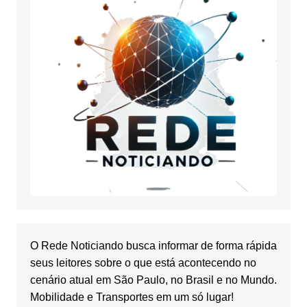
O Rede Noticiando busca informar de forma rápida
seus leitores sobre o que está acontecendo no
cenário atual em São Paulo, no Brasil e no Mundo.
Mobilidade e Transportes em um só lugar!