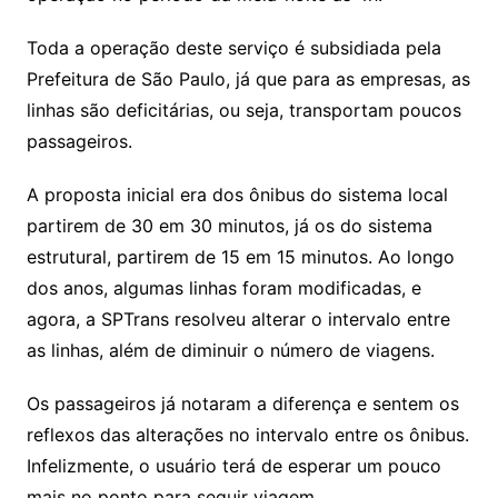
Toda a operação deste serviço é subsidiada pela
Prefeitura de São Paulo, já que para as empresas, as
linhas são deficitárias, ou seja, transportam poucos
passageiros.
A proposta inicial era dos ônibus do sistema local
partirem de 30 em 30 minutos, já os do sistema
estrutural, partirem de 15 em 15 minutos. Ao longo
dos anos, algumas linhas foram modificadas, e
agora, a SPTrans resolveu alterar o intervalo entre
as linhas, além de diminuir o número de viagens.
Os passageiros já notaram a diferença e sentem os
reflexos das alterações no intervalo entre os ônibus.
Infelizmente, o usuário terá de esperar um pouco
mais no ponto para seguir viagem.