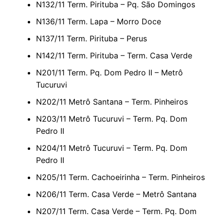
N132/11 Term. Pirituba – Pq. São Domingos
N136/11 Term. Lapa – Morro Doce
N137/11 Term. Pirituba – Perus
N142/11 Term. Pirituba – Term. Casa Verde
N201/11 Term. Pq. Dom Pedro II – Metrô
Tucuruvi
N202/11 Metrô Santana – Term. Pinheiros
N203/11 Metrô Tucuruvi – Term. Pq. Dom
Pedro II
N204/11 Metrô Tucuruvi – Term. Pq. Dom
Pedro II
N205/11 Term. Cachoeirinha – Term. Pinheiros
N206/11 Term. Casa Verde – Metrô Santana
N207/11 Term. Casa Verde – Term. Pq. Dom