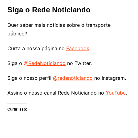
Siga o Rede Noticiando
Quer saber mais notícias sobre o transporte
público?
Curta a nossa página no
Facebook
.
Siga o
@RedeNoticiando
no Twitter.
Siga o nosso perfil
@redenoticiando
no Instagram.
Assine o nosso canal Rede Noticiando no
YouTube
.
Curtir isso: