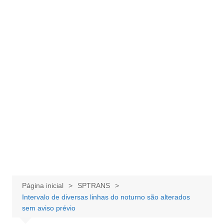
Página inicial
SPTRANS
Intervalo de diversas linhas do noturno são alterados
sem aviso prévio