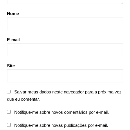
Nome
E-mail
Site
Salvar meus dados neste navegador para a próxima vez
que eu comentar.
Notifique-me sobre novos comentários por e-mail.
Notifique-me sobre novas publicações por e-mail.