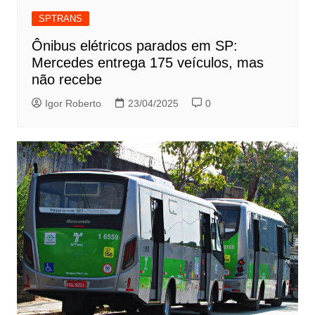
SPTRANS
Ônibus elétricos parados em SP:
Mercedes entrega 175 veículos, mas
não recebe
Igor Roberto
23/04/2025
0