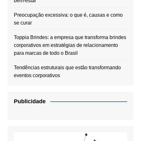
bem-estar
Preocupação excessiva: o que é, causas e como
se curar
Toppia Brindes: a empresa que transforma brindes
corporativos em estratégias de relacionamento
para marcas de todo o Brasil
Tendências estruturais que estão transformando
eventos corporativos
Publicidade