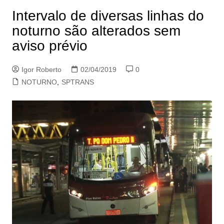
Intervalo de diversas linhas do
noturno são alterados sem
aviso prévio
Igor Roberto
02/04/2019
0
NOTURNO
,
SPTRANS