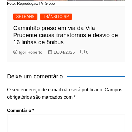
Foto: Reprodução/TV Globo
SPTRANS
TRÂNSITO SP
Caminhão preso em via da Vila
Prudente causa transtornos e desvio de
16 linhas de ônibus
Igor Roberto
16/04/2025
0
Deixe um comentário
O seu endereço de e-mail não será publicado.
Campos
obrigatórios são marcados com
*
Comentário
*