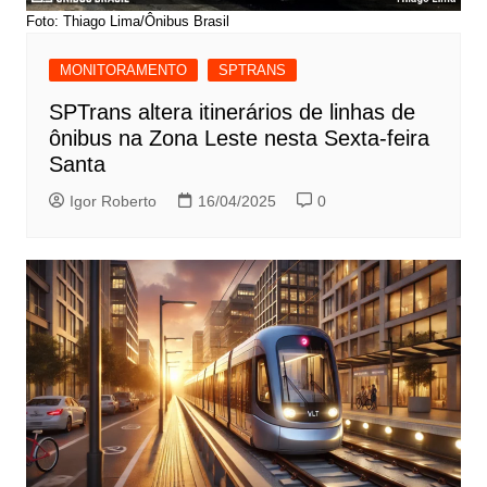
Foto: Thiago Lima/Ônibus Brasil
MONITORAMENTO
SPTRANS
SPTrans altera itinerários de linhas de
ônibus na Zona Leste nesta Sexta-feira
Santa
Igor Roberto
16/04/2025
0