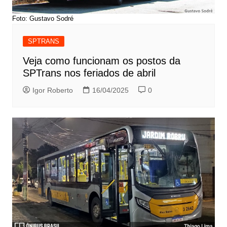
Foto: Gustavo Sodré
SPTRANS
Veja como funcionam os postos da
SPTrans nos feriados de abril
Igor Roberto
16/04/2025
0