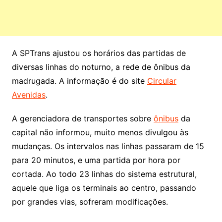
A SPTrans ajustou os horários das partidas de
diversas linhas do noturno, a rede de ônibus da
madrugada. A informação é do site
Circular
Avenidas
.
A gerenciadora de transportes sobre
ônibus
da
capital não informou, muito menos divulgou às
mudanças. Os intervalos nas linhas passaram de 15
para 20 minutos, e uma partida por hora por
cortada. Ao todo 23 linhas do sistema estrutural,
aquele que liga os terminais ao centro, passando
por grandes vias, sofreram modificações.