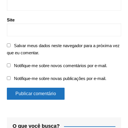
Site
Salvar meus dados neste navegador para a próxima vez
que eu comentar.
Notifique-me sobre novos comentários por e-mail.
Notifique-me sobre novas publicações por e-mail.
O que você busca?