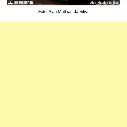
Foto: Alan Mathias da Silva