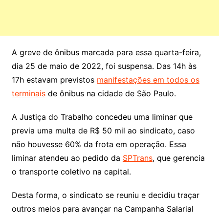
A greve de ônibus marcada para essa quarta-feira,
dia 25 de maio de 2022, foi suspensa. Das 14h às
17h estavam previstos
manifestações em todos os
terminais
de ônibus na cidade de São Paulo.
A Justiça do Trabalho concedeu uma liminar que
previa uma multa de R$ 50 mil ao sindicato, caso
não houvesse 60% da frota em operação. Essa
liminar atendeu ao pedido da
SPTrans
, que gerencia
o transporte coletivo na capital.
Desta forma, o sindicato se reuniu e decidiu traçar
outros meios para avançar na Campanha Salarial