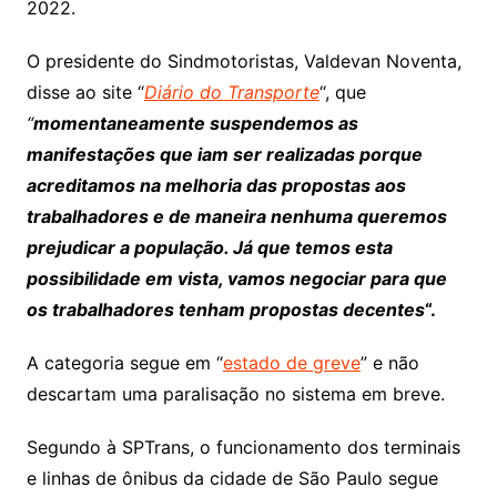
2022.
O presidente do Sindmotoristas, Valdevan Noventa,
disse ao site “
Diário do Transporte
“, que
“
momentaneamente suspendemos as
manifestações que iam ser realizadas porque
acreditamos na melhoria das propostas aos
trabalhadores e de maneira nenhuma queremos
prejudicar a população. Já que temos esta
possibilidade em vista, vamos negociar para que
os trabalhadores tenham propostas decentes
“.
A categoria segue em “
estado de greve
” e não
descartam uma paralisação no sistema em breve.
Segundo à SPTrans, o funcionamento dos terminais
e linhas de ônibus da cidade de São Paulo segue