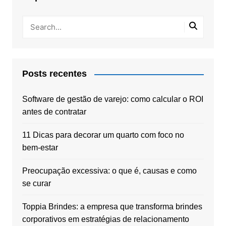
Posts recentes
Software de gestão de varejo: como calcular o ROI
antes de contratar
11 Dicas para decorar um quarto com foco no
bem-estar
Preocupação excessiva: o que é, causas e como
se curar
Toppia Brindes: a empresa que transforma brindes
corporativos em estratégias de relacionamento