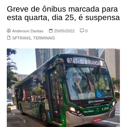
Greve de ônibus marcada para
esta quarta, dia 25, é suspensa
Anderson Dantas
25/05/2022
0
SPTRANS
,
TERMINAIS