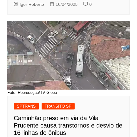
Igor Roberto
16/04/2025
0
Foto: Reprodução/TV Globo
SPTRANS
TRÂNSITO SP
Caminhão preso em via da Vila
Prudente causa transtornos e desvio de
16 linhas de ônibus