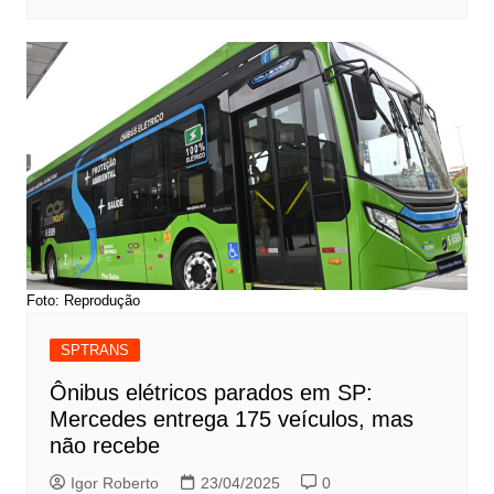
Foto: Reprodução
SPTRANS
Ônibus elétricos parados em SP:
Mercedes entrega 175 veículos, mas
não recebe
Igor Roberto
23/04/2025
0