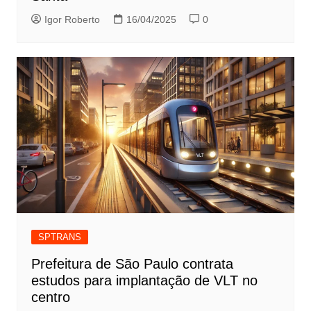
Igor Roberto
16/04/2025
0
SPTRANS
Prefeitura de São Paulo contrata
estudos para implantação de VLT no
centro