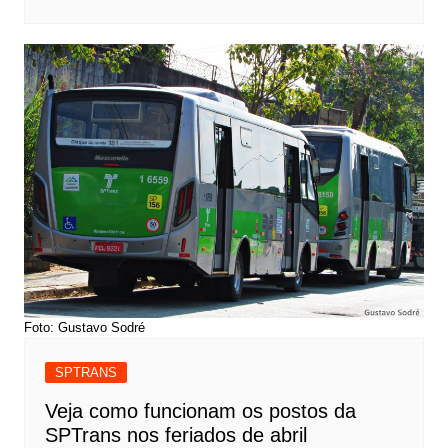
Foto: Gustavo Sodré
SPTRANS
Veja como funcionam os postos da
SPTrans nos feriados de abril