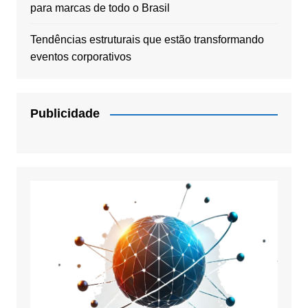
para marcas de todo o Brasil
Tendências estruturais que estão transformando
eventos corporativos
Publicidade