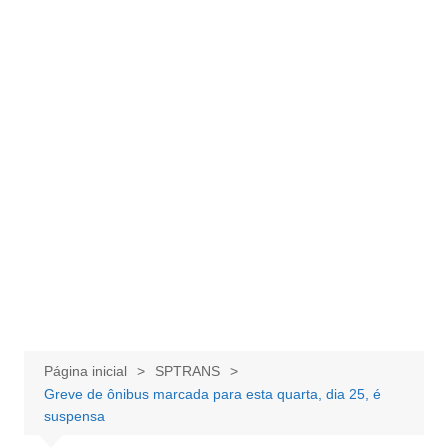
Página inicial
SPTRANS
Greve de ônibus marcada para esta quarta, dia 25, é
suspensa