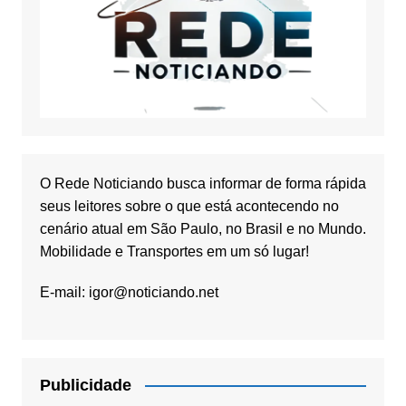
O Rede Noticiando busca informar de forma rápida
seus leitores sobre o que está acontecendo no
cenário atual em São Paulo, no Brasil e no Mundo.
Mobilidade e Transportes em um só lugar!
E-mail:
igor@noticiando.net
Publicidade