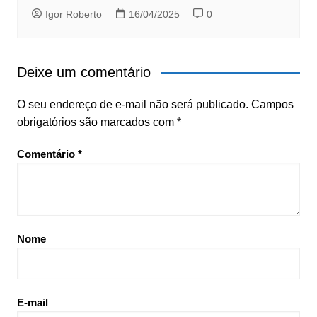
Igor Roberto
16/04/2025
0
Deixe um comentário
O seu endereço de e-mail não será publicado.
Campos
obrigatórios são marcados com
*
Comentário
*
Nome
E-mail