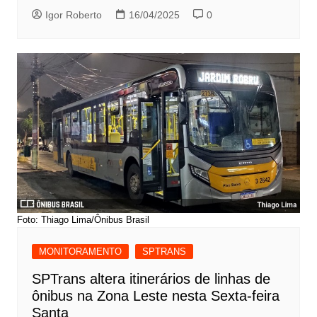
Igor Roberto
16/04/2025
0
Foto: Thiago Lima/Ônibus Brasil
MONITORAMENTO
SPTRANS
SPTrans altera itinerários de linhas de
ônibus na Zona Leste nesta Sexta-feira
Santa