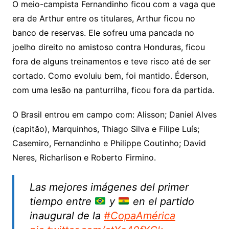
O meio-campista Fernandinho ficou com a vaga que
era de Arthur entre os titulares, Arthur ficou no
banco de reservas. Ele sofreu uma pancada no
joelho direito no amistoso contra Honduras, ficou
fora de alguns treinamentos e teve risco até de ser
cortado. Como evoluiu bem, foi mantido. Éderson,
com uma lesão na panturrilha, ficou fora da partida.
O Brasil entrou em campo com: Alisson; Daniel Alves
(capitão), Marquinhos, Thiago Silva e Filipe Luís;
Casemiro, Fernandinho e Philippe Coutinho; David
Neres, Richarlison e Roberto Firmino.
Las mejores imágenes del primer
tiempo entre
y
en el partido
inaugural de la
#CopaAmérica