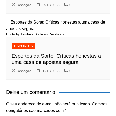
Redação
17/11/2023
0
Photo by Tembela Bohle on
Pexels.com
ESPORTES
Esportes da Sorte: Críticas honestas a
uma casa de apostas segura
Redação
16/11/2023
0
Deixe um comentário
O seu endereço de e-mail não será publicado.
Campos
obrigatórios são marcados com
*