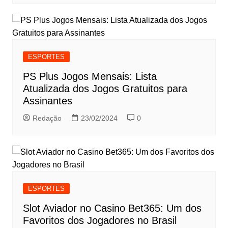
ESPORTES
PS Plus Jogos Mensais: Lista
Atualizada dos Jogos Gratuitos para
Assinantes
Redação
23/02/2024
0
ESPORTES
Slot Aviador no Casino Bet365: Um dos
Favoritos dos Jogadores no Brasil