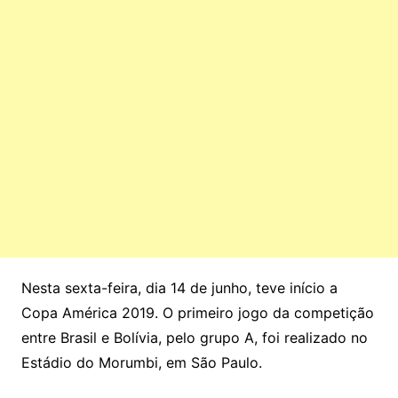
Nesta sexta-feira, dia 14 de junho, teve início a
Copa América 2019. O primeiro jogo da competição
entre Brasil e Bolívia, pelo grupo A, foi realizado no
Estádio do Morumbi, em São Paulo.