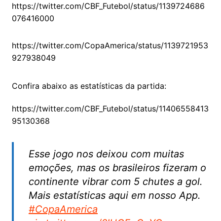
https://twitter.com/CBF_Futebol/status/1139724686
076416000
https://twitter.com/CopaAmerica/status/1139721953
927938049
Confira abaixo as estatísticas da partida:
https://twitter.com/CBF_Futebol/status/11406558413
95130368
Esse jogo nos deixou com muitas
emoções, mas os brasileiros fizeram o
continente vibrar com 5 chutes a gol.
Mais estatísticas aqui em nosso App.
#CopaAmerica