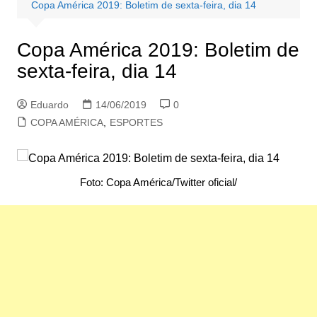
Copa América 2019: Boletim de sexta-feira, dia 14
Copa América 2019: Boletim de
sexta-feira, dia 14
Eduardo
14/06/2019
0
COPA AMÉRICA
,
ESPORTES
Foto: Copa América/Twitter oficial/