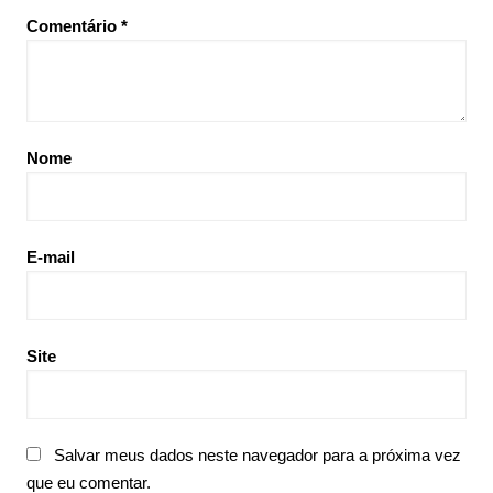
Comentário
*
Nome
E-mail
Site
Salvar meus dados neste navegador para a próxima vez
que eu comentar.