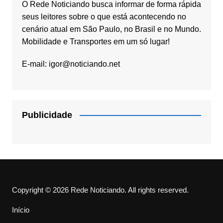
O Rede Noticiando busca informar de forma rápida
seus leitores sobre o que está acontecendo no
cenário atual em São Paulo, no Brasil e no Mundo.
Mobilidade e Transportes em um só lugar!
E-mail:
igor@noticiando.net
Publicidade
Copyright © 2026 Rede Noticiando. All rights reserved.
Início