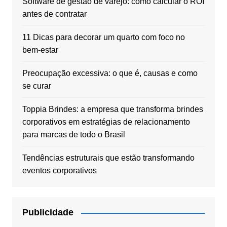
Software de gestão de varejo: como calcular o ROI
antes de contratar
11 Dicas para decorar um quarto com foco no
bem-estar
Preocupação excessiva: o que é, causas e como
se curar
Toppia Brindes: a empresa que transforma brindes
corporativos em estratégias de relacionamento
para marcas de todo o Brasil
Tendências estruturais que estão transformando
eventos corporativos
Publicidade