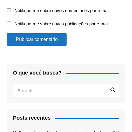
Notifique-me sobre novos comentários por e-mail.
Notifique-me sobre novas publicações por e-mail.
O que você busca?
Posts recentes