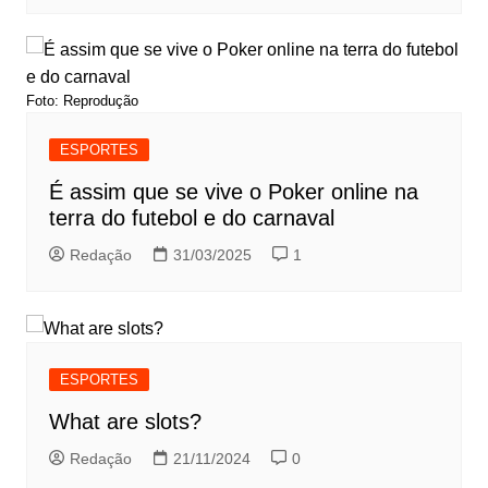
Foto: Reprodução
ESPORTES
É assim que se vive o Poker online na
terra do futebol e do carnaval
Redação
31/03/2025
1
ESPORTES
What are slots?
Redação
21/11/2024
0