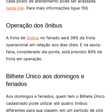
cada posto de atendimento pode ser acessada
neste link
. Para mais informações ligue 156.
Operação dos ônibus
A frota de
ônibus
no feriado será 39% da frota
operacional em relação aos dias úteis. E na sexta-
feira, considerado dia ponte, está previsto 89% da
frota em operação.
Bilhete Único aos domingos e
feriados
Aos domingos e feriados, quem tem o Bilhete Único
cadastrado pode utilizar até quatro ônibus
diferentes para sua viagem, em um período de oito