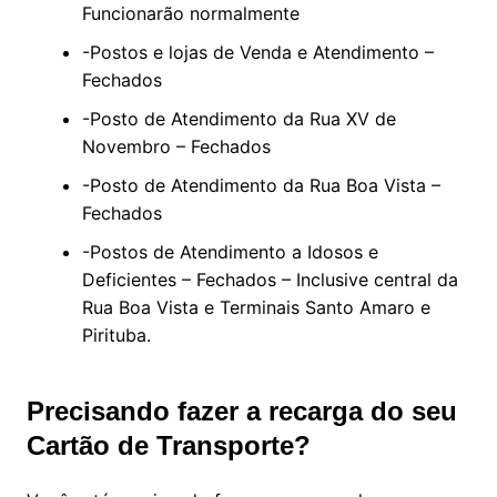
Funcionarão normalmente
-Postos e lojas de Venda e Atendimento –
Fechados
-Posto de Atendimento da Rua XV de
Novembro – Fechados
-Posto de Atendimento da Rua Boa Vista –
Fechados
-Postos de Atendimento a Idosos e
Deficientes – Fechados – Inclusive central da
Rua Boa Vista e Terminais Santo Amaro e
Pirituba.
Precisando fazer a recarga do seu
Cartão de Transporte?