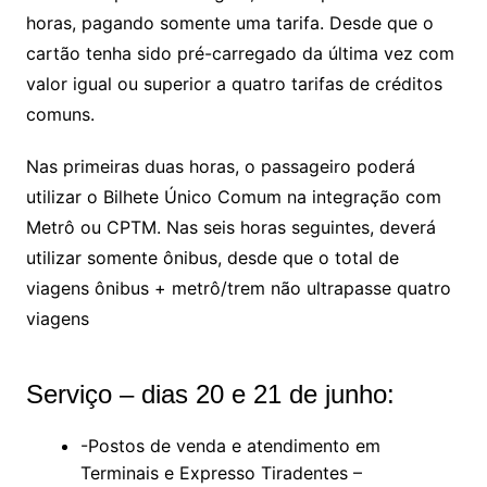
horas, pagando somente uma tarifa. Desde que o
cartão tenha sido pré-carregado da última vez com
valor igual ou superior a quatro tarifas de créditos
comuns.
Nas primeiras duas horas, o passageiro poderá
utilizar o Bilhete Único Comum na integração com
Metrô ou CPTM. Nas seis horas seguintes, deverá
utilizar somente ônibus, desde que o total de
viagens ônibus + metrô/trem não ultrapasse quatro
viagens
Serviço – dias 20 e 21 de junho:
-Postos de venda e atendimento em
Terminais e Expresso Tiradentes –