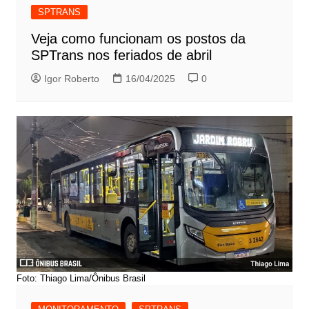
SPTRANS
Veja como funcionam os postos da
SPTrans nos feriados de abril
Igor Roberto
16/04/2025
0
Foto: Thiago Lima/Ônibus Brasil