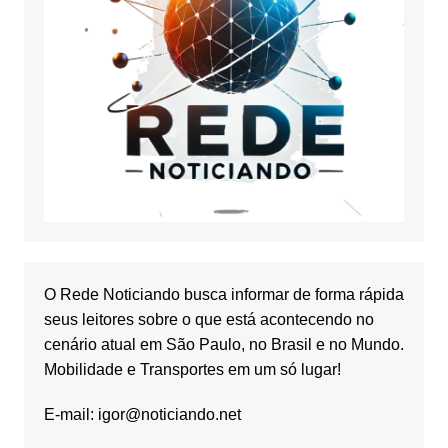
O Rede Noticiando busca informar de forma rápida
seus leitores sobre o que está acontecendo no
cenário atual em São Paulo, no Brasil e no Mundo.
Mobilidade e Transportes em um só lugar!
E-mail:
igor@noticiando.net