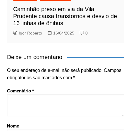
Caminhão preso em via da Vila
Prudente causa transtornos e desvio de
16 linhas de ônibus
Igor Roberto
16/04/2025
0
Deixe um comentário
O seu endereço de e-mail não será publicado.
Campos
obrigatórios são marcados com
*
Comentário
*
Nome