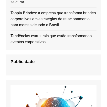
se curar
Toppia Brindes: a empresa que transforma brindes
corporativos em estratégias de relacionamento
para marcas de todo o Brasil
Tendências estruturais que estão transformando
eventos corporativos
Publicidade