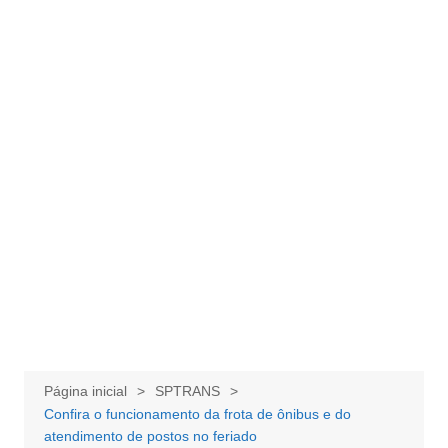
Página inicial
SPTRANS
Confira o funcionamento da frota de ônibus e do
atendimento de postos no feriado