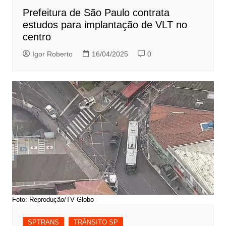
Prefeitura de São Paulo contrata
estudos para implantação de VLT no
centro
Igor Roberto
16/04/2025
0
Foto: Reprodução/TV Globo
SPTRANS
TRÂNSITO SP