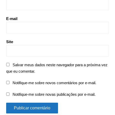
E-mail
Site
Salvar meus dados neste navegador para a próxima vez
que eu comentar.
Notifique-me sobre novos comentários por e-mail.
Notifique-me sobre novas publicações por e-mail.