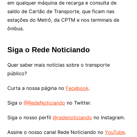
em qualquer máquina de recarga e consulta de
saldo de Cartão de Transporte, que ficam nas
estações do Metrô, da CPTM e nos terminais de
ônibus.
Siga o Rede Noticiando
Quer saber mais notícias sobre o transporte
público?
Curta a nossa página no
Facebook
.
Siga o
@RedeNoticiando
no Twitter.
Siga o nosso perfil
@redenoticiando
no Instagram.
Assine o nosso canal Rede Noticiando no
YouTube
.