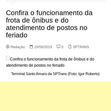
Confira o funcionamento da
frota de ônibus e do
atendimento de postos no
feriado
Redação
19/06/2019
0
SPTRANS
Terminal Santo Amaro da SPTrans (Foto: Igor Roberto)