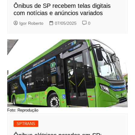
Ônibus de SP recebem telas digitais
com notícias e anúncios variados
Igor Roberto
07/05/2025
0
Foto: Reprodução
SPTRANS