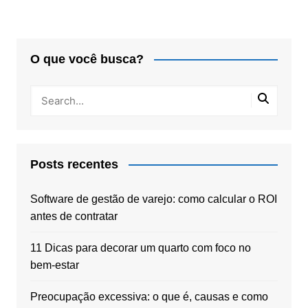
O que você busca?
Posts recentes
Software de gestão de varejo: como calcular o ROI
antes de contratar
11 Dicas para decorar um quarto com foco no
bem-estar
Preocupação excessiva: o que é, causas e como