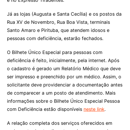
Já as lojas (Augusta e Santa Cecília) e os postos da
Rua XV de Novembro, Rua Boa Vista, terminais
Santo Amaro e Pirituba, que atendem idosos e
pessoas com deficiência, estarão fechados.
O Bilhete Único Especial para pessoas com
deficiência é feito, inicialmente, pela internet. Após
o cadastro é gerado um Relatório Médico que deve
ser impresso e preenchido por um médico. Assim, o
solicitante deve providenciar a documentação antes
de comparecer a um posto de atendimento. Mais
informações sobre o Bilhete Único Especial Pessoa
com Deficiência estão disponíveis
neste link
.
A relação completa dos serviços oferecidos em