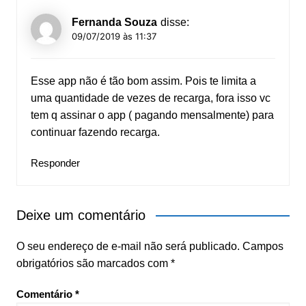
Fernanda Souza
disse:
09/07/2019 às 11:37
Esse app não é tão bom assim. Pois te limita a
uma quantidade de vezes de recarga, fora isso vc
tem q assinar o app ( pagando mensalmente) para
continuar fazendo recarga.
Responder
Deixe um comentário
O seu endereço de e-mail não será publicado.
Campos
obrigatórios são marcados com
*
Comentário
*