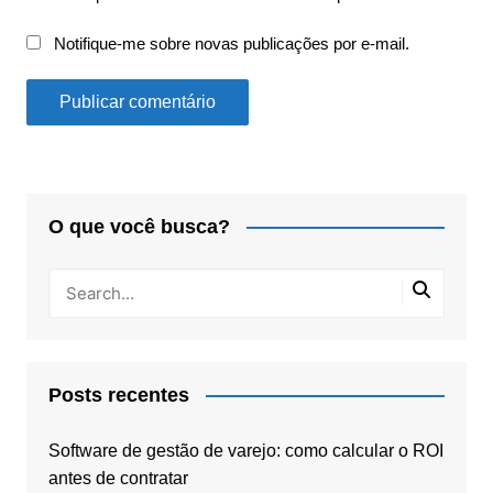
Notifique-me sobre novas publicações por e-mail.
O que você busca?
Posts recentes
Software de gestão de varejo: como calcular o ROI
antes de contratar