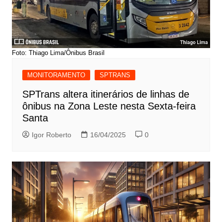
Foto: Thiago Lima/Ônibus Brasil
MONITORAMENTO
SPTRANS
SPTrans altera itinerários de linhas de
ônibus na Zona Leste nesta Sexta-feira
Santa
Igor Roberto
16/04/2025
0