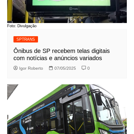
Foto: Divulgação
SPTRANS
Ônibus de SP recebem telas digitais
com notícias e anúncios variados
Igor Roberto
07/05/2025
0