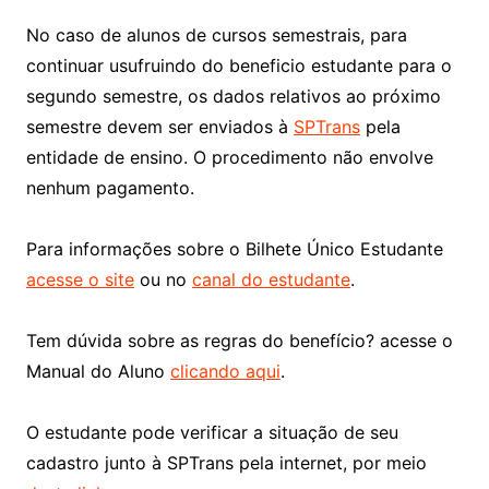
No caso de alunos de cursos semestrais, para
continuar usufruindo do beneficio estudante para o
segundo semestre, os dados relativos ao próximo
semestre devem ser enviados à
SPTrans
pela
entidade de ensino. O procedimento não envolve
nenhum pagamento.
Para informações sobre o Bilhete Único Estudante
acesse o site
ou no
canal do estudante
.
Tem dúvida sobre as regras do benefício? acesse o
Manual do Aluno
clicando aqui
.
O estudante pode verificar a situação de seu
cadastro junto à SPTrans pela internet, por meio