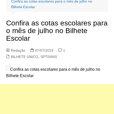
Confira as cotas escolares para o mês de julho no
Bilhete Escolar
Confira as cotas escolares para
o mês de julho no Bilhete
Escolar
Redação
07/07/2019
1
BILHETE ÚNICO
,
SPTRANS