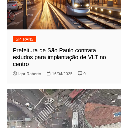
SPTRANS
Prefeitura de São Paulo contrata
estudos para implantação de VLT no
centro
Igor Roberto
16/04/2025
0