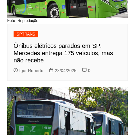
Foto: Reprodução
SPTRANS
Ônibus elétricos parados em SP:
Mercedes entrega 175 veículos, mas
não recebe
Igor Roberto
23/04/2025
0