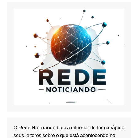
O Rede Noticiando busca informar de forma rápida
seus leitores sobre o que está acontecendo no