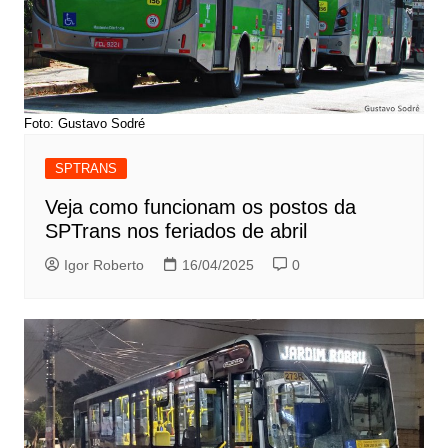
Foto: Gustavo Sodré
SPTRANS
Veja como funcionam os postos da
SPTrans nos feriados de abril
Igor Roberto
16/04/2025
0