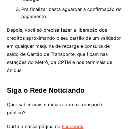
Pra finalizar basta aguardar a confirmação do
pagamento.
Depois, você só precisa fazer a liberação dos
créditos aproximando o seu cartão de um validador
em qualquer máquina de recarga e consulta de
saldo de Cartão de Transporte, que ficam nas
estações do Metrô, da CPTM e nos terminais de
ônibus.
Siga o Rede Noticiando
Quer saber mais notícias sobre o transporte
público?
Curta a nossa página no
Facebook
.