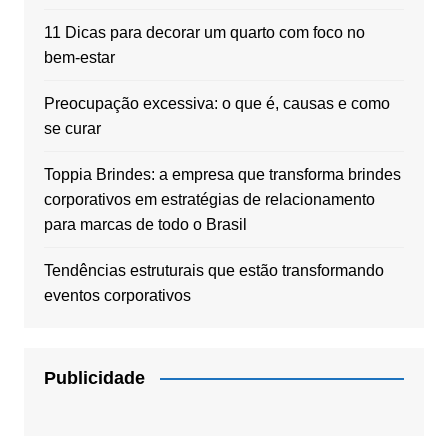
11 Dicas para decorar um quarto com foco no
bem-estar
Preocupação excessiva: o que é, causas e como
se curar
Toppia Brindes: a empresa que transforma brindes
corporativos em estratégias de relacionamento
para marcas de todo o Brasil
Tendências estruturais que estão transformando
eventos corporativos
Publicidade