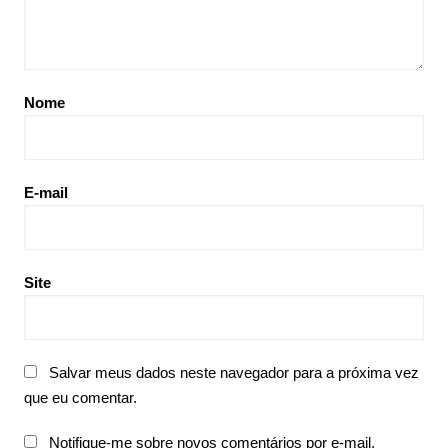
Nome
E-mail
Site
Salvar meus dados neste navegador para a próxima vez
que eu comentar.
Notifique-me sobre novos comentários por e-mail.