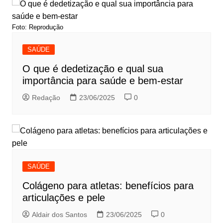
Foto: Reprodução
SAÚDE
O que é dedetização e qual sua
importância para saúde e bem-estar
Redação
23/06/2025
0
SAÚDE
Colágeno para atletas: benefícios para
articulações e pele
Aldair dos Santos
23/06/2025
0