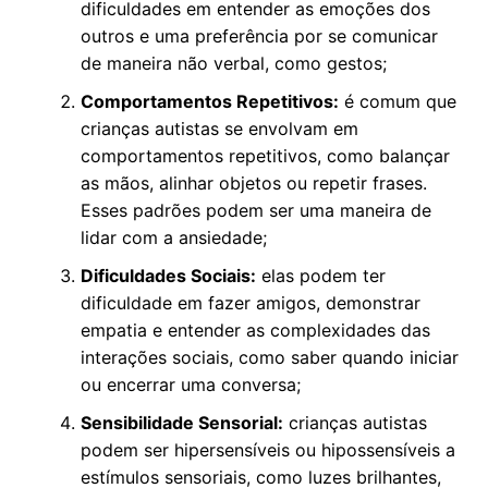
dificuldades em entender as emoções dos
outros e uma preferência por se comunicar
de maneira não verbal, como gestos;
Comportamentos Repetitivos:
é comum que
crianças autistas se envolvam em
comportamentos repetitivos, como balançar
as mãos, alinhar objetos ou repetir frases.
Esses padrões podem ser uma maneira de
lidar com a ansiedade;
Dificuldades Sociais:
elas podem ter
dificuldade em fazer amigos, demonstrar
empatia e entender as complexidades das
interações sociais, como saber quando iniciar
ou encerrar uma conversa;
Sensibilidade Sensorial:
crianças autistas
podem ser hipersensíveis ou hipossensíveis a
estímulos sensoriais, como luzes brilhantes,