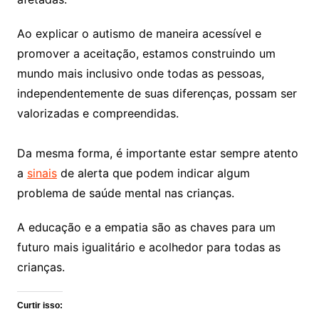
Ao explicar o autismo de maneira acessível e
promover a aceitação, estamos construindo um
mundo mais inclusivo onde todas as pessoas,
independentemente de suas diferenças, possam ser
valorizadas e compreendidas.
Da mesma forma, é importante estar sempre atento
a
sinais
de alerta que podem indicar algum
problema de saúde mental nas crianças.
A educação e a empatia são as chaves para um
futuro mais igualitário e acolhedor para todas as
crianças.
Curtir isso: