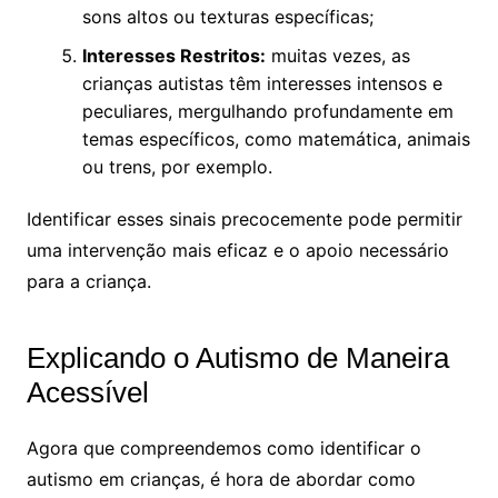
sons altos ou texturas específicas;
Interesses Restritos:
muitas vezes, as
crianças autistas têm interesses intensos e
peculiares, mergulhando profundamente em
temas específicos, como matemática, animais
ou trens, por exemplo.
Identificar esses sinais precocemente pode permitir
uma intervenção mais eficaz e o apoio necessário
para a criança.
Explicando o Autismo de Maneira
Acessível
Agora que compreendemos como identificar o
autismo em crianças, é hora de abordar como