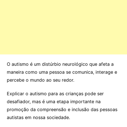
O autismo é um distúrbio neurológico que afeta a
maneira como uma pessoa se comunica, interage e
percebe o mundo ao seu redor.
Explicar o autismo para as crianças pode ser
desafiador, mas é uma etapa importante na
promoção da compreensão e inclusão das pessoas
autistas em nossa sociedade.