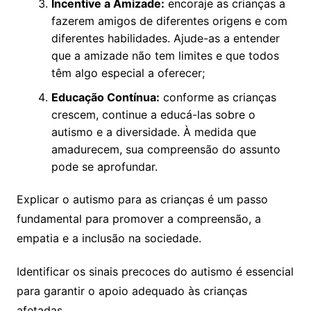
Incentive a Amizade:
encoraje as crianças a
fazerem amigos de diferentes origens e com
diferentes habilidades. Ajude-as a entender
que a amizade não tem limites e que todos
têm algo especial a oferecer;
Educação Contínua:
conforme as crianças
crescem, continue a educá-las sobre o
autismo e a diversidade. À medida que
amadurecem, sua compreensão do assunto
pode se aprofundar.
Explicar o autismo para as crianças é um passo
fundamental para promover a compreensão, a
empatia e a inclusão na sociedade.
Identificar os sinais precoces do autismo é essencial
para garantir o apoio adequado às crianças
afetadas.