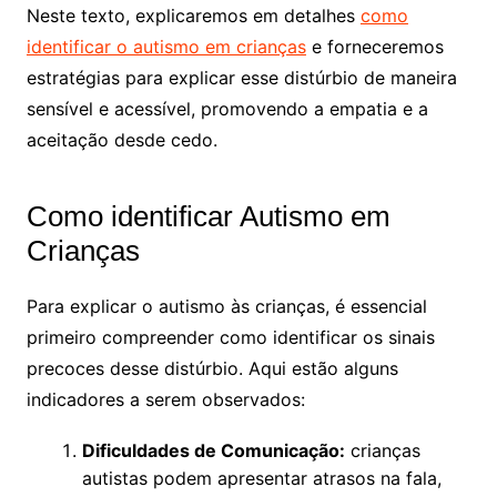
Neste texto, explicaremos em detalhes
como
identificar o autismo em crianças
e forneceremos
estratégias para explicar esse distúrbio de maneira
sensível e acessível, promovendo a empatia e a
aceitação desde cedo.
Como identificar Autismo em
Crianças
Para explicar o autismo às crianças, é essencial
primeiro compreender como identificar os sinais
precoces desse distúrbio. Aqui estão alguns
indicadores a serem observados:
Dificuldades de Comunicação:
crianças
autistas podem apresentar atrasos na fala,