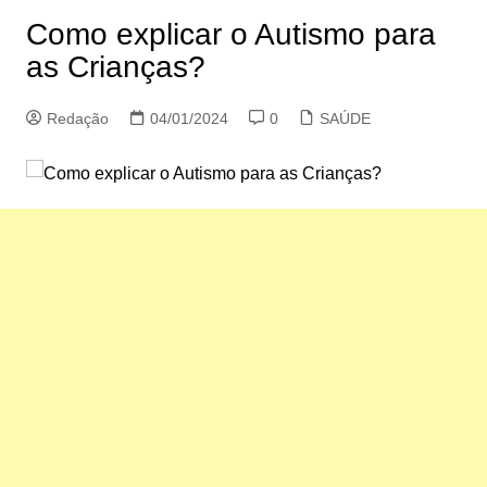
Como explicar o Autismo para
as Crianças?
Redação
04/01/2024
0
SAÚDE