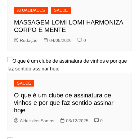
ATUALIDADES
SAÚDE
MASSAGEM LOMI LOMI HARMONIZA
CORPO E MENTE
Redação
04/05/2026
0
SAÚDE
O que é um clube de assinatura de
vinhos e por que faz sentido assinar
hoje
Aldair dos Santos
03/12/2025
0