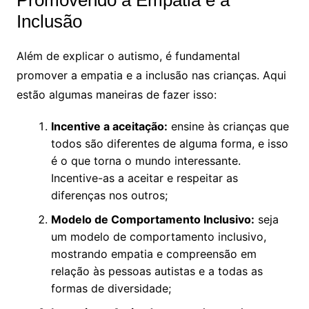
Inclusão
Além de explicar o autismo, é fundamental
promover a empatia e a inclusão nas crianças. Aqui
estão algumas maneiras de fazer isso:
Incentive a aceitação:
ensine às crianças que
todos são diferentes de alguma forma, e isso
é o que torna o mundo interessante.
Incentive-as a aceitar e respeitar as
diferenças nos outros;
Modelo de Comportamento Inclusivo:
seja
um modelo de comportamento inclusivo,
mostrando empatia e compreensão em
relação às pessoas autistas e a todas as
formas de diversidade;