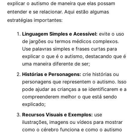
explicar o autismo de maneira que elas possam
entender e se relacionar. Aqui estão algumas
estratégias importantes:
Linguagem Simples e Acessível:
evite o uso
de jargões ou termos médicos complexos.
Use palavras simples e frases curtas para
explicar o que é o autismo, destacando que é
uma maneira diferente de ser;
Histórias e Personagens:
crie histórias ou
personagens que representem o autismo. Isso
pode ajudar as crianças a se identificarem e a
compreenderem melhor o que está sendo
explicado;
Recursos Visuais e Exemplos:
use
ilustrações, imagens ou vídeos para mostrar
como o cérebro funciona e como o autismo