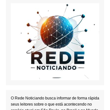
O Rede Noticiando busca informar de forma rápida
seus leitores sobre o que está acontecendo no