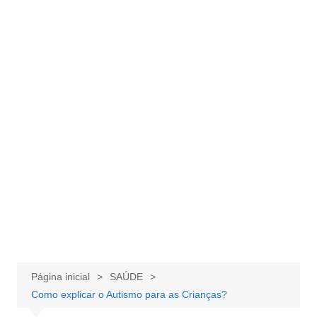
Página inicial
SAÚDE
Como explicar o Autismo para as Crianças?