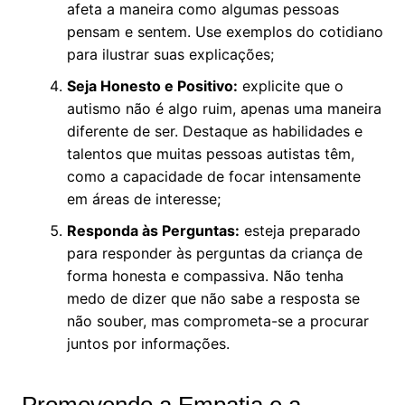
afeta a maneira como algumas pessoas
pensam e sentem. Use exemplos do cotidiano
para ilustrar suas explicações;
Seja Honesto e Positivo:
explicite que o
autismo não é algo ruim, apenas uma maneira
diferente de ser. Destaque as habilidades e
talentos que muitas pessoas autistas têm,
como a capacidade de focar intensamente
em áreas de interesse;
Responda às Perguntas:
esteja preparado
para responder às perguntas da criança de
forma honesta e compassiva. Não tenha
medo de dizer que não sabe a resposta se
não souber, mas comprometa-se a procurar
juntos por informações.
Promovendo a Empatia e a