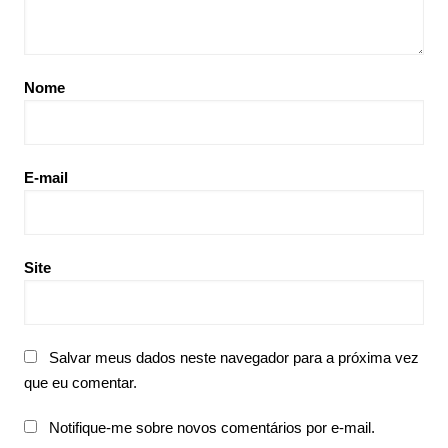
Nome
E-mail
Site
Salvar meus dados neste navegador para a próxima vez
que eu comentar.
Notifique-me sobre novos comentários por e-mail.