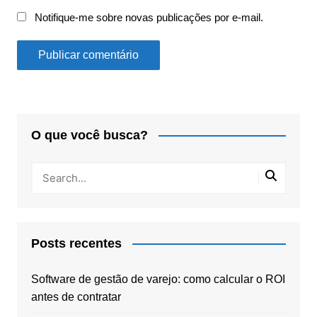
Notifique-me sobre novas publicações por e-mail.
O que você busca?
Posts recentes
Software de gestão de varejo: como calcular o ROI
antes de contratar