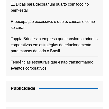
11 Dicas para decorar um quarto com foco no
bem-estar
Preocupação excessiva: o que é, causas e como
se curar
Toppia Brindes: a empresa que transforma brindes
corporativos em estratégias de relacionamento
para marcas de todo o Brasil
Tendências estruturais que estão transformando
eventos corporativos
Publicidade