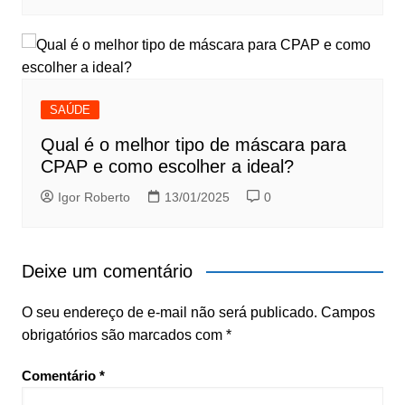
SAÚDE
Qual é o melhor tipo de máscara para
CPAP e como escolher a ideal?
Igor Roberto
13/01/2025
0
Deixe um comentário
O seu endereço de e-mail não será publicado.
Campos
obrigatórios são marcados com
*
Comentário
*