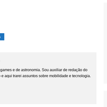
s
e
 games e de astronomia. Sou auxiliar de redação do
e aqui trarei assuntos sobre mobilidade e tecnologia.