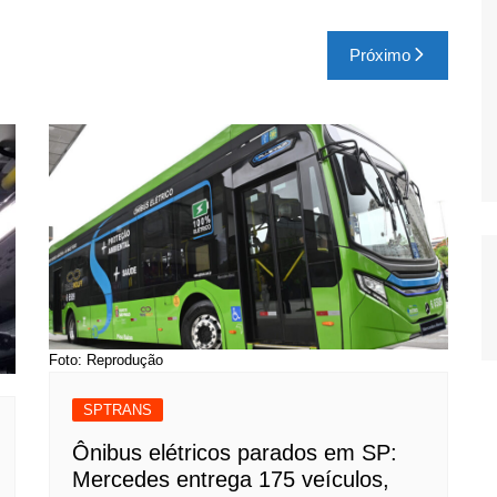
Próximo
Foto: Reprodução
SPTRANS
Ônibus elétricos parados em SP:
Mercedes entrega 175 veículos,