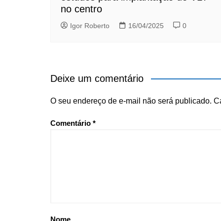
no centro
Igor Roberto
16/04/2025
0
Deixe um comentário
O seu endereço de e-mail não será publicado.
C
Comentário
*
Nome