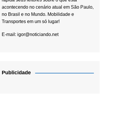
acontecendo no cenário atual em São Paulo,
no Brasil e no Mundo. Mobilidade e
Transportes em um só lugar!
E-mail:
igor@noticiando.net
Publicidade