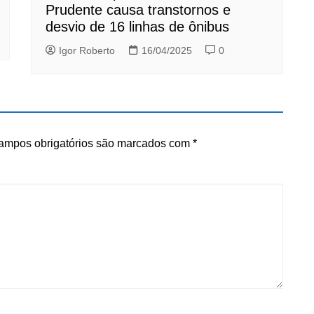
Prudente causa transtornos e
desvio de 16 linhas de ônibus
Igor Roberto
16/04/2025
0
ampos obrigatórios são marcados com
*