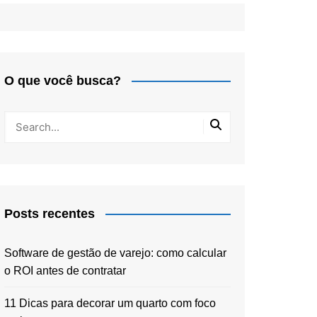
O que você busca?
Posts recentes
Software de gestão de varejo: como calcular
o ROI antes de contratar
11 Dicas para decorar um quarto com foco