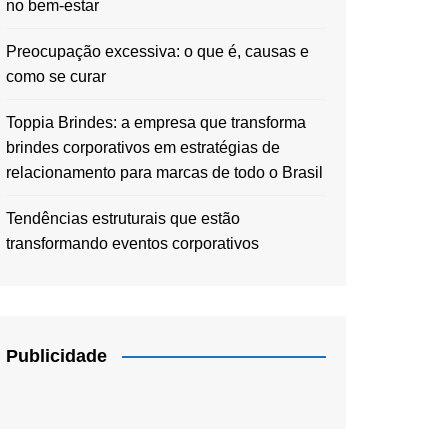
no bem-estar
Preocupação excessiva: o que é, causas e
como se curar
Toppia Brindes: a empresa que transforma
brindes corporativos em estratégias de
relacionamento para marcas de todo o Brasil
Tendências estruturais que estão
transformando eventos corporativos
Publicidade