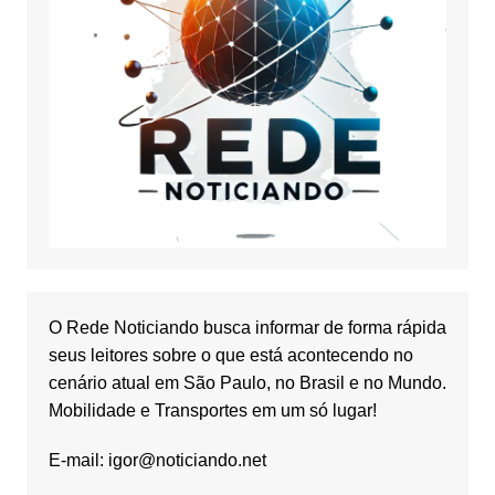
O Rede Noticiando busca informar de forma rápida
seus leitores sobre o que está acontecendo no
cenário atual em São Paulo, no Brasil e no Mundo.
Mobilidade e Transportes em um só lugar!
E-mail:
igor@noticiando.net