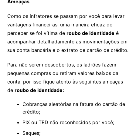
Ameaças
Como os infratores se passam por você para levar
vantagens financeiras, uma maneira eficaz de
perceber se foi vítima de
roubo de identidade
é
acompanhar detalhadamente as movimentações em
sua conta bancária e o extrato de cartão de crédito.
Para não serem descobertos, os ladrões fazem
pequenas compras ou retiram valores baixos da
conta, por isso fique atento às seguintes ameaças
de
roubo de identidade:
Cobranças aleatórias na fatura do cartão de
crédito;
PIX ou TED não reconhecidos por você;
Saques;