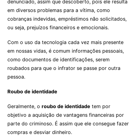
denunciado, assim que descoberto, pois ele resulta
em diversos problemas para a vítima, como
cobranças indevidas, empréstimos não solicitados,
ou seja, prejuízos financeiros e emocionais.
Com o uso da tecnologia cada vez mais presente
em nossas vidas, é comum informações pessoais,
como documentos de identificações, serem
roubados para que o infrator se passe por outra
pessoa.
Roubo de identidade
Geralmente, o
roubo de identidade
tem por
objetivo a aquisição de vantagens financeiras por
parte do criminoso. É assim que ele consegue fazer
compras e desviar dinheiro.