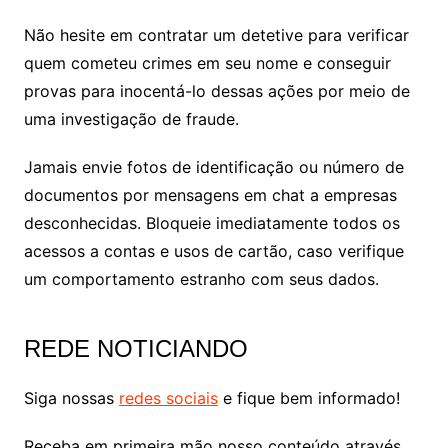
Não hesite em contratar um detetive para verificar
quem cometeu crimes em seu nome e conseguir
provas para inocentá-lo dessas ações por meio de
uma investigação de fraude.
Jamais envie fotos de identificação ou número de
documentos por mensagens em chat a empresas
desconhecidas. Bloqueie imediatamente todos os
acessos a contas e usos de cartão, caso verifique
um comportamento estranho com seus dados.
REDE NOTICIANDO
Siga nossas
redes sociais
e fique bem informado!
Receba em primeira mão nosso conteúdo através