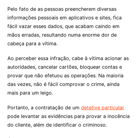
Pelo fato de as pessoas preencherem diversas
informações pessoais em aplicativos e sites, fica
fácil vazar esses dados, que acabam caindo em
mãos erradas, resultando numa enorme dor de
cabeça para a vítima.
Ao perceber essa infração, cabe à vítima acionar as
autoridades, cancelar cartões, bloquear contas e
provar que não efetuou as operações. Na maioria
das vezes, não é fácil comprovar o crime, ainda
mais para um leigo.
Portanto, a contratação de um
detetive particular
pode levantar as evidências para provar a inocência
do cliente, além de identificar o criminoso.