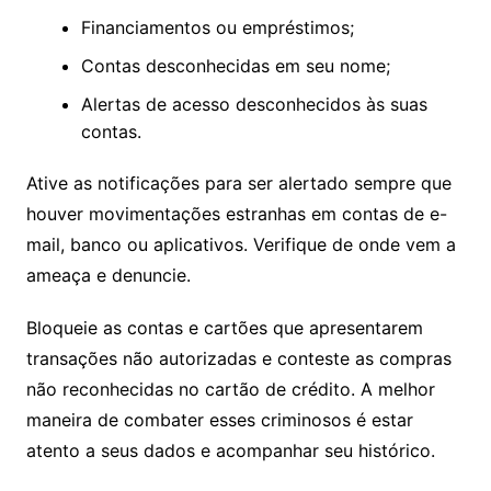
Financiamentos ou empréstimos;
Contas desconhecidas em seu nome;
Alertas de acesso desconhecidos às suas
contas.
Ative as notificações para ser alertado sempre que
houver movimentações estranhas em contas de e-
mail, banco ou aplicativos. Verifique de onde vem a
ameaça e denuncie.
Bloqueie as contas e cartões que apresentarem
transações não autorizadas e conteste as compras
não reconhecidas no cartão de crédito. A melhor
maneira de combater esses criminosos é estar
atento a seus dados e acompanhar seu histórico.