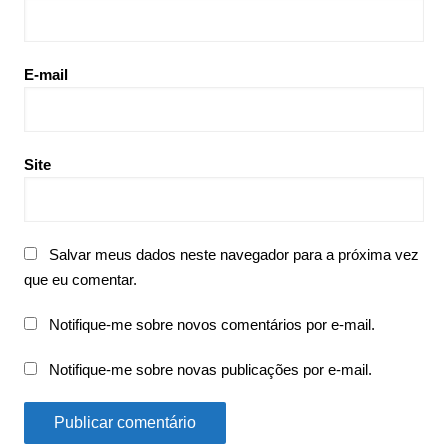
E-mail
Site
Salvar meus dados neste navegador para a próxima vez
que eu comentar.
Notifique-me sobre novos comentários por e-mail.
Notifique-me sobre novas publicações por e-mail.