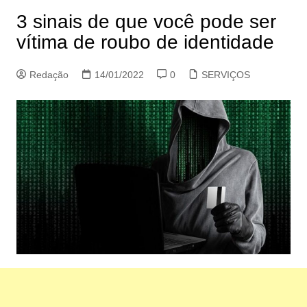
3 sinais de que você pode ser
vítima de roubo de identidade
Redação
14/01/2022
0
SERVIÇOS