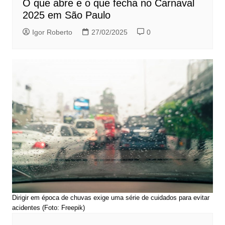
O que abre e o que fecha no Carnaval
2025 em São Paulo
Igor Roberto
27/02/2025
0
Dirigir em época de chuvas exige uma série de cuidados para evitar
acidentes (Foto: Freepik)