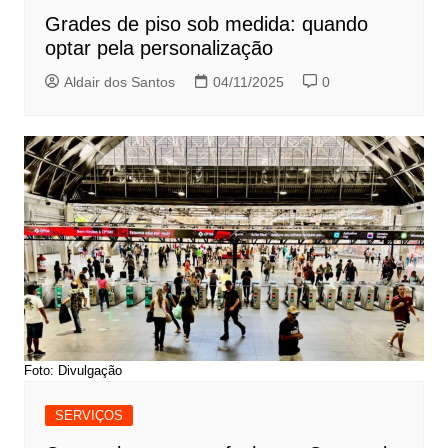
Grades de piso sob medida: quando
optar pela personalização
Aldair dos Santos
04/11/2025
0
Foto: Divulgação
SERVIÇOS