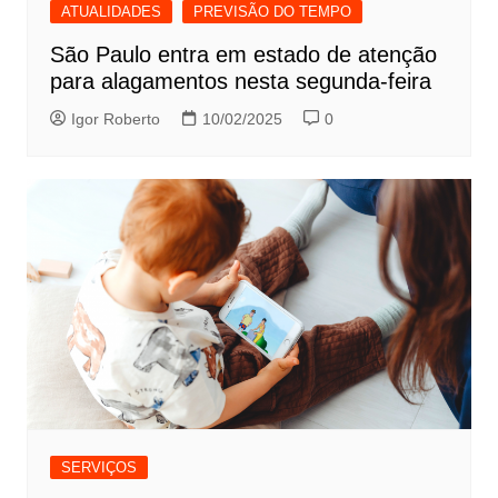
ATUALIDADES
PREVISÃO DO TEMPO
São Paulo entra em estado de atenção
para alagamentos nesta segunda-feira
Igor Roberto
10/02/2025
0
SERVIÇOS