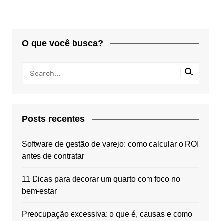
O que você busca?
Posts recentes
Software de gestão de varejo: como calcular o ROI
antes de contratar
11 Dicas para decorar um quarto com foco no
bem-estar
Preocupação excessiva: o que é, causas e como