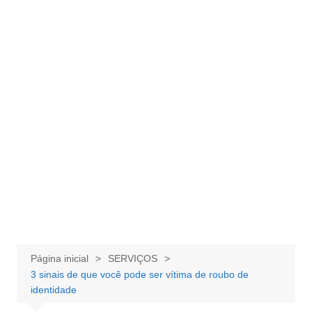
Página inicial
SERVIÇOS
3 sinais de que você pode ser vítima de roubo de
identidade