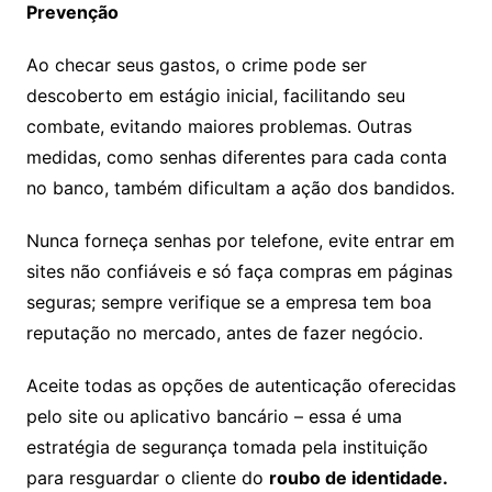
Prevenção
Ao checar seus gastos, o crime pode ser
descoberto em estágio inicial, facilitando seu
combate, evitando maiores problemas. Outras
medidas, como senhas diferentes para cada conta
no banco, também dificultam a ação dos bandidos.
Nunca forneça senhas por telefone, evite entrar em
sites não confiáveis e só faça compras em páginas
seguras; sempre verifique se a empresa tem boa
reputação no mercado, antes de fazer negócio.
Aceite todas as opções de autenticação oferecidas
pelo site ou aplicativo bancário – essa é uma
estratégia de segurança tomada pela instituição
para resguardar o cliente do
roubo de identidade.