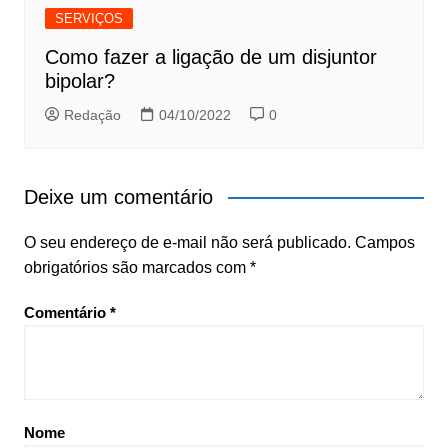
SERVIÇOS
Como fazer a ligação de um disjuntor
bipolar?
Redação
04/10/2022
0
Deixe um comentário
O seu endereço de e-mail não será publicado.
Campos
obrigatórios são marcados com
*
Comentário
*
Nome