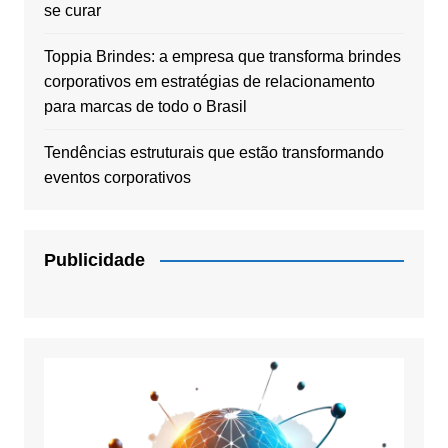
se curar
Toppia Brindes: a empresa que transforma brindes
corporativos em estratégias de relacionamento
para marcas de todo o Brasil
Tendências estruturais que estão transformando
eventos corporativos
Publicidade