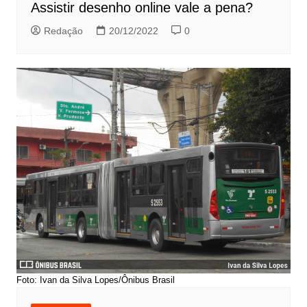
Assistir desenho online vale a pena?
Redação
20/12/2022
0
Foto: Ivan da Silva Lopes/Ônibus Brasil