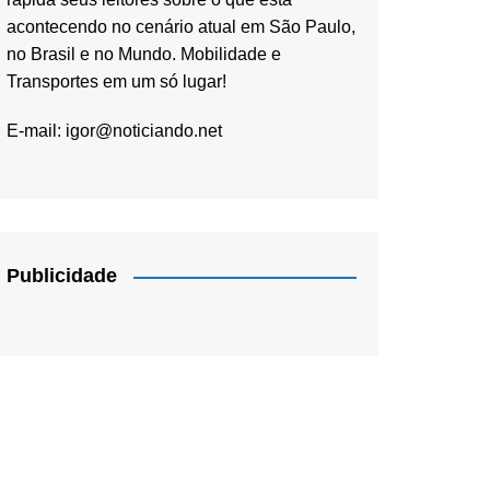
acontecendo no cenário atual em São Paulo,
no Brasil e no Mundo. Mobilidade e
Transportes em um só lugar!
E-mail:
igor@noticiando.net
Publicidade