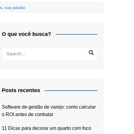
s, sua paixão
O que você busca?
Posts recentes
Software de gestão de varejo: como calcular
o ROI antes de contratar
11 Dicas para decorar um quarto com foco