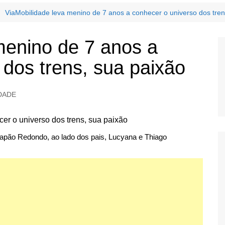
ViaMobilidade leva menino de 7 anos a conhecer o universo dos tren
menino de 7 anos a
 dos trens, sua paixão
DADE
Capão Redondo, ao lado dos pais, Lucyana e Thiago