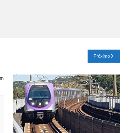
Próximo