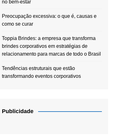
no bem-estar
Preocupação excessiva: o que é, causas e
como se curar
Toppia Brindes: a empresa que transforma
brindes corporativos em estratégias de
relacionamento para marcas de todo o Brasil
Tendências estruturais que estão
transformando eventos corporativos
Publicidade