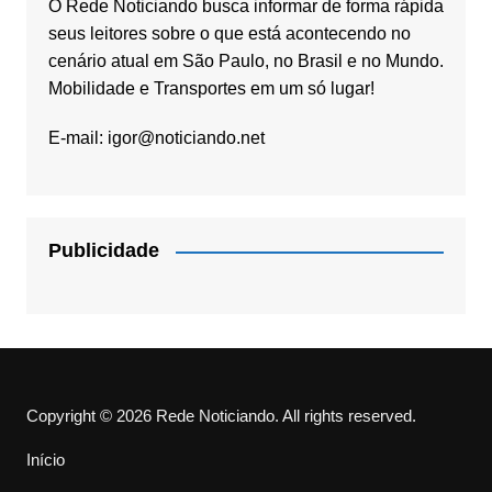
O Rede Noticiando busca informar de forma rápida
seus leitores sobre o que está acontecendo no
cenário atual em São Paulo, no Brasil e no Mundo.
Mobilidade e Transportes em um só lugar!
E-mail:
igor@noticiando.net
Publicidade
Copyright © 2026 Rede Noticiando. All rights reserved.
Início