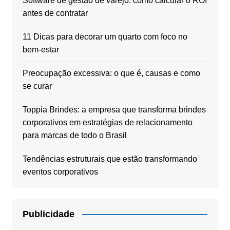
Software de gestão de varejo: como calcular o ROI
antes de contratar
11 Dicas para decorar um quarto com foco no
bem-estar
Preocupação excessiva: o que é, causas e como
se curar
Toppia Brindes: a empresa que transforma brindes
corporativos em estratégias de relacionamento
para marcas de todo o Brasil
Tendências estruturais que estão transformando
eventos corporativos
Publicidade