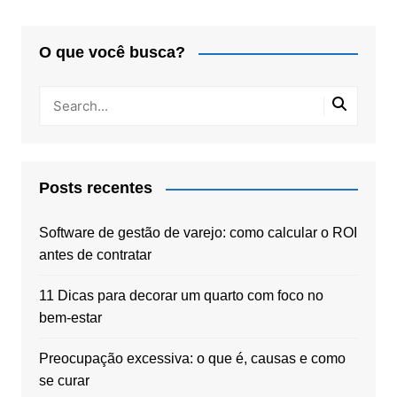
O que você busca?
Posts recentes
Software de gestão de varejo: como calcular o ROI
antes de contratar
11 Dicas para decorar um quarto com foco no
bem-estar
Preocupação excessiva: o que é, causas e como
se curar