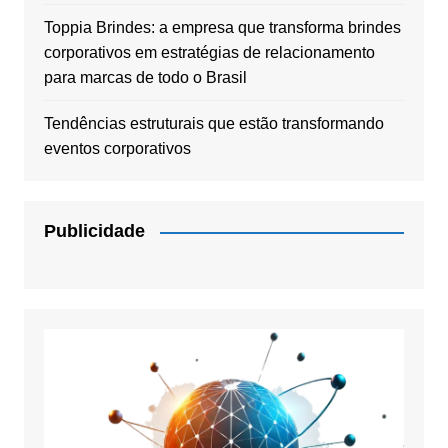
Toppia Brindes: a empresa que transforma brindes
corporativos em estratégias de relacionamento
para marcas de todo o Brasil
Tendências estruturais que estão transformando
eventos corporativos
Publicidade