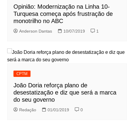
Opinião: Modernização na Linha 10-
Turquesa começa após frustração de
monotrilho no ABC
Anderson Dantas
10/07/2019
1
CPTM
João Doria reforça plano de
desestatização e diz que será a marca
do seu governo
Redação
01/01/2019
0