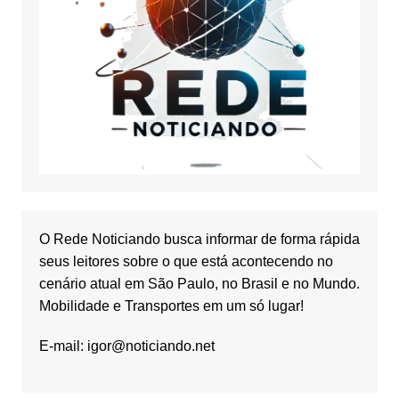
O Rede Noticiando busca informar de forma rápida
seus leitores sobre o que está acontecendo no
cenário atual em São Paulo, no Brasil e no Mundo.
Mobilidade e Transportes em um só lugar!
E-mail:
igor@noticiando.net