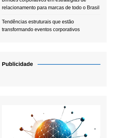
relacionamento para marcas de todo o Brasil
Tendências estruturais que estão
transformando eventos corporativos
Publicidade