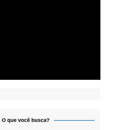
O que você busca?