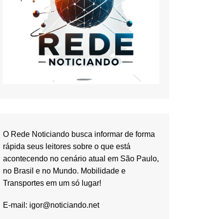
O Rede Noticiando busca informar de forma
rápida seus leitores sobre o que está
acontecendo no cenário atual em São Paulo,
no Brasil e no Mundo. Mobilidade e
Transportes em um só lugar!
E-mail:
igor@noticiando.net