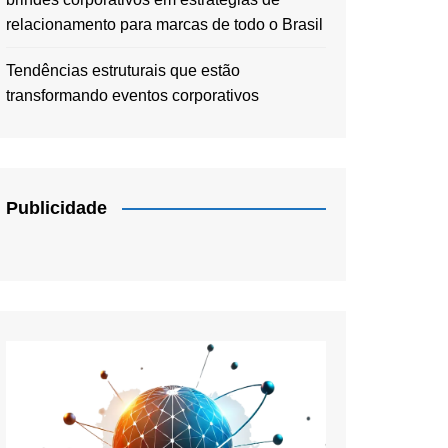
relacionamento para marcas de todo o Brasil
Tendências estruturais que estão
transformando eventos corporativos
Publicidade