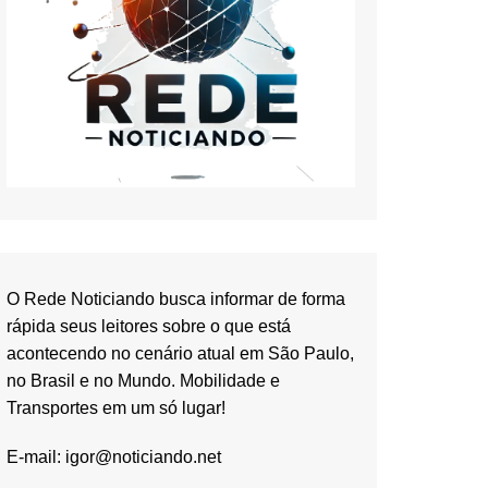
O Rede Noticiando busca informar de forma
rápida seus leitores sobre o que está
acontecendo no cenário atual em São Paulo,
no Brasil e no Mundo. Mobilidade e
Transportes em um só lugar!
E-mail:
igor@noticiando.net