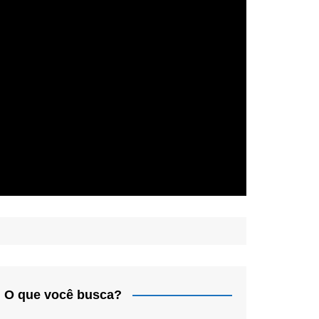
O que você busca?