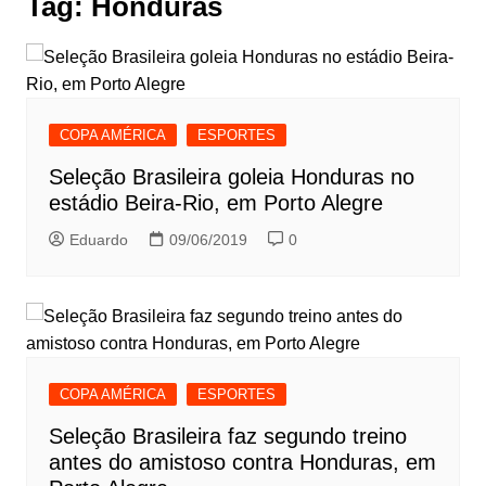
Tag:
Honduras
COPA AMÉRICA
ESPORTES
Seleção Brasileira goleia Honduras no
estádio Beira-Rio, em Porto Alegre
Eduardo
09/06/2019
0
COPA AMÉRICA
ESPORTES
Seleção Brasileira faz segundo treino
antes do amistoso contra Honduras, em