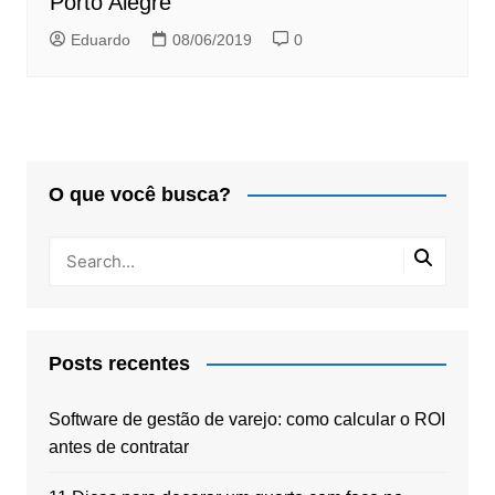
Porto Alegre
Eduardo
08/06/2019
0
O que você busca?
Posts recentes
Software de gestão de varejo: como calcular o ROI
antes de contratar