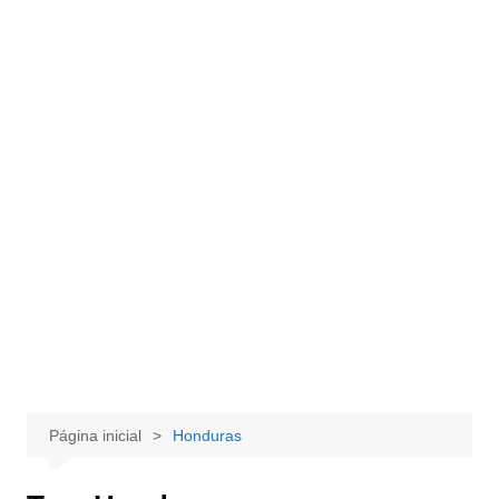
Página inicial
Honduras