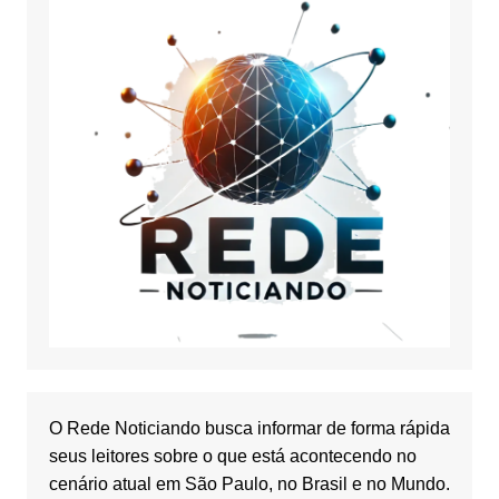
O Rede Noticiando busca informar de forma rápida
seus leitores sobre o que está acontecendo no
cenário atual em São Paulo, no Brasil e no Mundo.