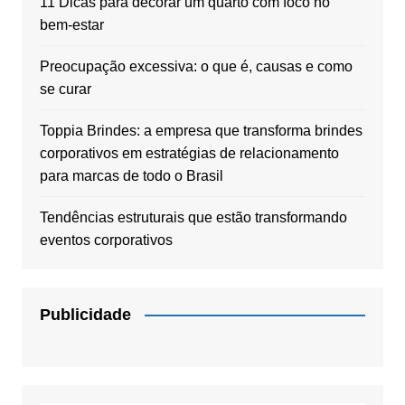
11 Dicas para decorar um quarto com foco no
bem-estar
Preocupação excessiva: o que é, causas e como
se curar
Toppia Brindes: a empresa que transforma brindes
corporativos em estratégias de relacionamento
para marcas de todo o Brasil
Tendências estruturais que estão transformando
eventos corporativos
Publicidade