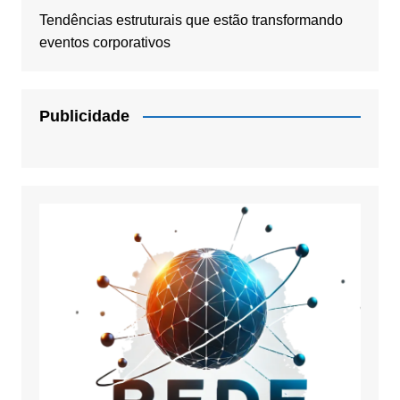
Tendências estruturais que estão transformando
eventos corporativos
Publicidade