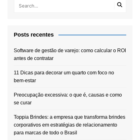
Posts recentes
Software de gestão de varejo: como calcular o ROI
antes de contratar
11 Dicas para decorar um quarto com foco no
bem-estar
Preocupação excessiva: o que é, causas e como
se curar
Toppia Brindes: a empresa que transforma brindes
corporativos em estratégias de relacionamento
para marcas de todo o Brasil