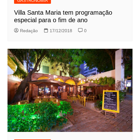
GASTRONOMIA
Villa Santa Maria tem programação
especial para o fim de ano
Redação
17/12/2018
0