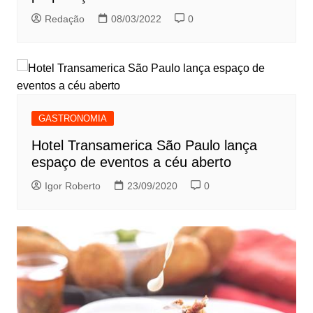
Redação
08/03/2022
0
GASTRONOMIA
Hotel Transamerica São Paulo lança
espaço de eventos a céu aberto
Igor Roberto
23/09/2020
0