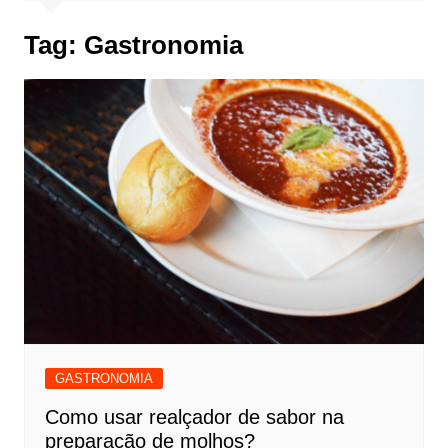
Tag:
Gastronomia
GASTRONOMIA
Como usar realçador de sabor na
preparação de molhos?