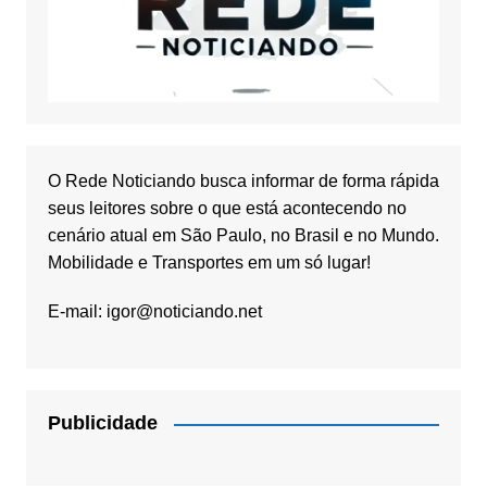
O Rede Noticiando busca informar de forma rápida
seus leitores sobre o que está acontecendo no
cenário atual em São Paulo, no Brasil e no Mundo.
Mobilidade e Transportes em um só lugar!
E-mail:
igor@noticiando.net
Publicidade