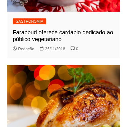
GASTRONOMIA
Farabbud oferece cardápio dedicado ao
público vegetariano
Redação
26/11/2018
0