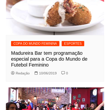
COPA DO MUNDO FEMININA
ESPORTES
Madureira Bar tem programação
especial para a Copa do Mundo de
Futebol Feminino
Redação
10/06/2019
0