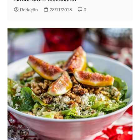
Redação
28/11/2018
0