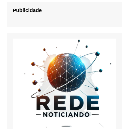
Publicidade