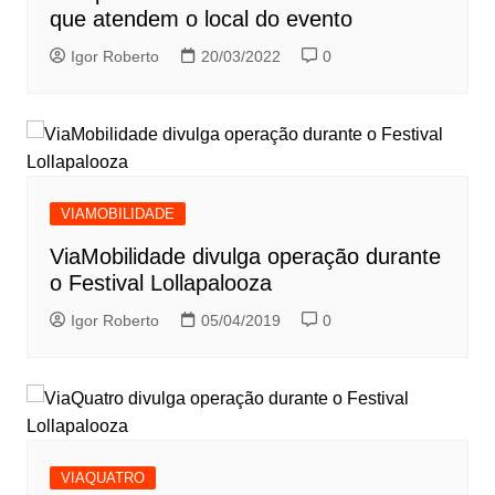
que atendem o local do evento
Igor Roberto
20/03/2022
0
VIAMOBILIDADE
ViaMobilidade divulga operação durante
o Festival Lollapalooza
Igor Roberto
05/04/2019
0
VIAQUATRO