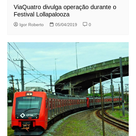
ViaQuatro divulga operação durante o
Festival Lollapalooza
Igor Roberto
05/04/2019
0