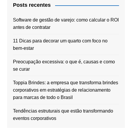
Posts recentes
Software de gestão de varejo: como calcular o ROI
antes de contratar
11 Dicas para decorar um quarto com foco no
bem-estar
Preocupação excessiva: o que é, causas e como
se curar
Toppia Brindes: a empresa que transforma brindes
corporativos em estratégias de relacionamento
para marcas de todo o Brasil
Tendências estruturais que estão transformando
eventos corporativos