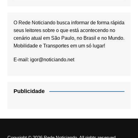
O Rede Noticiando busca informar de forma rápida
seus leitores sobre o que está acontecendo no
cenário atual em São Paulo, no Brasil e no Mundo.
Mobilidade e Transportes em um só lugar!
E-mail:
igor@noticiando.net
Publicidade
Copyright © 2026 Rede Noticiando. All rights reserved.