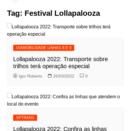
Tag:
Festival Lollapalooza
VIAMOBILIDADE LINHAS 8 E 9
Lollapalooza 2022: Transporte sobre
trilhos terá operação especial
Igor Roberto
25/03/2022
0
SPTRANS
Lollapalooza 2022: Confira as linhas