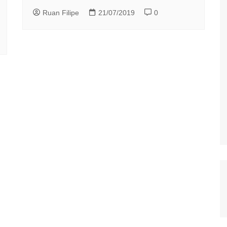
Ruan Filipe
21/07/2019
0