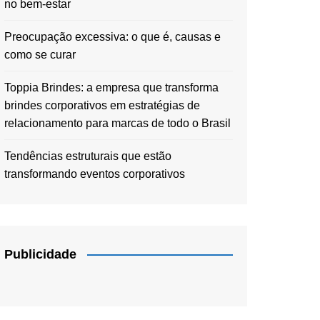
no bem-estar
Preocupação excessiva: o que é, causas e
como se curar
Toppia Brindes: a empresa que transforma
brindes corporativos em estratégias de
relacionamento para marcas de todo o Brasil
Tendências estruturais que estão
transformando eventos corporativos
Publicidade