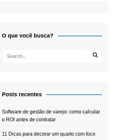
O que você busca?
Posts recentes
Software de gestão de varejo: como calcular
o ROI antes de contratar
11 Dicas para decorar um quarto com foco