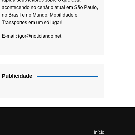
acontecendo no cenário atual em São Paulo,
no Brasil e no Mundo. Mobilidade e
Transportes em um só lugar!
E-mail:
igor@noticiando.net
Publicidade
Início