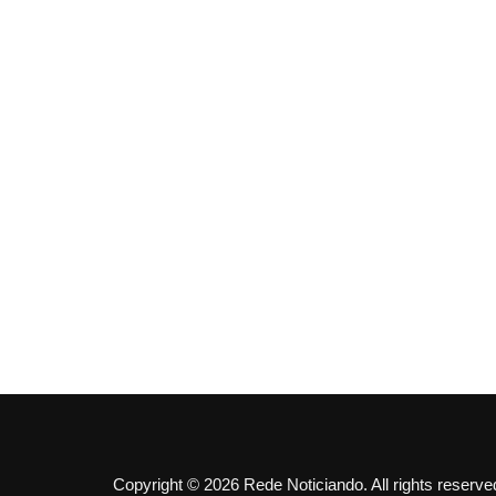
Copyright © 2026 Rede Noticiando. All rights reserve