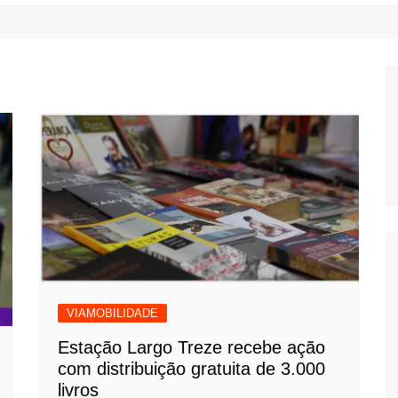
VIAMOBILIDADE
Estação Largo Treze recebe ação
com distribuição gratuita de 3.000
livros