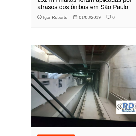
atrasos dos ônibus em São Paulo
Igor Roberto
01/08/2019
0