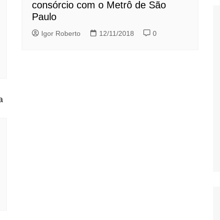
consórcio com o Metrô de São
Paulo
Igor Roberto
12/11/2018
0