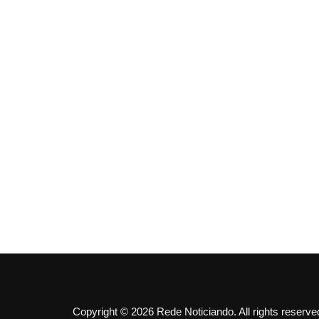
Copyright © 2026 Rede Noticiando. All rights reserve