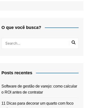
O que você busca?
Posts recentes
Software de gestão de varejo: como calcular
o ROI antes de contratar
11 Dicas para decorar um quarto com foco