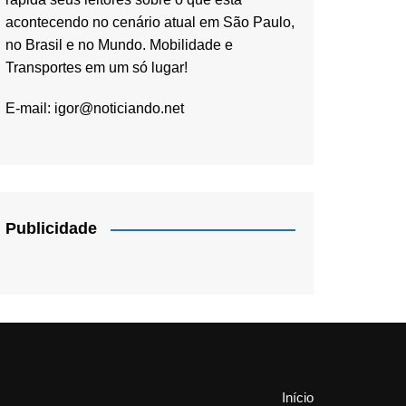
acontecendo no cenário atual em São Paulo,
no Brasil e no Mundo. Mobilidade e
Transportes em um só lugar!
E-mail:
igor@noticiando.net
Publicidade
Início