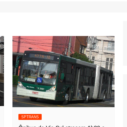
SPTRANS