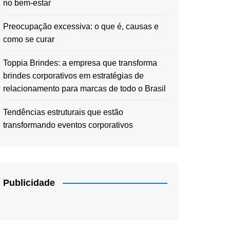
no bem-estar
Preocupação excessiva: o que é, causas e
como se curar
Toppia Brindes: a empresa que transforma
brindes corporativos em estratégias de
relacionamento para marcas de todo o Brasil
Tendências estruturais que estão
transformando eventos corporativos
Publicidade