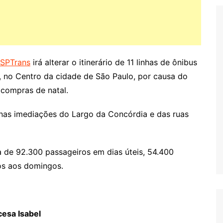
SPTrans
irá alterar o itinerário de 11 linhas de ônibus
 no Centro da cidade de São Paulo, por causa do
 compras de natal.
nas imediações do Largo da Concórdia e das ruas
a de 92.300 passageiros em dias úteis, 54.400
os aos domingos.
esa Isabel