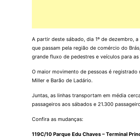
A partir deste sábado, dia 1º de dezembro, a
que passam pela região de comércio do Brás,
grande fluxo de pedestres e veículos para as
O maior movimento de pessoas é registrado 
Miller e Barão de Ladário.
Juntas, as linhas transportam em média cerc
passageiros aos sábados e 21.300 passageir
Confira as mudanças:
119C/10 Parque Edu Chaves – Terminal Princ