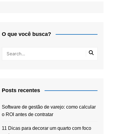
O que você busca?
Posts recentes
Software de gestão de varejo: como calcular
o ROI antes de contratar
11 Dicas para decorar um quarto com foco