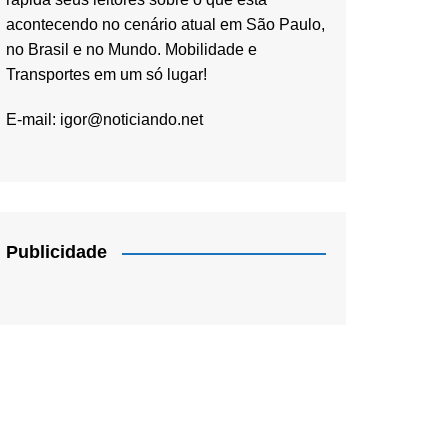
acontecendo no cenário atual em São Paulo,
no Brasil e no Mundo. Mobilidade e
Transportes em um só lugar!
E-mail:
igor@noticiando.net
Publicidade