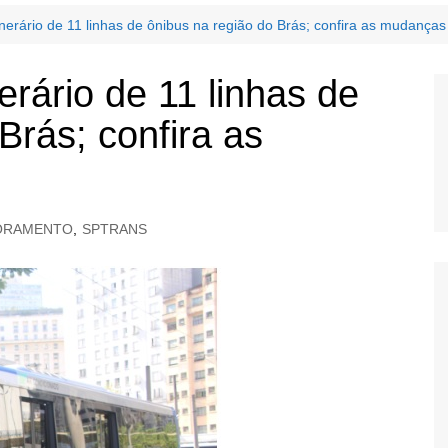
inerário de 11 linhas de ônibus na região do Brás; confira as mudanças
erário de 11 linhas de
Brás; confira as
ORAMENTO
,
SPTRANS