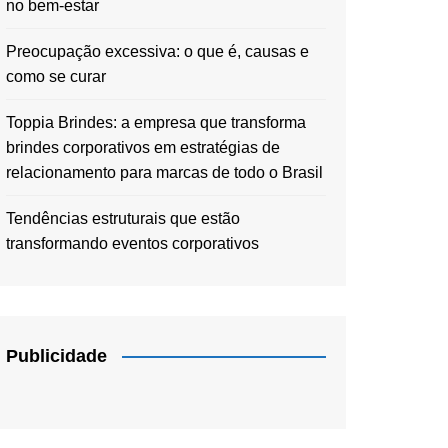
no bem-estar
Preocupação excessiva: o que é, causas e
como se curar
Toppia Brindes: a empresa que transforma
brindes corporativos em estratégias de
relacionamento para marcas de todo o Brasil
Tendências estruturais que estão
transformando eventos corporativos
Publicidade