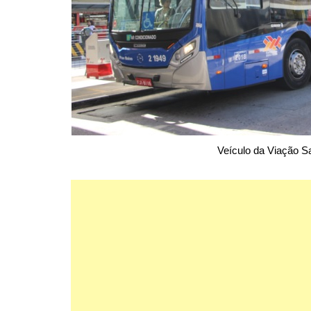
Veículo da Viação S