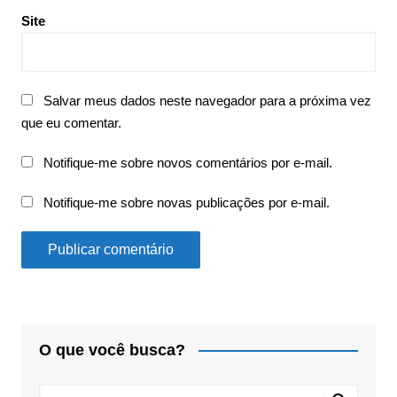
Site
Salvar meus dados neste navegador para a próxima vez
que eu comentar.
Notifique-me sobre novos comentários por e-mail.
Notifique-me sobre novas publicações por e-mail.
O que você busca?