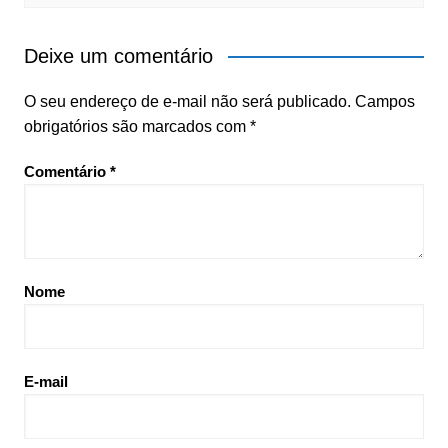
Deixe um comentário
O seu endereço de e-mail não será publicado.
Campos
obrigatórios são marcados com
*
Comentário
*
Nome
E-mail