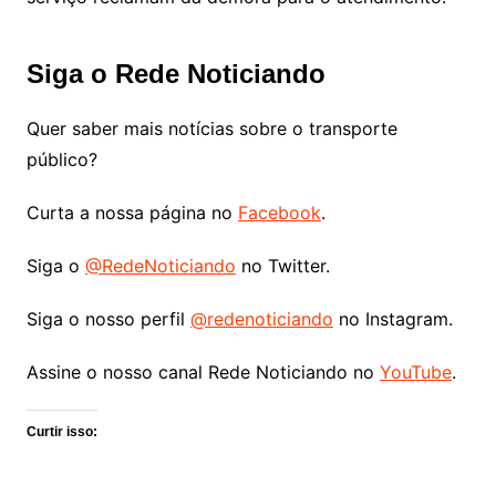
Siga o Rede Noticiando
Quer saber mais notícias sobre o transporte
público?
Curta a nossa página no
Facebook
.
Siga o
@RedeNoticiando
no Twitter.
Siga o nosso perfil
@redenoticiando
no Instagram.
Assine o nosso canal Rede Noticiando no
YouTube
.
Curtir isso: