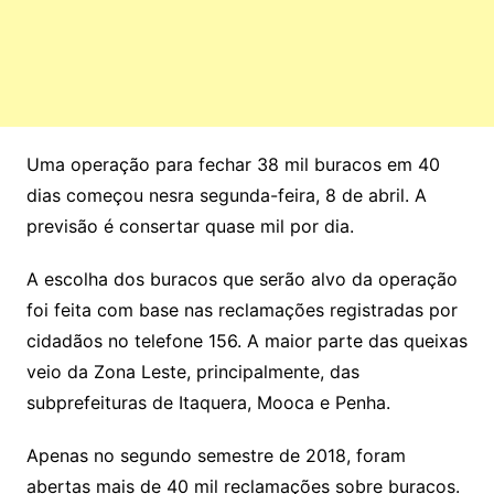
Uma operação para fechar 38 mil buracos em 40
dias começou nesra segunda-feira, 8 de abril. A
previsão é consertar quase mil por dia.
A escolha dos buracos que serão alvo da operação
foi feita com base nas reclamações registradas por
cidadãos no telefone 156. A maior parte das queixas
veio da Zona Leste, principalmente, das
subprefeituras de Itaquera, Mooca e Penha.
Apenas no segundo semestre de 2018, foram
abertas mais de 40 mil reclamações sobre buracos.