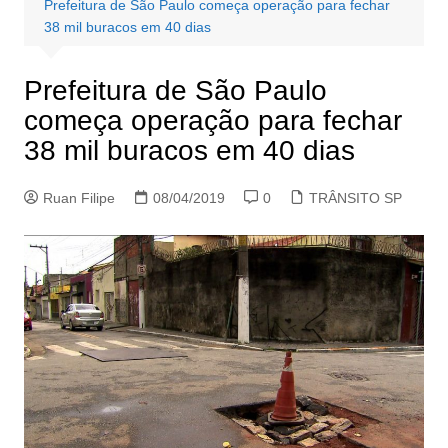
Prefeitura de São Paulo começa operação para fechar
38 mil buracos em 40 dias
Prefeitura de São Paulo
começa operação para fechar
38 mil buracos em 40 dias
Ruan Filipe
08/04/2019
0
TRÂNSITO SP