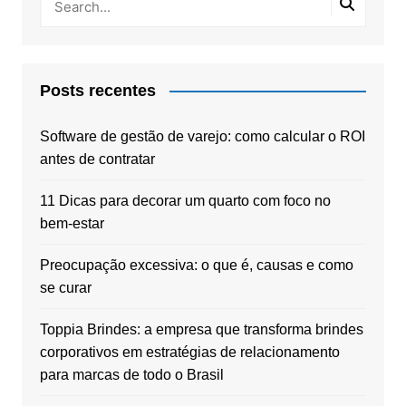
Posts recentes
Software de gestão de varejo: como calcular o ROI
antes de contratar
11 Dicas para decorar um quarto com foco no
bem-estar
Preocupação excessiva: o que é, causas e como
se curar
Toppia Brindes: a empresa que transforma brindes
corporativos em estratégias de relacionamento
para marcas de todo o Brasil