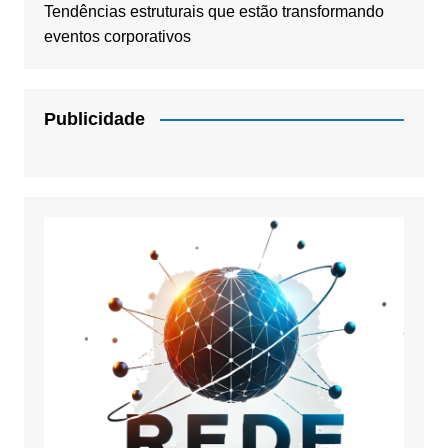
Tendências estruturais que estão transformando
eventos corporativos
Publicidade