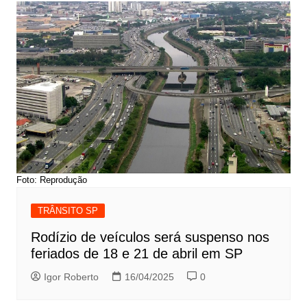
Foto: Reprodução
TRÂNSITO SP
Rodízio de veículos será suspenso nos
feriados de 18 e 21 de abril em SP
Igor Roberto
16/04/2025
0