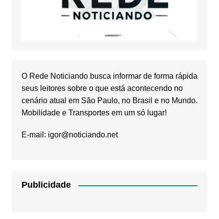
O Rede Noticiando busca informar de forma rápida
seus leitores sobre o que está acontecendo no
cenário atual em São Paulo, no Brasil e no Mundo.
Mobilidade e Transportes em um só lugar!
E-mail:
igor@noticiando.net
Publicidade