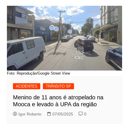
Foto: Reprodução/Google Street View
ACIDENTES
TRÂNSITO SP
Menino de 11 anos é atropelado na
Mooca e levado à UPA da região
Igor Roberto
07/05/2025
0