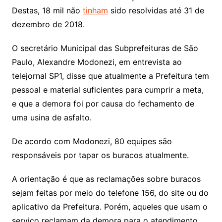
Destas, 18 mil não
tinham
sido resolvidas até 31 de
dezembro de 2018.
O secretário Municipal das Subprefeituras de São
Paulo, Alexandre Modonezi, em entrevista ao
telejornal SP1, disse que atualmente a Prefeitura tem
pessoal e material suficientes para cumprir a meta,
e que a demora foi por causa do fechamento de
uma usina de asfalto.
De acordo com Modonezi, 80 equipes são
responsáveis por tapar os buracos atualmente.
A orientação é que as reclamações sobre buracos
sejam feitas por meio do telefone 156, do site ou do
aplicativo da Prefeitura. Porém, aqueles que usam o
serviço reclamam da demora para o atendimento.