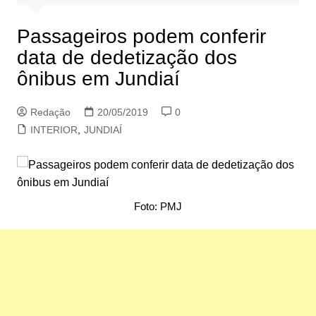
Passageiros podem conferir
data de dedetização dos
ônibus em Jundiaí
Redação
20/05/2019
0
INTERIOR
,
JUNDIAÍ
Foto: PMJ