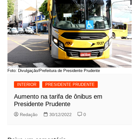
Foto: Divulgação/Prefeitura de Presidente Prudente
INTERIOR
PRESIDENTE PRUDENTE
Aumento na tarifa de ônibus em
Presidente Prudente
Redação
30/12/2022
0