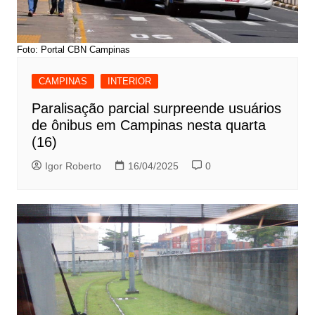
Foto: Portal CBN Campinas
CAMPINAS
INTERIOR
Paralisação parcial surpreende usuários
de ônibus em Campinas nesta quarta
(16)
Igor Roberto
16/04/2025
0