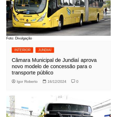
Foto: Divulgação
INTERIOR
JUNDIAÍ
Câmara Municipal de Jundiaí aprova
novo modelo de concessão para o
transporte público
Igor Roberto
16/12/2024
0