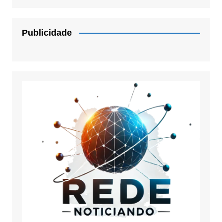
Publicidade