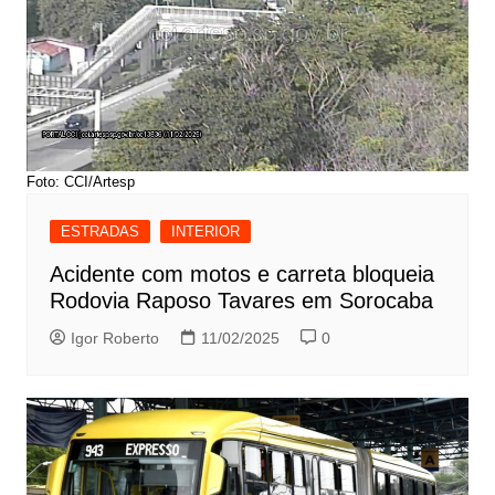
Foto: CCI/Artesp
ESTRADAS
INTERIOR
Acidente com motos e carreta bloqueia
Rodovia Raposo Tavares em Sorocaba
Igor Roberto
11/02/2025
0