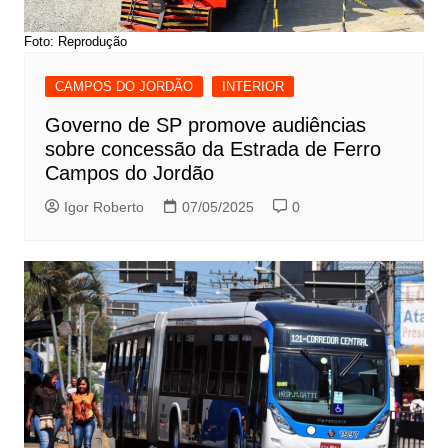
Foto: Reprodução
CAMPOS DO JORDÃO
INTERIOR
Governo de SP promove audiências
sobre concessão da Estrada de Ferro
Campos do Jordão
Igor Roberto
07/05/2025
0