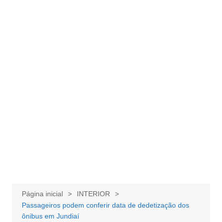
Página inicial
INTERIOR
Passageiros podem conferir data de dedetização dos
ônibus em Jundiaí