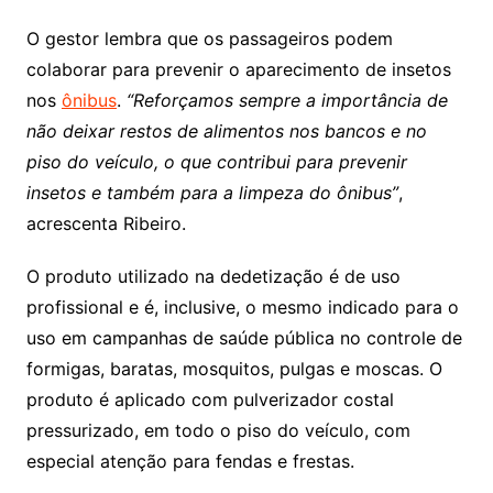
O gestor lembra que os passageiros podem
colaborar para prevenir o aparecimento de insetos
nos
ônibus
.
“Reforçamos sempre a importância de
não deixar restos de alimentos nos bancos e no
piso do veículo, o que contribui para prevenir
insetos e também para a limpeza do ônibus”
,
acrescenta Ribeiro.
O produto utilizado na dedetização é de uso
profissional e é, inclusive, o mesmo indicado para o
uso em campanhas de saúde pública no controle de
formigas, baratas, mosquitos, pulgas e moscas. O
produto é aplicado com pulverizador costal
pressurizado, em todo o piso do veículo, com
especial atenção para fendas e frestas.