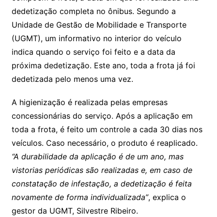
dedetização completa no ônibus. Segundo a
Unidade de Gestão de Mobilidade e Transporte
(UGMT), um informativo no interior do veículo
indica quando o serviço foi feito e a data da
próxima dedetização. Este ano, toda a frota já foi
dedetizada pelo menos uma vez.
A higienização é realizada pelas empresas
concessionárias do serviço. Após a aplicação em
toda a frota, é feito um controle a cada 30 dias nos
veículos. Caso necessário, o produto é reaplicado.
“A durabilidade da aplicação é de um ano, mas
vistorias periódicas são realizadas e, em caso de
constatação de infestação, a dedetização é feita
novamente de forma individualizada”
, explica o
gestor da UGMT, Silvestre Ribeiro.