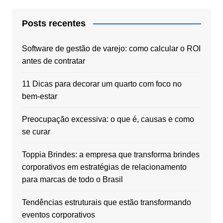
Posts recentes
Software de gestão de varejo: como calcular o ROI
antes de contratar
11 Dicas para decorar um quarto com foco no
bem-estar
Preocupação excessiva: o que é, causas e como
se curar
Toppia Brindes: a empresa que transforma brindes
corporativos em estratégias de relacionamento
para marcas de todo o Brasil
Tendências estruturais que estão transformando
eventos corporativos