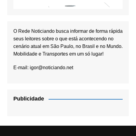
O Rede Noticiando busca informar de forma rápida
seus leitores sobre o que está acontecendo no
cenário atual em São Paulo, no Brasil e no Mundo.
Mobilidade e Transportes em um só lugar!
E-mail:
igor@noticiando.net
Publicidade