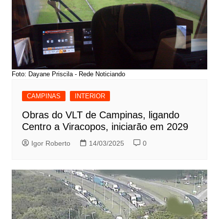
Foto: Dayane Priscila - Rede Noticiando
CAMPINAS
INTERIOR
Obras do VLT de Campinas, ligando
Centro a Viracopos, iniciarão em 2029
Igor Roberto
14/03/2025
0