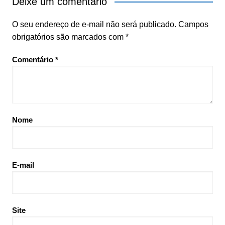
Deixe um comentário
O seu endereço de e-mail não será publicado.
Campos
obrigatórios são marcados com
*
Comentário
*
Nome
E-mail
Site