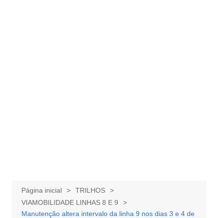
Página inicial
TRILHOS
VIAMOBILIDADE LINHAS 8 E 9
Manutenção altera intervalo da linha 9 nos dias 3 e 4 de