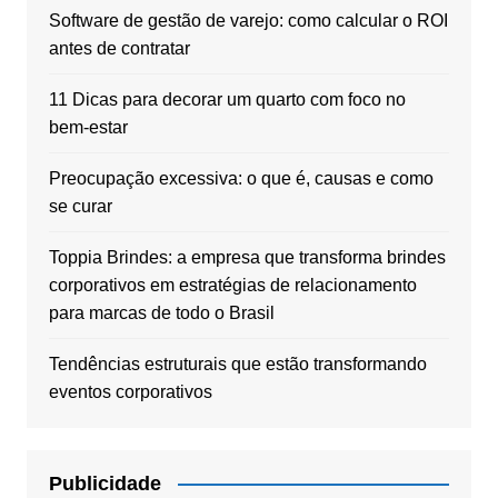
Software de gestão de varejo: como calcular o ROI
antes de contratar
11 Dicas para decorar um quarto com foco no
bem-estar
Preocupação excessiva: o que é, causas e como
se curar
Toppia Brindes: a empresa que transforma brindes
corporativos em estratégias de relacionamento
para marcas de todo o Brasil
Tendências estruturais que estão transformando
eventos corporativos
Publicidade