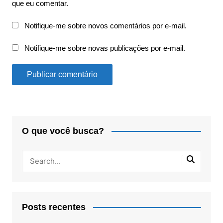
que eu comentar.
Notifique-me sobre novos comentários por e-mail.
Notifique-me sobre novas publicações por e-mail.
O que você busca?
Posts recentes