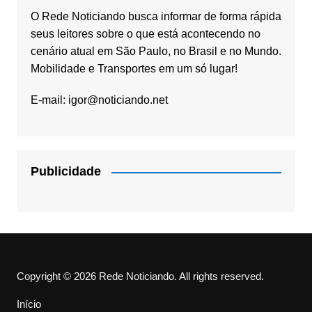
O Rede Noticiando busca informar de forma rápida
seus leitores sobre o que está acontecendo no
cenário atual em São Paulo, no Brasil e no Mundo.
Mobilidade e Transportes em um só lugar!
E-mail:
igor@noticiando.net
Publicidade
Copyright © 2026 Rede Noticiando. All rights reserved.
Início