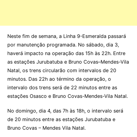
Neste fim de semana, a Linha 9-Esmeralda passará
por manutenção programada. No sábado, dia 3,
haverá impacto na operação das 15h às 22h. Entre
as estações Jurubatuba e Bruno Covas–Mendes-Vila
Natal, os trens circularão com intervalos de 20
minutos. Das 22h ao término da operação, o
intervalo dos trens será de 22 minutos entre as
estações Osasco e Bruno Covas-Mendes-Vila Natal.
No domingo, dia 4, das 7h às 18h, o intervalo será
de 20 minutos entre as estações Jurubatuba e
Bruno Covas – Mendes Vila Natal.