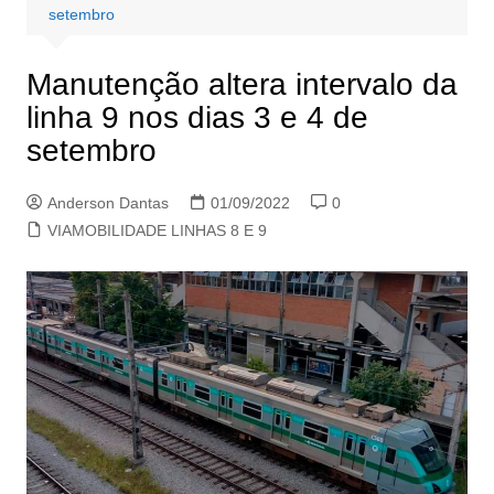
setembro
Manutenção altera intervalo da
linha 9 nos dias 3 e 4 de
setembro
Anderson Dantas
01/09/2022
0
VIAMOBILIDADE LINHAS 8 E 9