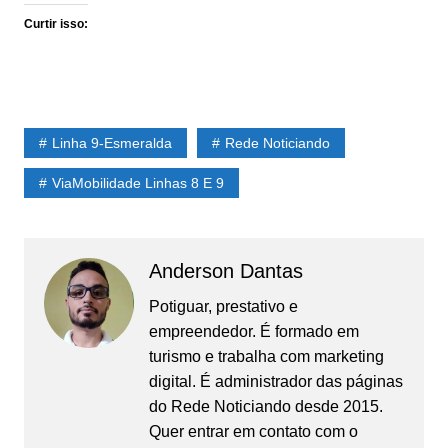
Curtir isso:
Linha 9-Esmeralda
Rede Noticiando
ViaMobilidade Linhas 8 E 9
Anderson Dantas
Potiguar, prestativo e
empreendedor. É formado em
turismo e trabalha com marketing
digital. É administrador das páginas
do Rede Noticiando desde 2015.
Quer entrar em contato com o