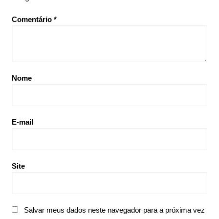
Comentário
*
Nome
E-mail
Site
Salvar meus dados neste navegador para a próxima vez