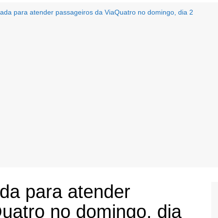
riada para atender passageiros da ViaQuatro no domingo, dia 2
ada para atender
uatro no domingo, dia