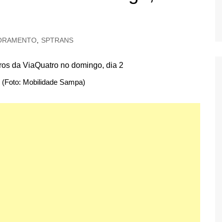
ORAMENTO
,
SPTRANS
 (Foto: Mobilidade Sampa)