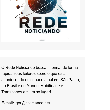
O Rede Noticiando busca informar de forma
rápida seus leitores sobre o que está
acontecendo no cenário atual em São Paulo,
no Brasil e no Mundo. Mobilidade e
Transportes em um só lugar!
E-mail:
igor@noticiando.net