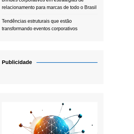
relacionamento para marcas de todo o Brasil
Tendências estruturais que estão
transformando eventos corporativos
Publicidade