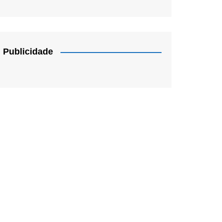
Publicidade