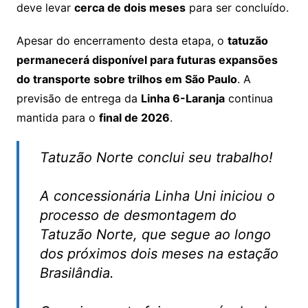
deve levar
cerca de dois meses
para ser concluído.
Apesar do encerramento desta etapa, o
tatuzão
permanecerá disponível para futuras expansões
do transporte sobre trilhos em São Paulo
. A
previsão de entrega da
Linha 6-Laranja
continua
mantida para o
final de 2026
.
Tatuzão Norte conclui seu trabalho!
A concessionária Linha Uni iniciou o
processo de desmontagem do
Tatuzão Norte, que segue ao longo
dos próximos dois meses na estação
Brasilândia.