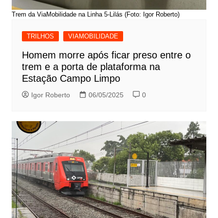
Trem da ViaMobilidade na Linha 5-Lilás (Foto: Igor Roberto)
TRILHOS
VIAMOBILIDADE
Homem morre após ficar preso entre o
trem e a porta de plataforma na
Estação Campo Limpo
Igor Roberto
06/05/2025
0