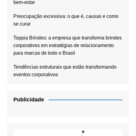
bem-estar
Preocupação excessiva: o que é, causas e como
se curar
Toppia Brindes: a empresa que transforma brindes
corporativos em estratégias de relacionamento
para marcas de todo o Brasil
Tendências estruturais que estão transformando
eventos corporativos
Publicidade