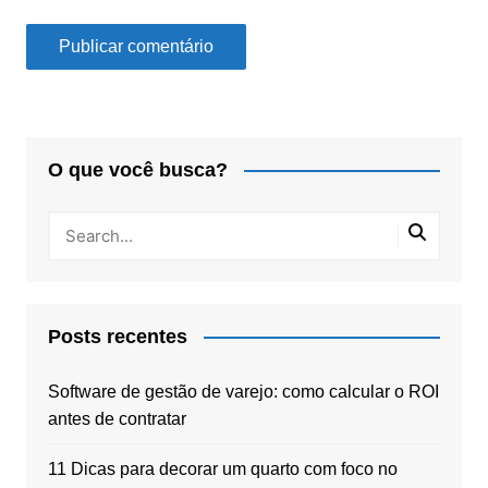
O que você busca?
Posts recentes
Software de gestão de varejo: como calcular o ROI
antes de contratar
11 Dicas para decorar um quarto com foco no