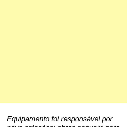
Equipamento foi responsável por