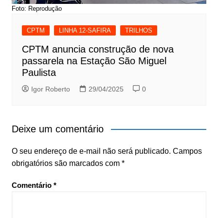
Foto: Reprodução
CPTM
LINHA 12-SAFIRA
TRILHOS
CPTM anuncia construção de nova
passarela na Estação São Miguel
Paulista
Igor Roberto
29/04/2025
0
Deixe um comentário
O seu endereço de e-mail não será publicado.
Campos
obrigatórios são marcados com
*
Comentário
*