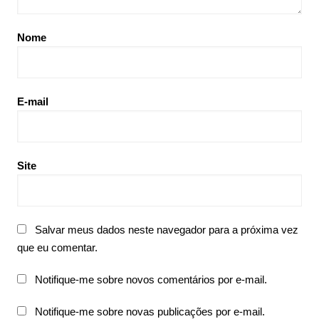
Nome
E-mail
Site
Salvar meus dados neste navegador para a próxima vez
que eu comentar.
Notifique-me sobre novos comentários por e-mail.
Notifique-me sobre novas publicações por e-mail.