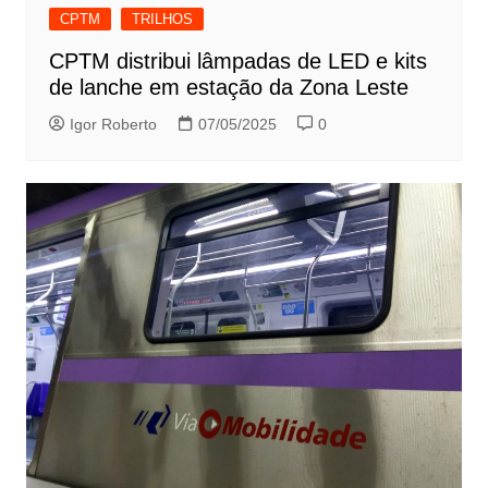
CPTM
TRILHOS
CPTM distribui lâmpadas de LED e kits
de lanche em estação da Zona Leste
Igor Roberto
07/05/2025
0