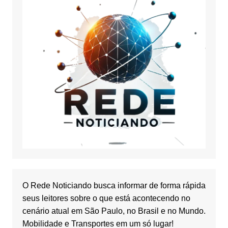
O Rede Noticiando busca informar de forma rápida
seus leitores sobre o que está acontecendo no
cenário atual em São Paulo, no Brasil e no Mundo.
Mobilidade e Transportes em um só lugar!