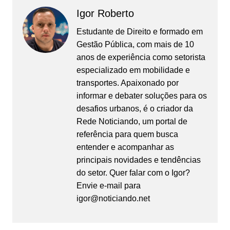
Igor Roberto
Estudante de Direito e formado em
Gestão Pública, com mais de 10
anos de experiência como setorista
especializado em mobilidade e
transportes. Apaixonado por
informar e debater soluções para os
desafios urbanos, é o criador da
Rede Noticiando, um portal de
referência para quem busca
entender e acompanhar as
principais novidades e tendências
do setor. Quer falar com o Igor?
Envie e-mail para
igor@noticiando.net