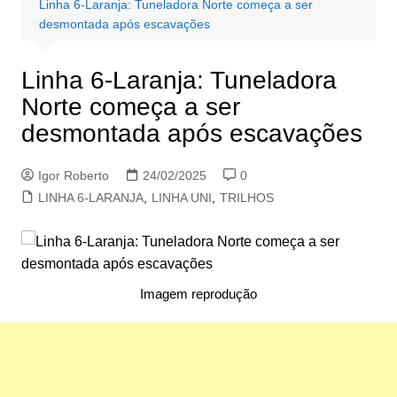
Linha 6-Laranja: Tuneladora Norte começa a ser
desmontada após escavações
Linha 6-Laranja: Tuneladora
Norte começa a ser
desmontada após escavações
Igor Roberto
24/02/2025
0
LINHA 6-LARANJA
,
LINHA UNI
,
TRILHOS
Imagem reprodução