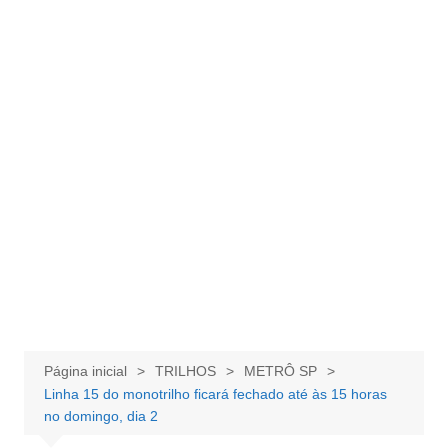
Página inicial
TRILHOS
METRÔ SP
Linha 15 do monotrilho ficará fechado até às 15 horas
no domingo, dia 2