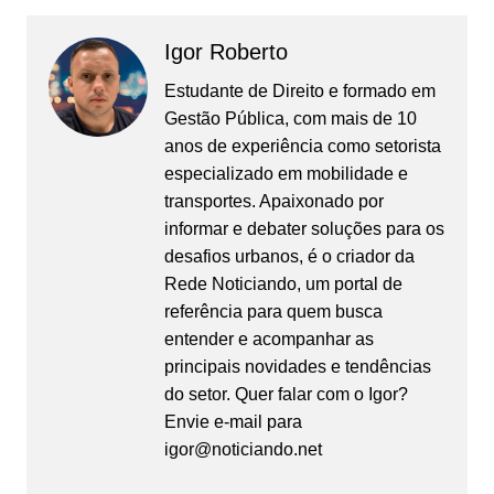
Igor Roberto
Estudante de Direito e formado em
Gestão Pública, com mais de 10
anos de experiência como setorista
especializado em mobilidade e
transportes. Apaixonado por
informar e debater soluções para os
desafios urbanos, é o criador da
Rede Noticiando, um portal de
referência para quem busca
entender e acompanhar as
principais novidades e tendências
do setor. Quer falar com o Igor?
Envie e-mail para
igor@noticiando.net