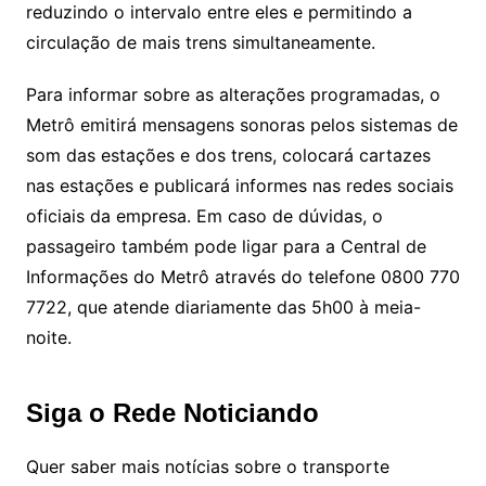
reduzindo o intervalo entre eles e permitindo a
circulação de mais trens simultaneamente.
Para informar sobre as alterações programadas, o
Metrô emitirá mensagens sonoras pelos sistemas de
som das estações e dos trens, colocará cartazes
nas estações e publicará informes nas redes sociais
oficiais da empresa. Em caso de dúvidas, o
passageiro também pode ligar para a Central de
Informações do Metrô através do telefone 0800 770
7722, que atende diariamente das 5h00 à meia-
noite.
Siga o Rede Noticiando
Quer saber mais notícias sobre o transporte