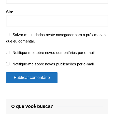
Site
Salvar meus dados neste navegador para a próxima vez
que eu comentar.
Notifique-me sobre novos comentários por e-mail.
Notifique-me sobre novas publicações por e-mail.
O que você busca?