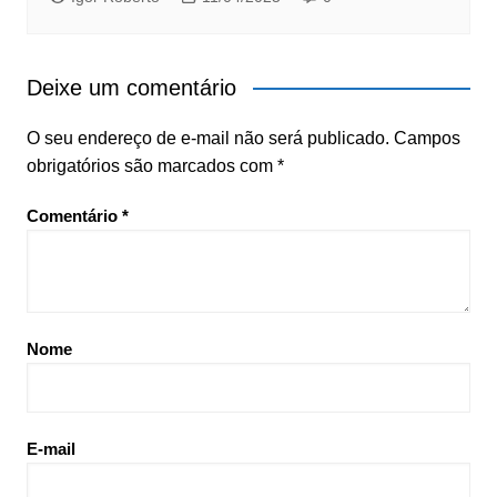
Deixe um comentário
O seu endereço de e-mail não será publicado.
Campos
obrigatórios são marcados com
*
Comentário
*
Nome
E-mail