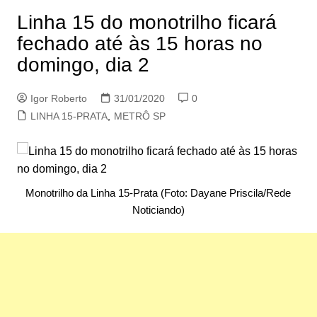
Linha 15 do monotrilho ficará
fechado até às 15 horas no
domingo, dia 2
Igor Roberto
31/01/2020
0
LINHA 15-PRATA
,
METRÔ SP
Monotrilho da Linha 15-Prata (Foto: Dayane Priscila/Rede
Noticiando)