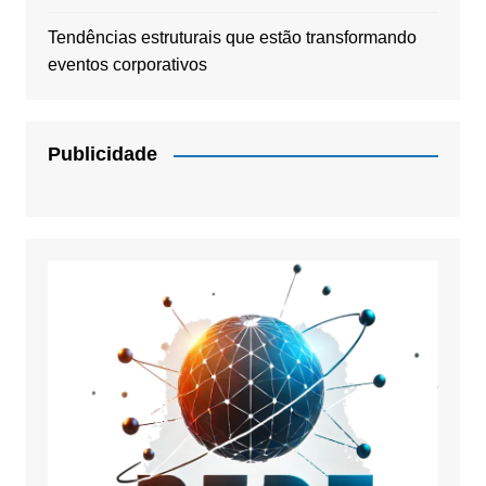
Tendências estruturais que estão transformando
eventos corporativos
Publicidade