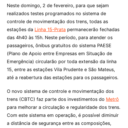
Neste domingo, 2 de fevereiro, para que sejam
realizados testes programados no sistema de
controle de movimentação dos trens, todas as
estações da
Linha 15-Prata
permanecerão fechadas
das 4h40 às 15h. Neste período, para atender os
passageiros, ônibus gratuitos do sistema PAESE
(Plano de Apoio entre Empresas em Situação de
Emergência) circularão por toda extensão da linha
15, entre as estações Vila Prudente e São Mateus,
até a reabertura das estações para os passageiros.
O novo sistema de controle e movimentação dos
trens (CBTC) faz parte dos investimentos do
Metrô
para melhorar a circulação e regularidade dos trens.
Com este sistema em operação, é possível diminuir
a distância de segurança entre as composições,