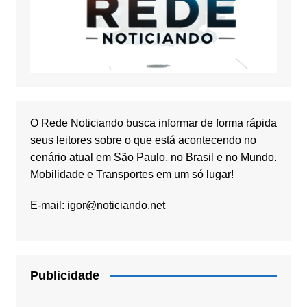
O Rede Noticiando busca informar de forma rápida
seus leitores sobre o que está acontecendo no
cenário atual em São Paulo, no Brasil e no Mundo.
Mobilidade e Transportes em um só lugar!
E-mail:
igor@noticiando.net
Publicidade