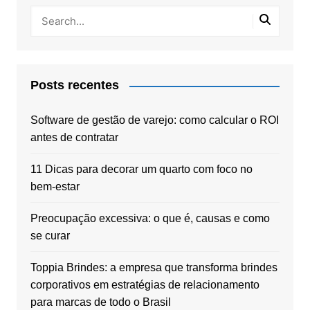
Posts recentes
Software de gestão de varejo: como calcular o ROI
antes de contratar
11 Dicas para decorar um quarto com foco no
bem-estar
Preocupação excessiva: o que é, causas e como
se curar
Toppia Brindes: a empresa que transforma brindes
corporativos em estratégias de relacionamento
para marcas de todo o Brasil