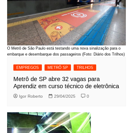
O Metrô de São Paulo está testando uma nova sinalização para o
embarque e desembarque dos passageiros (Foto: Diário dos Trilhos)
EMPREGOS
METRÔ SP
TRILHOS
Metrô de SP abre 32 vagas para
Aprendiz em curso técnico de eletrônica
Igor Roberto
29/04/2025
0