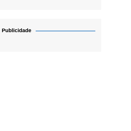
Publicidade