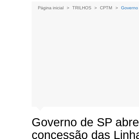
Página inicial
TRILHOS
CPTM
Governo 
Governo de SP abre 
concessão das Linh