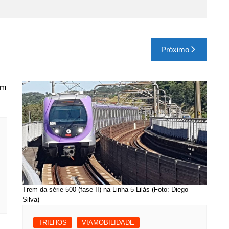
Próximo
Trem da série 500 (fase II) na Linha 5-Lilás (Foto: Diego
Silva)
TRILHOS
VIAMOBILIDADE