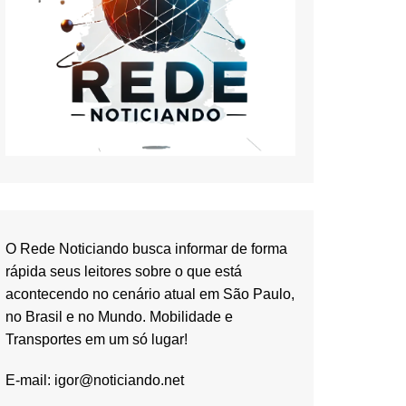
O Rede Noticiando busca informar de forma
rápida seus leitores sobre o que está
acontecendo no cenário atual em São Paulo,
no Brasil e no Mundo. Mobilidade e
Transportes em um só lugar!
E-mail:
igor@noticiando.net