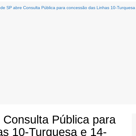
de SP abre Consulta Pública para concessão das Linhas 10-Turquesa
Consulta Pública para
as 10-Turquesa e 14-