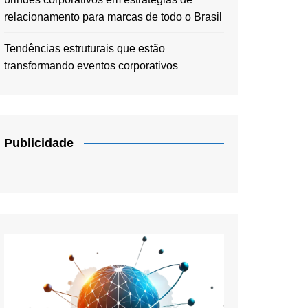
relacionamento para marcas de todo o Brasil
Tendências estruturais que estão
transformando eventos corporativos
Publicidade