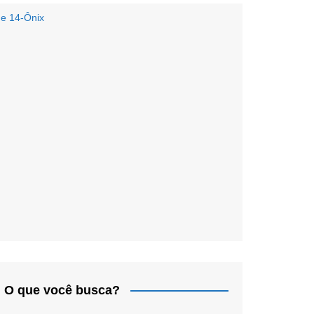
 e 14-Ônix
O que você busca?