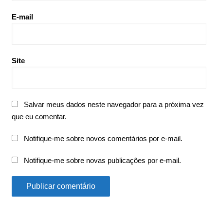
E-mail
Site
Salvar meus dados neste navegador para a próxima vez
que eu comentar.
Notifique-me sobre novos comentários por e-mail.
Notifique-me sobre novas publicações por e-mail.