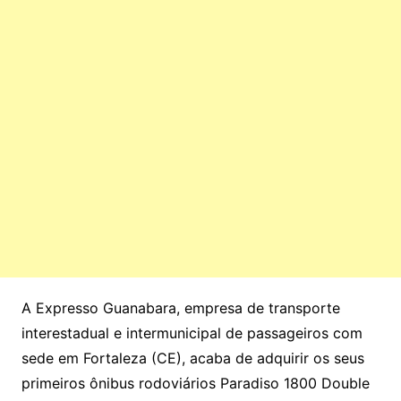
A Expresso Guanabara, empresa de transporte
interestadual e intermunicipal de passageiros com
sede em Fortaleza (CE), acaba de adquirir os seus
primeiros ônibus rodoviários Paradiso 1800 Double