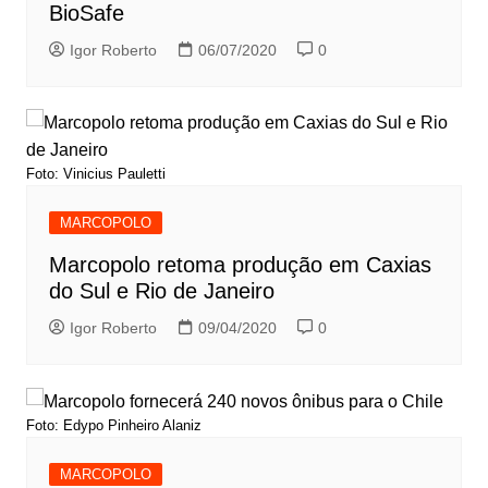
BioSafe
Igor Roberto
06/07/2020
0
Foto: Vinicius Pauletti
MARCOPOLO
Marcopolo retoma produção em Caxias
do Sul e Rio de Janeiro
Igor Roberto
09/04/2020
0
Foto: Edypo Pinheiro Alaniz
MARCOPOLO