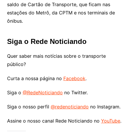
saldo de Cartão de Transporte, que ficam nas
estações do Metrô, da CPTM e nos terminais de
ônibus.
Siga o Rede Noticiando
Quer saber mais notícias sobre o transporte
público?
Curta a nossa página no
Facebook
.
Siga o
@RedeNoticiando
no Twitter.
Siga o nosso perfil
@redenoticiando
no Instagram.
Assine o nosso canal Rede Noticiando no
YouTube
.