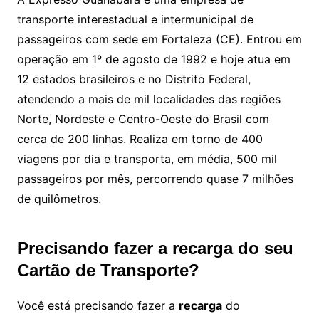
transporte interestadual e intermunicipal de
passageiros com sede em Fortaleza (CE). Entrou em
operação em 1º de agosto de 1992 e hoje atua em
12 estados brasileiros e no Distrito Federal,
atendendo a mais de mil localidades das regiões
Norte, Nordeste e Centro-Oeste do Brasil com
cerca de 200 linhas. Realiza em torno de 400
viagens por dia e transporta, em média, 500 mil
passageiros por mês, percorrendo quase 7 milhões
de quilômetros.
Precisando fazer a recarga do seu
Cartão de Transporte?
Você está precisando fazer a
recarga
do