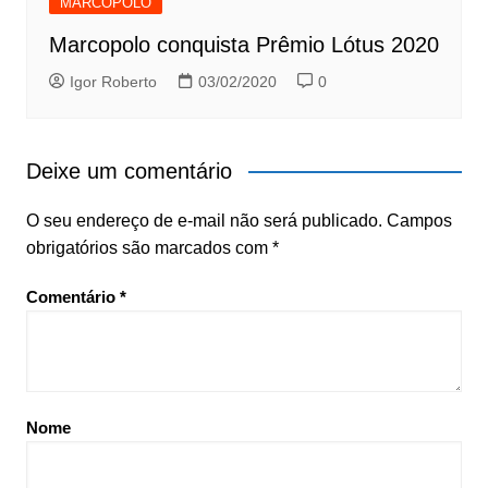
MARCOPOLO
Marcopolo conquista Prêmio Lótus 2020
Igor Roberto
03/02/2020
0
Deixe um comentário
O seu endereço de e-mail não será publicado.
Campos
obrigatórios são marcados com
*
Comentário
*
Nome