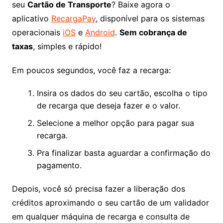
seu
Cartão de Transporte
? Baixe agora o
aplicativo
RecargaPay
, disponível para os sistemas
operacionais
iOS
e
Android
.
Sem cobrança de
taxas
, simples e rápido!
Em poucos segundos, você faz a recarga:
Insira os dados do seu cartão, escolha o tipo
de recarga que deseja fazer e o valor.
Selecione a melhor opção para pagar sua
recarga.
Pra finalizar basta aguardar a confirmação do
pagamento.
Depois, você só precisa fazer a liberação dos
créditos aproximando o seu cartão de um validador
em qualquer máquina de recarga e consulta de