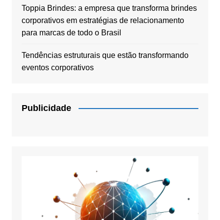
Toppia Brindes: a empresa que transforma brindes
corporativos em estratégias de relacionamento
para marcas de todo o Brasil
Tendências estruturais que estão transformando
eventos corporativos
Publicidade