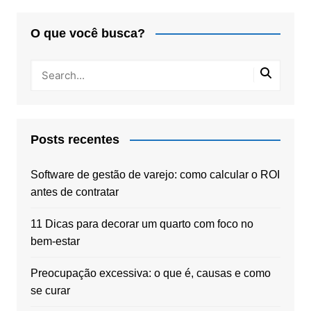
O que você busca?
Posts recentes
Software de gestão de varejo: como calcular o ROI
antes de contratar
11 Dicas para decorar um quarto com foco no
bem-estar
Preocupação excessiva: o que é, causas e como
se curar