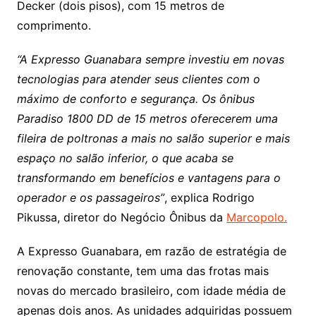
Decker (dois pisos), com 15 metros de
comprimento.
“A Expresso Guanabara sempre investiu em novas
tecnologias para atender seus clientes com o
máximo de conforto e segurança. Os ônibus
Paradiso 1800 DD de 15 metros oferecerem uma
fileira de poltronas a mais no salão superior e mais
espaço no salão inferior, o que acaba se
transformando em benefícios e vantagens para o
operador e os passageiros”
, explica Rodrigo
Pikussa, diretor do Negócio Ônibus da
Marcopolo.
A Expresso Guanabara, em razão de estratégia de
renovação constante, tem uma das frotas mais
novas do mercado brasileiro, com idade média de
apenas dois anos. As unidades adquiridas possuem