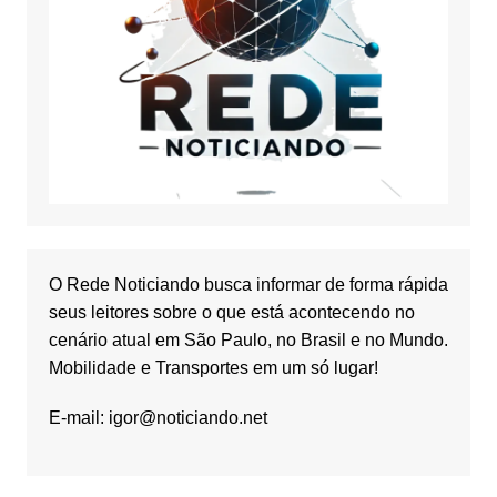
O Rede Noticiando busca informar de forma rápida
seus leitores sobre o que está acontecendo no
cenário atual em São Paulo, no Brasil e no Mundo.
Mobilidade e Transportes em um só lugar!
E-mail:
igor@noticiando.net