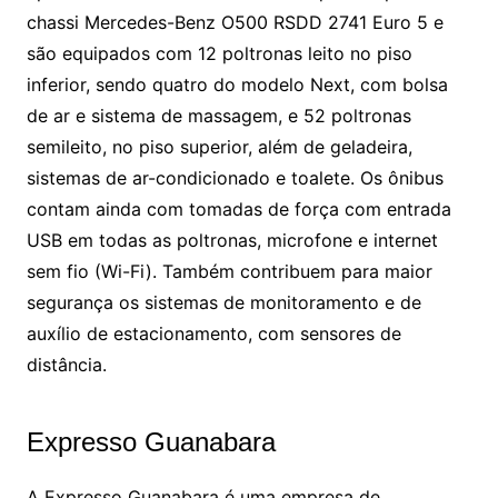
chassi Mercedes-Benz O500 RSDD 2741 Euro 5 e
são equipados com 12 poltronas leito no piso
inferior, sendo quatro do modelo Next, com bolsa
de ar e sistema de massagem, e 52 poltronas
semileito, no piso superior, além de geladeira,
sistemas de ar-condicionado e toalete. Os ônibus
contam ainda com tomadas de força com entrada
USB em todas as poltronas, microfone e internet
sem fio (Wi-Fi). Também contribuem para maior
segurança os sistemas de monitoramento e de
auxílio de estacionamento, com sensores de
distância.
Expresso Guanabara
A Expresso Guanabara é uma empresa de