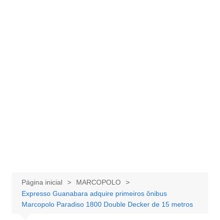
Página inicial
MARCOPOLO
Expresso Guanabara adquire primeiros ônibus
Marcopolo Paradiso 1800 Double Decker de 15 metros