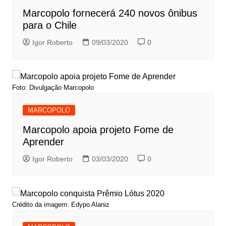
Marcopolo fornecerá 240 novos ônibus
para o Chile
Igor Roberto
09/03/2020
0
Foto: Divulgação Marcopolo
MARCOPOLO
Marcopolo apoia projeto Fome de
Aprender
Igor Roberto
03/03/2020
0
Crédito da imagem: Edypo Alaniz