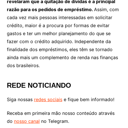
revelaram que a quitação de dívidas é a principal
razão para os pedidos de empréstimo.
Assim, com
cada vez mais pessoas interessadas em solicitar
crédito, maior é a procura por formas de evitar
gastos e ter um melhor planejamento do que se
fazer com o crédito adquirido. Independente da
finalidade dos empréstimos, eles têm se tornado
ainda mais um complemento de renda nas finanças
dos brasileiros.
REDE NOTICIANDO
Siga nossas
redes sociais
e fique bem informado!
Receba em primeira mão nosso conteúdo através
do
nosso canal
no Telegram.