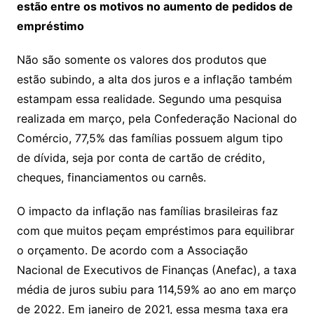
estão entre os motivos no aumento de pedidos de
empréstimo
Não são somente os valores dos produtos que
estão subindo, a alta dos juros e a inflação também
estampam essa realidade. Segundo uma pesquisa
realizada em março, pela Confederação Nacional do
Comércio, 77,5% das famílias possuem algum tipo
de dívida, seja por conta de cartão de crédito,
cheques, financiamentos ou carnês.
O impacto da inflação nas famílias brasileiras faz
com que muitos peçam empréstimos para equilibrar
o orçamento. De acordo com a Associação
Nacional de Executivos de Finanças (Anefac), a taxa
média de juros subiu para 114,59% ao ano em março
de 2022. Em janeiro de 2021, essa mesma taxa era