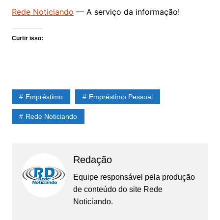
Rede Noticiando
— A serviço da informação!
Curtir isso:
Empréstimo
Empréstimo Pessoal
Rede Noticiando
Redação
Equipe responsável pela produção
de conteúdo do site Rede
Noticiando.