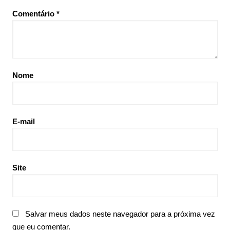
Comentário
*
Nome
E-mail
Site
Salvar meus dados neste navegador para a próxima vez
que eu comentar.