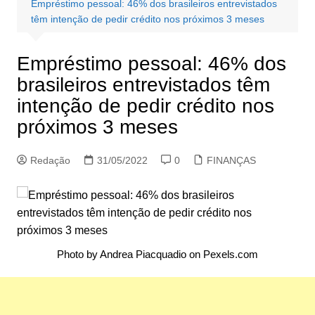
Empréstimo pessoal: 46% dos brasileiros entrevistados
têm intenção de pedir crédito nos próximos 3 meses
Empréstimo pessoal: 46% dos
brasileiros entrevistados têm
intenção de pedir crédito nos
próximos 3 meses
Redação
31/05/2022
0
FINANÇAS
Photo by Andrea Piacquadio on
Pexels.com