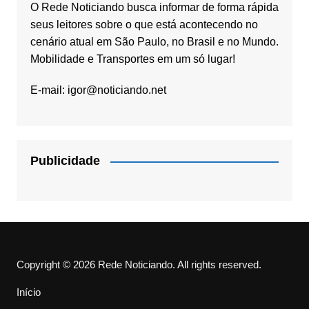
O Rede Noticiando busca informar de forma rápida
seus leitores sobre o que está acontecendo no
cenário atual em São Paulo, no Brasil e no Mundo.
Mobilidade e Transportes em um só lugar!
E-mail:
igor@noticiando.net
Publicidade
Copyright © 2026 Rede Noticiando. All rights reserved.
Início