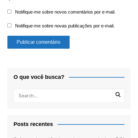
Notifique-me sobre novos comentários por e-mail.
Notifique-me sobre novas publicações por e-mail.
O que você busca?
Posts recentes