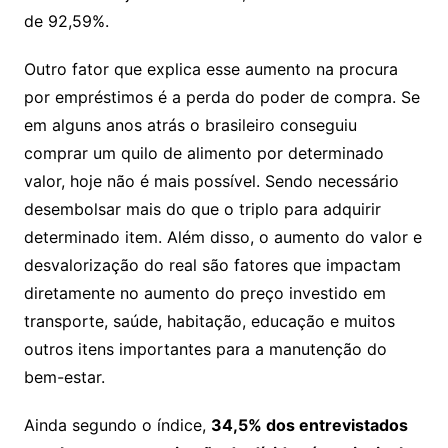
de 92,59%.
Outro fator que explica esse aumento na procura
por empréstimos é a perda do poder de compra. Se
em alguns anos atrás o brasileiro conseguiu
comprar um quilo de alimento por determinado
valor, hoje não é mais possível. Sendo necessário
desembolsar mais do que o triplo para adquirir
determinado item. Além disso, o aumento do valor e
desvalorização do real são fatores que impactam
diretamente no aumento do preço investido em
transporte, saúde, habitação, educação e muitos
outros itens importantes para a manutenção do
bem-estar.
Ainda segundo o índice,
34,5% dos entrevistados