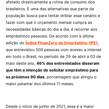
afetado drasticamente a rotina de consumo dos
brasileiros. E uma das alternativas que parte da
população busca para tentar driblar esse cenário e
fazer com que o orçamento mensal cumpra as
necessidades básicas do dia a dia, é recorrer aos
empréstimos pessoais. De acordo com a última
edição do
Índice FinanZero de Empréstimo (IFE)
,
que entrevistou 500 pessoas com acesso a internet
em todo o Brasil, no período de 29 de abril a 03 de
maio deste ano,
46% dos entrevistados disseram
que têm a intenção de solicitar empréstimo para
os próximos 90 dias
, porcentagem que atingiu o
maior patamar dos últimos 11 meses.
Desde o início de junho de 2021, essa é a maior