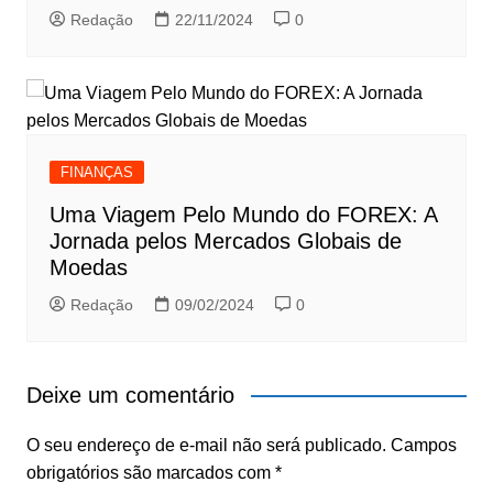
Redação
22/11/2024
0
FINANÇAS
Uma Viagem Pelo Mundo do FOREX: A
Jornada pelos Mercados Globais de
Moedas
Redação
09/02/2024
0
Deixe um comentário
O seu endereço de e-mail não será publicado.
Campos
obrigatórios são marcados com
*