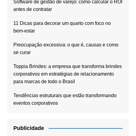
Software de gestão de varejo: como calcular o ROI
antes de contratar
11 Dicas para decorar um quarto com foco no
bem-estar
Preocupação excessiva: o que é, causas e como
se curar
Toppia Brindes: a empresa que transforma brindes
corporativos em estratégias de relacionamento
para marcas de todo o Brasil
Tendências estruturais que estão transformando
eventos corporativos
Publicidade