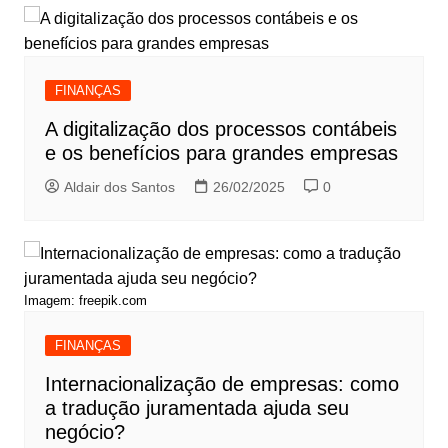
FINANÇAS
A digitalização dos processos contábeis
e os benefícios para grandes empresas
Aldair dos Santos
26/02/2025
0
Imagem: freepik.com
FINANÇAS
Internacionalização de empresas: como
a tradução juramentada ajuda seu
negócio?