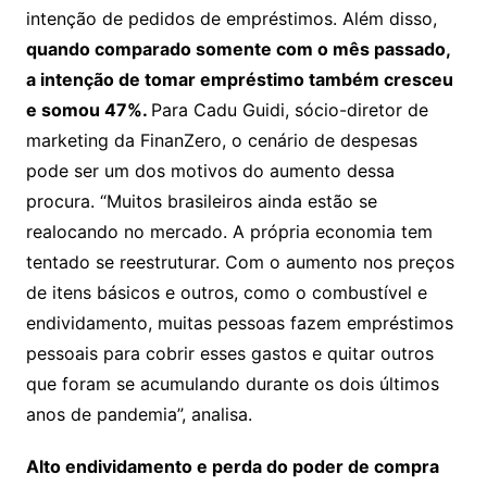
intenção de pedidos de empréstimos. Além disso,
quando comparado somente com o mês passado,
a intenção de tomar empréstimo também cresceu
e somou 47%.
Para Cadu Guidi, sócio-diretor de
marketing da FinanZero, o cenário de despesas
pode ser um dos motivos do aumento dessa
procura. “Muitos brasileiros ainda estão se
realocando no mercado. A própria economia tem
tentado se reestruturar. Com o aumento nos preços
de itens básicos e outros, como o combustível e
endividamento, muitas pessoas fazem empréstimos
pessoais para cobrir esses gastos e quitar outros
que foram se acumulando durante os dois últimos
anos de pandemia”, analisa.
Alto endividamento e perda do poder de compra