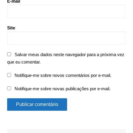
E-mail
Site
Salvar meus dados neste navegador para a próxima vez
que eu comentar.
Notifique-me sobre novos comentários por e-mail.
Notifique-me sobre novas publicações por e-mail.