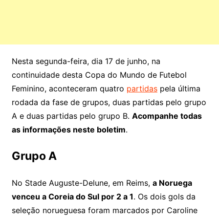
Nesta segunda-feira, dia 17 de junho, na
continuidade desta Copa do Mundo de Futebol
Feminino, aconteceram quatro
partidas
pela última
rodada da fase de grupos, duas partidas pelo grupo
A e duas partidas pelo grupo B.
Acompanhe todas
as informações neste boletim
.
Grupo A
No Stade Auguste-Delune, em Reims,
a Noruega
venceu a Coreia do Sul por 2 a 1
. Os dois gols da
seleção norueguesa foram marcados por Caroline