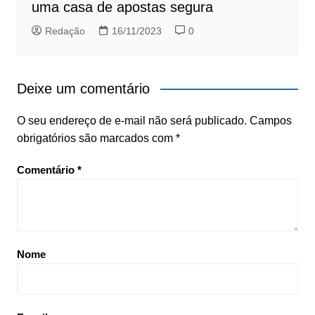
uma casa de apostas segura
Redação
16/11/2023
0
Deixe um comentário
O seu endereço de e-mail não será publicado.
Campos
obrigatórios são marcados com
*
Comentário
*
Nome