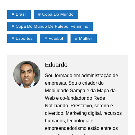
Brasil
Copa Do Mundo
Copa Do Mundo De Futebol Feminino
Esportes
Futebol
Mulher
Eduardo
Sou formado em administração de
empresas. Sou o criador do
Mobilidade Sampa
e da Mapa da
Web e co-fundador do
Rede
Noticiando
. Prestativo, sereno e
divertido. Marketing digital, recursos
humanos, tecnologia e
empreendedorismo estão entre os