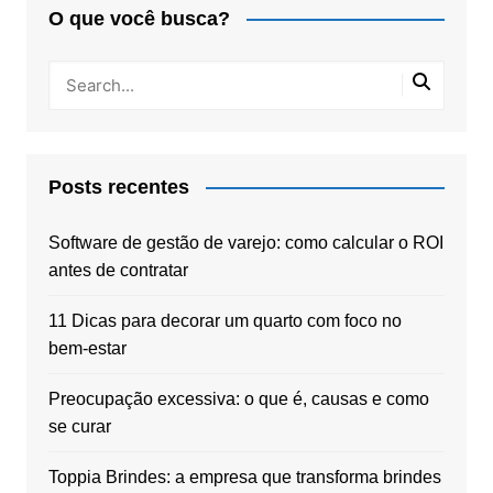
O que você busca?
Posts recentes
Software de gestão de varejo: como calcular o ROI
antes de contratar
11 Dicas para decorar um quarto com foco no
bem-estar
Preocupação excessiva: o que é, causas e como
se curar
Toppia Brindes: a empresa que transforma brindes