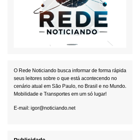
O Rede Noticiando busca informar de forma rápida
seus leitores sobre o que está acontecendo no
cenário atual em São Paulo, no Brasil e no Mundo.
Mobilidade e Transportes em um só lugar!
E-mail:
igor@noticiando.net