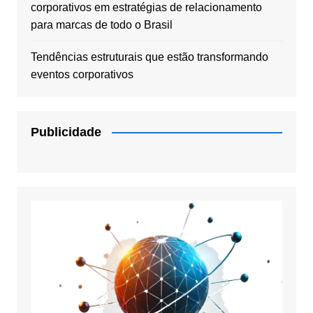
corporativos em estratégias de relacionamento
para marcas de todo o Brasil
Tendências estruturais que estão transformando
eventos corporativos
Publicidade