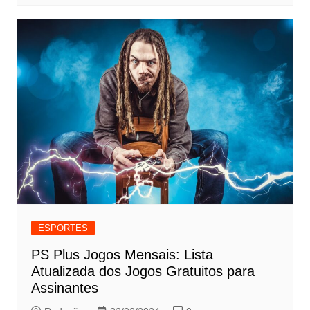
ESPORTES
PS Plus Jogos Mensais: Lista
Atualizada dos Jogos Gratuitos para
Assinantes