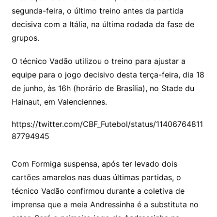
segunda-feira, o último treino antes da partida
decisiva com a Itália, na última rodada da fase de
grupos.
O técnico Vadão utilizou o treino para ajustar a
equipe para o jogo decisivo desta terça-feira, dia 18
de junho, às 16h (horário de Brasília), no Stade du
Hainaut, em Valenciennes.
https://twitter.com/CBF_Futebol/status/11406764811
87794945
Com Formiga suspensa, após ter levado dois
cartões amarelos nas duas últimas partidas, o
técnico Vadão confirmou durante a coletiva de
imprensa que a meia Andressinha é a substituta no