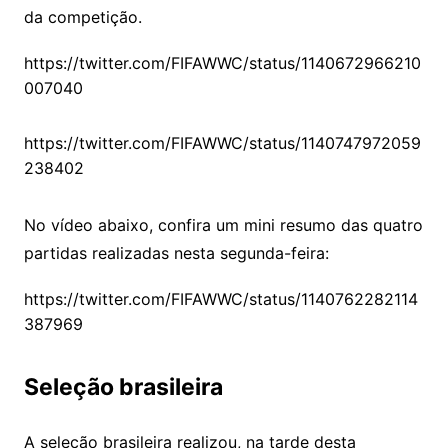
da competição.
https://twitter.com/FIFAWWC/status/1140672966210
007040
https://twitter.com/FIFAWWC/status/1140747972059
238402
No vídeo abaixo, confira um mini resumo das quatro
partidas realizadas nesta segunda-feira:
https://twitter.com/FIFAWWC/status/1140762282114
387969
Seleção brasileira
A seleção brasileira realizou, na tarde desta