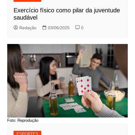
Exercício físico como pilar da juventude
saudável
Redação
03/06/2025
0
Foto: Reprodução
ESPORTES