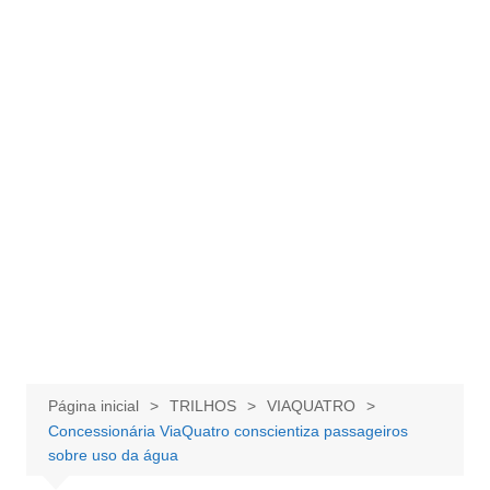
Página inicial
TRILHOS
VIAQUATRO
Concessionária ViaQuatro conscientiza passageiros
sobre uso da água