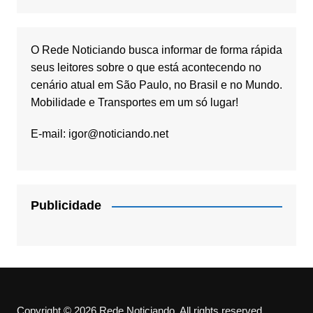
O Rede Noticiando busca informar de forma rápida
seus leitores sobre o que está acontecendo no
cenário atual em São Paulo, no Brasil e no Mundo.
Mobilidade e Transportes em um só lugar!
E-mail:
igor@noticiando.net
Publicidade
Copyright © 2026 Rede Noticiando. All rights reserved.