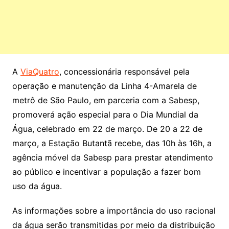
A
ViaQuatro
, concessionária responsável pela
operação e manutenção da Linha 4-Amarela de
metrô de São Paulo, em parceria com a Sabesp,
promoverá ação especial para o Dia Mundial da
Água, celebrado em 22 de março. De 20 a 22 de
março, a Estação Butantã recebe, das 10h às 16h, a
agência móvel da Sabesp para prestar atendimento
ao público e incentivar a população a fazer bom
uso da água.
As informações sobre a importância do uso racional
da água serão transmitidas por meio da distribuição