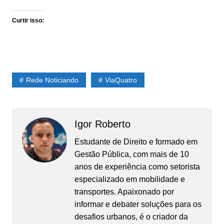
Curtir isso:
Rede Noticiando
ViaQuatro
Igor Roberto
Estudante de Direito e formado em
Gestão Pública, com mais de 10
anos de experiência como setorista
especializado em mobilidade e
transportes. Apaixonado por
informar e debater soluções para os
desafios urbanos, é o criador da