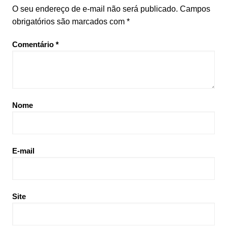
O seu endereço de e-mail não será publicado.
Campos
obrigatórios são marcados com
*
Comentário
*
Nome
E-mail
Site