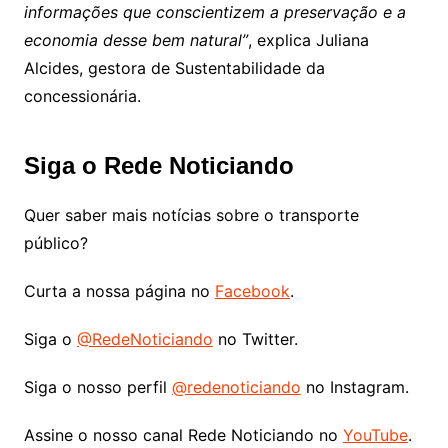
informações que conscientizem a preservação e a
economia desse bem natural”
, explica Juliana
Alcides, gestora de Sustentabilidade da
concessionária.
Siga o Rede Noticiando
Quer saber mais notícias sobre o transporte
público?
Curta a nossa página no
Facebook
.
Siga o
@RedeNoticiando
no Twitter.
Siga o nosso perfil
@redenoticiando
no Instagram.
Assine o nosso canal Rede Noticiando no
YouTube
.