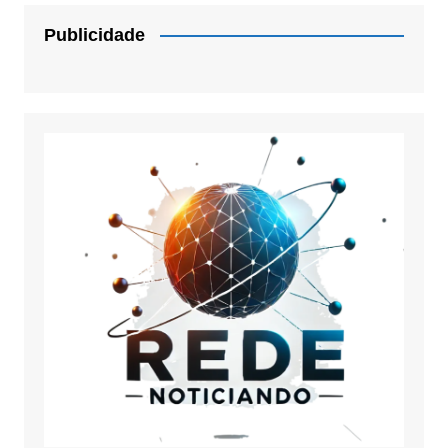
Publicidade