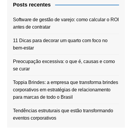
Posts recentes
Software de gestão de varejo: como calcular o ROI
antes de contratar
11 Dicas para decorar um quarto com foco no
bem-estar
Preocupação excessiva: o que é, causas e como
se curar
Toppia Brindes: a empresa que transforma brindes
corporativos em estratégias de relacionamento
para marcas de todo o Brasil
Tendências estruturais que estão transformando
eventos corporativos