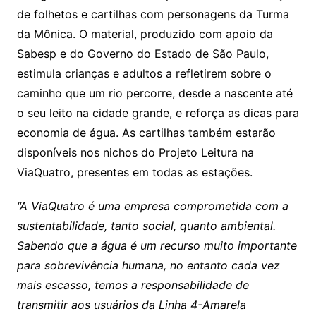
de folhetos e cartilhas com personagens da Turma
da Mônica. O material, produzido com apoio da
Sabesp e do Governo do Estado de São Paulo,
estimula crianças e adultos a refletirem sobre o
caminho que um rio percorre, desde a nascente até
o seu leito na cidade grande, e reforça as dicas para
economia de água. As cartilhas também estarão
disponíveis nos nichos do Projeto Leitura na
ViaQuatro, presentes em todas as estações.
“A ViaQuatro é uma empresa comprometida com a
sustentabilidade, tanto social, quanto ambiental.
Sabendo que a água é um recurso muito importante
para sobrevivência humana, no entanto cada vez
mais escasso, temos a responsabilidade de
transmitir aos usuários da Linha 4-Amarela