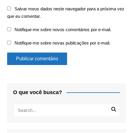
Salvar meus dados neste navegador para a próxima vez
que eu comentar.
Notifique-me sobre novos comentários por e-mail.
Notifique-me sobre novas publicações por e-mail.
O que você busca?