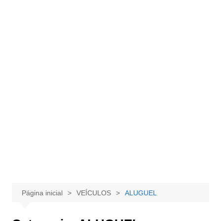
Página inicial
VEÍCULOS
ALUGUEL