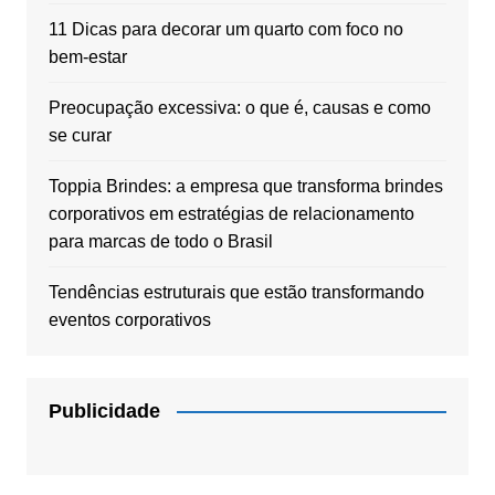
11 Dicas para decorar um quarto com foco no
bem-estar
Preocupação excessiva: o que é, causas e como
se curar
Toppia Brindes: a empresa que transforma brindes
corporativos em estratégias de relacionamento
para marcas de todo o Brasil
Tendências estruturais que estão transformando
eventos corporativos
Publicidade