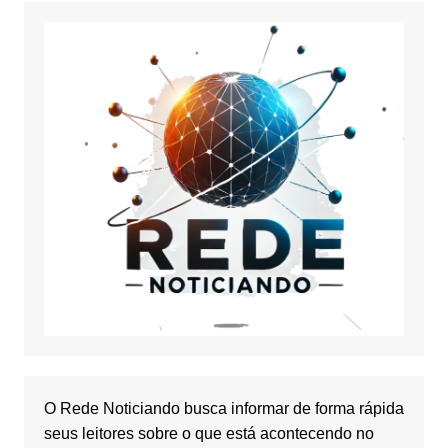
O Rede Noticiando busca informar de forma rápida
seus leitores sobre o que está acontecendo no