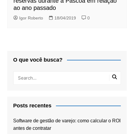
reservas durante a Páscoa em relação
ao ano passado
Igor Roberto
18/04/2019
0
O que você busca?
Posts recentes
Software de gestão de varejo: como calcular o ROI
antes de contratar