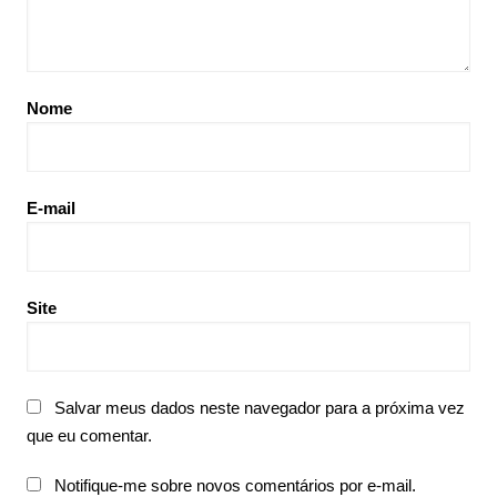
Nome
E-mail
Site
Salvar meus dados neste navegador para a próxima vez
que eu comentar.
Notifique-me sobre novos comentários por e-mail.