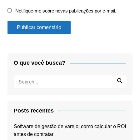
Notifique-me sobre novas publicações por e-mail.
O que você busca?
Posts recentes
Software de gestão de varejo: como calcular o ROI
antes de contratar