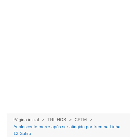
Página inicial
TRILHOS
CPTM
Adolescente morre após ser atingido por trem na Linha
12-Safira