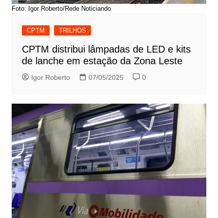
Foto: Igor Roberto/Rede Noticiando
CPTM
TRILHOS
CPTM distribui lâmpadas de LED e kits
de lanche em estação da Zona Leste
Igor Roberto
07/05/2025
0