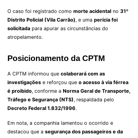
O caso foi registrado como
morte acidental
no
31º
Distrito Policial (Vila Carrão)
, e uma
perícia foi
solicitada
para apurar as circunstâncias do
atropelamento.
Posicionamento da CPTM
A CPTM informou que
colaborará com as
investigações
e reforçou que
o acesso à via férrea
é proibido
, conforme a
Norma Geral de Transporte,
Tráfego e Segurança (NTS)
, respaldada pelo
Decreto Federal 1.832/1996
.
Em nota, a companhia lamentou o ocorrido e
destacou que a
segurança dos passageiros e da