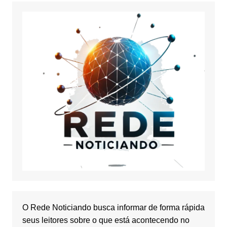
O Rede Noticiando busca informar de forma rápida
seus leitores sobre o que está acontecendo no