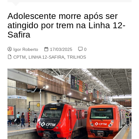
Adolescente morre após ser
atingido por trem na Linha 12-
Safira
Igor Roberto
17/03/2025
0
CPTM
,
LINHA 12-SAFIRA
,
TRILHOS