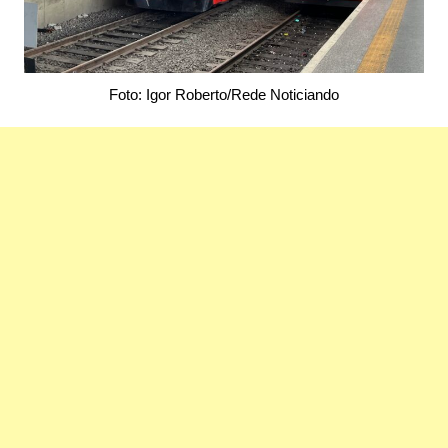
Foto: Igor Roberto/Rede Noticiando