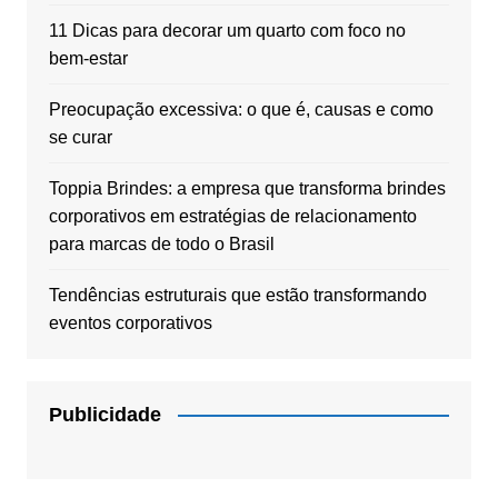
11 Dicas para decorar um quarto com foco no
bem-estar
Preocupação excessiva: o que é, causas e como
se curar
Toppia Brindes: a empresa que transforma brindes
corporativos em estratégias de relacionamento
para marcas de todo o Brasil
Tendências estruturais que estão transformando
eventos corporativos
Publicidade