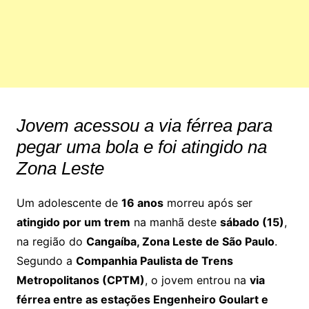
Jovem acessou a via férrea para
pegar uma bola e foi atingido na
Zona Leste
Um adolescente de
16 anos
morreu após ser
atingido por um trem
na manhã deste
sábado (15)
,
na região do
Cangaíba, Zona Leste de São Paulo
.
Segundo a
Companhia Paulista de Trens
Metropolitanos (CPTM)
, o jovem entrou na
via
férrea entre as estações Engenheiro Goulart e