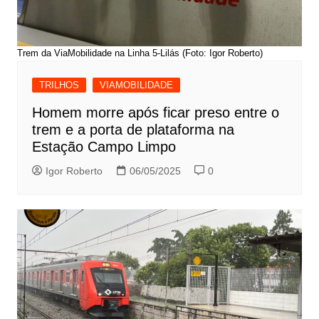
Trem da ViaMobilidade na Linha 5-Lilás (Foto: Igor Roberto)
TRILHOS
VIAMOBILIDADE
Homem morre após ficar preso entre o
trem e a porta de plataforma na
Estação Campo Limpo
Igor Roberto
06/05/2025
0