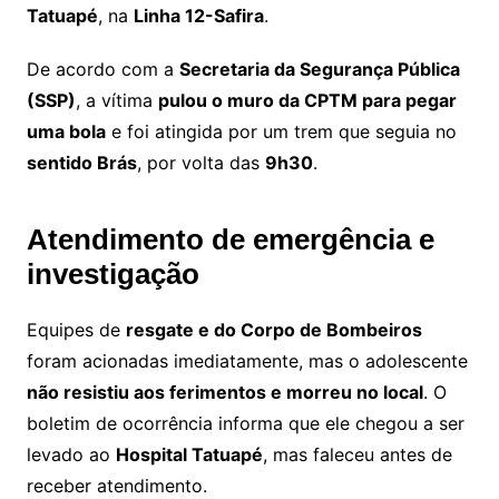
Tatuapé
, na
Linha 12-Safira
.
De acordo com a
Secretaria da Segurança Pública
(SSP)
, a vítima
pulou o muro da CPTM para pegar
uma bola
e foi atingida por um trem que seguia no
sentido Brás
, por volta das
9h30
.
Atendimento de emergência e
investigação
Equipes de
resgate e do Corpo de Bombeiros
foram acionadas imediatamente, mas o adolescente
não resistiu aos ferimentos e morreu no local
. O
boletim de ocorrência informa que ele chegou a ser
levado ao
Hospital Tatuapé
, mas faleceu antes de
receber atendimento.