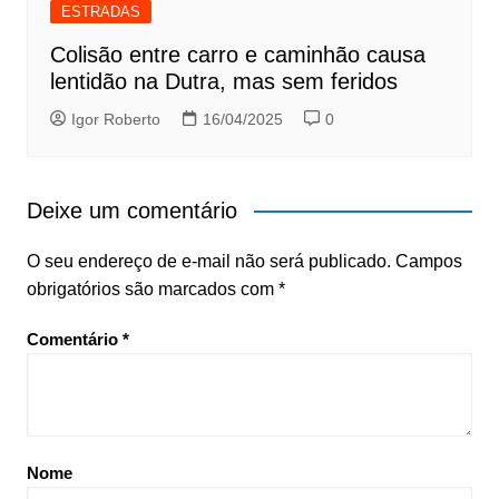
ESTRADAS
Colisão entre carro e caminhão causa
lentidão na Dutra, mas sem feridos
Igor Roberto
16/04/2025
0
Deixe um comentário
O seu endereço de e-mail não será publicado.
Campos
obrigatórios são marcados com
*
Comentário
*
Nome