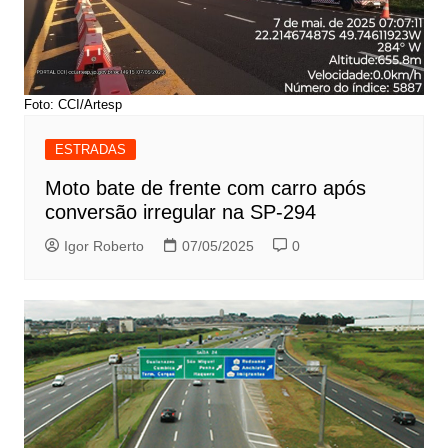
Foto: CCI/Artesp
ESTRADAS
Moto bate de frente com carro após
conversão irregular na SP-294
Igor Roberto
07/05/2025
0