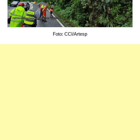
Foto: CCI/Artesp