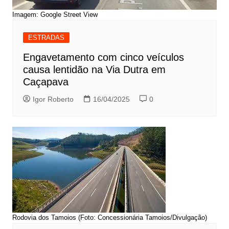
Imagem: Google Street View
ESTRADAS
Engavetamento com cinco veículos
causa lentidão na Via Dutra em
Caçapava
Igor Roberto
16/04/2025
0
Rodovia dos Tamoios (Foto: Concessionária Tamoios/Divulgação)