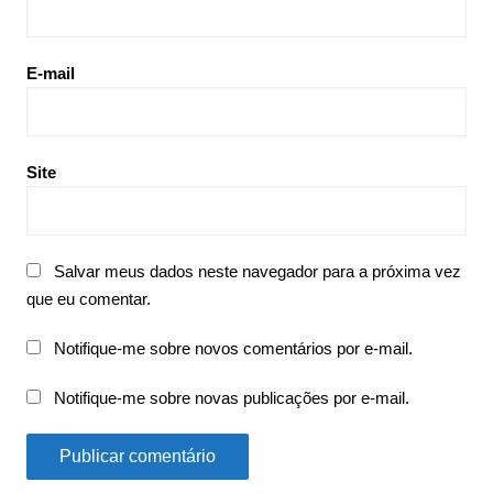
E-mail
Site
Salvar meus dados neste navegador para a próxima vez
que eu comentar.
Notifique-me sobre novos comentários por e-mail.
Notifique-me sobre novas publicações por e-mail.