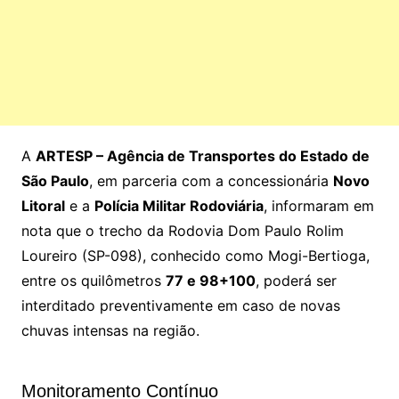
A
ARTESP – Agência de Transportes do Estado de
São Paulo
, em parceria com a concessionária
Novo
Litoral
e a
Polícia Militar Rodoviária
, informaram em
nota que o trecho da Rodovia Dom Paulo Rolim
Loureiro (SP-098), conhecido como Mogi-Bertioga,
entre os quilômetros
77 e 98+100
, poderá ser
interditado preventivamente em caso de novas
chuvas intensas na região.
Monitoramento Contínuo