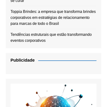
se curar
Toppia Brindes: a empresa que transforma brindes
corporativos em estratégias de relacionamento
para marcas de todo o Brasil
Tendências estruturais que estão transformando
eventos corporativos
Publicidade