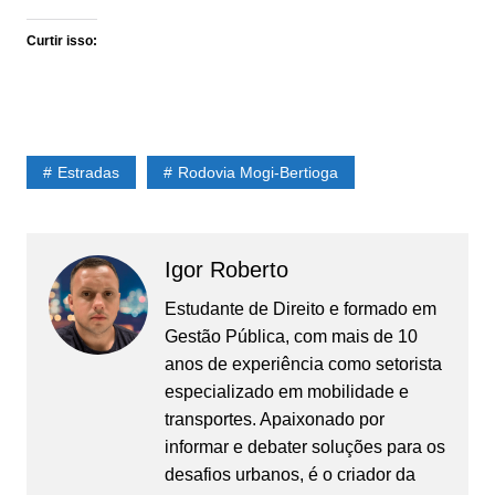
Curtir isso:
Estradas
Rodovia Mogi-Bertioga
Igor Roberto
Estudante de Direito e formado em
Gestão Pública, com mais de 10
anos de experiência como setorista
especializado em mobilidade e
transportes. Apaixonado por
informar e debater soluções para os
desafios urbanos, é o criador da