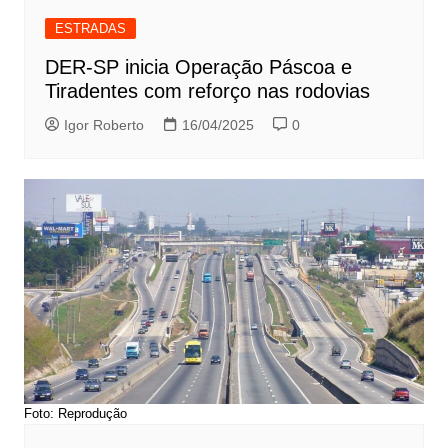
ESTRADAS
DER-SP inicia Operação Páscoa e
Tiradentes com reforço nas rodovias
Igor Roberto
16/04/2025
0
Foto: Reprodução