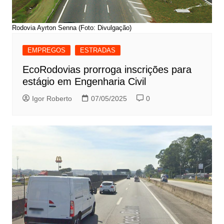
Rodovia Ayrton Senna (Foto: Divulgação)
EMPREGOS
ESTRADAS
EcoRodovias prorroga inscrições para
estágio em Engenharia Civil
Igor Roberto
07/05/2025
0