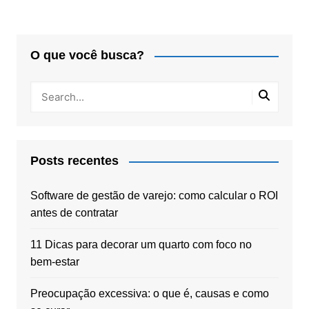
O que você busca?
Posts recentes
Software de gestão de varejo: como calcular o ROI
antes de contratar
11 Dicas para decorar um quarto com foco no
bem-estar
Preocupação excessiva: o que é, causas e como