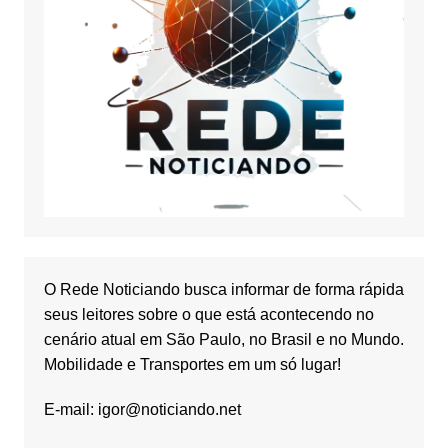
O Rede Noticiando busca informar de forma rápida
seus leitores sobre o que está acontecendo no
cenário atual em São Paulo, no Brasil e no Mundo.
Mobilidade e Transportes em um só lugar!
E-mail:
igor@noticiando.net