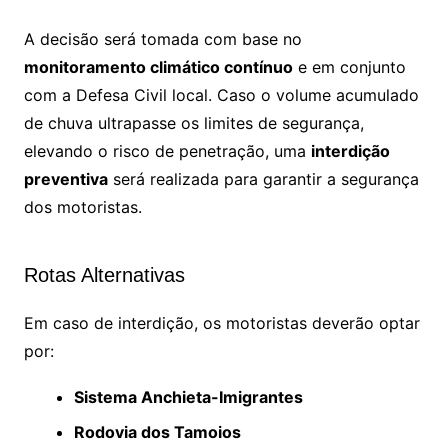
A decisão será tomada com base no
monitoramento climático contínuo
e em conjunto
com a Defesa Civil local. Caso o volume acumulado
de chuva ultrapasse os limites de segurança,
elevando o risco de penetração, uma
interdição
preventiva
será realizada para garantir a segurança
dos motoristas.
Rotas Alternativas
Em caso de interdição, os motoristas deverão optar
por:
Sistema Anchieta-Imigrantes
Rodovia dos Tamoios