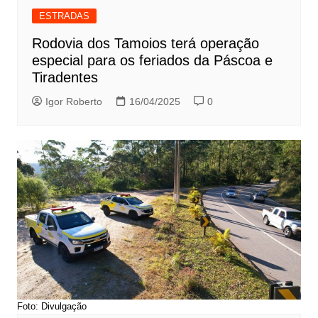
ESTRADAS
Rodovia dos Tamoios terá operação
especial para os feriados da Páscoa e
Tiradentes
Igor Roberto
16/04/2025
0
Foto: Divulgação