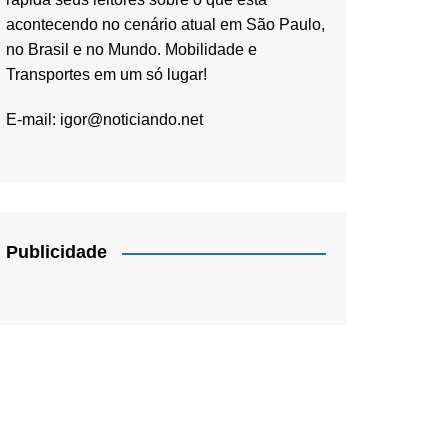
acontecendo no cenário atual em São Paulo,
no Brasil e no Mundo. Mobilidade e
Transportes em um só lugar!
E-mail:
igor@noticiando.net
Publicidade