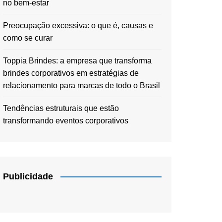
no bem-estar
Preocupação excessiva: o que é, causas e
como se curar
Toppia Brindes: a empresa que transforma
brindes corporativos em estratégias de
relacionamento para marcas de todo o Brasil
Tendências estruturais que estão
transformando eventos corporativos
Publicidade