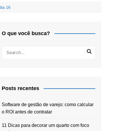
dia 16
O que você busca?
Posts recentes
Software de gestão de varejo: como calcular
o ROI antes de contratar
11 Dicas para decorar um quarto com foco