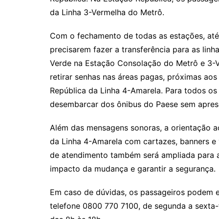
da Linha 3-Vermelha do Metrô.
Com o fechamento de todas as estações, até 
precisarem fazer a transferência para as lin
Verde na Estação Consolação do Metrô e 3-
retirar senhas nas áreas pagas, próximas aos 
República da Linha 4-Amarela. Para todos os
desembarcar dos ônibus do Paese sem apres
Além das mensagens sonoras, a orientação a
da Linha 4-Amarela com cartazes, banners e 
de atendimento também será ampliada para au
impacto da mudança e garantir a segurança.
Em caso de dúvidas, os passageiros podem e
telefone 0800 770 7100, de segunda a sexta-