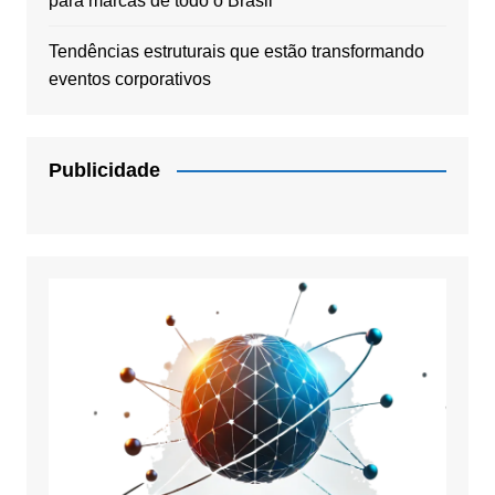
para marcas de todo o Brasil
Tendências estruturais que estão transformando
eventos corporativos
Publicidade