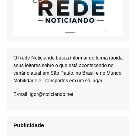
O Rede Noticiando busca informar de forma rápida
seus leitores sobre o que está acontecendo no
cenário atual em São Paulo, no Brasil e no Mundo.
Mobilidade e Transportes em um só lugar!
E-mail:
igor@noticiando.net
Publicidade