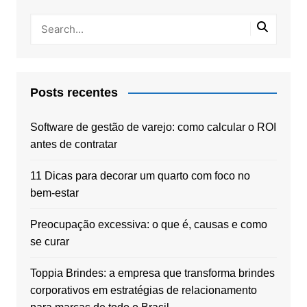
Posts recentes
Software de gestão de varejo: como calcular o ROI
antes de contratar
11 Dicas para decorar um quarto com foco no
bem-estar
Preocupação excessiva: o que é, causas e como
se curar
Toppia Brindes: a empresa que transforma brindes
corporativos em estratégias de relacionamento