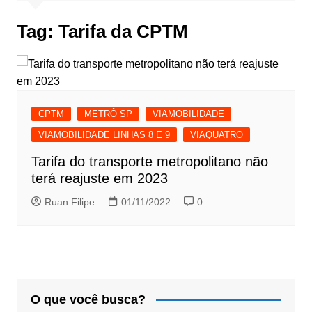
Tag:
Tarifa da CPTM
CPTM
METRÔ SP
VIAMOBILIDADE
VIAMOBILIDADE LINHAS 8 E 9
VIAQUATRO
Tarifa do transporte metropolitano não
terá reajuste em 2023
Ruan Filipe
01/11/2022
0
O que você busca?