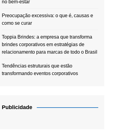
no bem-estar
Preocupação excessiva: o que é, causas e
como se curar
Toppia Brindes: a empresa que transforma
brindes corporativos em estratégias de
relacionamento para marcas de todo o Brasil
Tendências estruturais que estão
transformando eventos corporativos
Publicidade