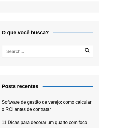
O que você busca?
Posts recentes
Software de gestão de varejo: como calcular
o ROI antes de contratar
11 Dicas para decorar um quarto com foco