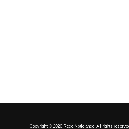
Copyright © 2026 Rede Noticiando. All rights reserve