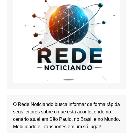
O Rede Noticiando busca informar de forma rápida
seus leitores sobre o que está acontecendo no
cenário atual em São Paulo, no Brasil e no Mundo.
Mobilidade e Transportes em um só lugar!