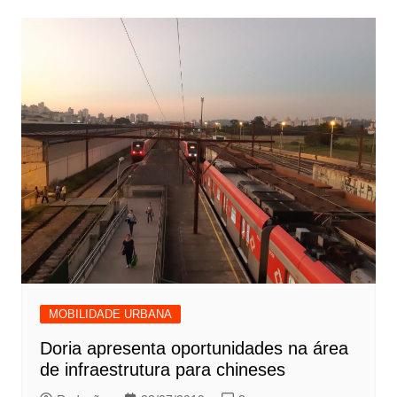
MOBILIDADE URBANA
Doria apresenta oportunidades na área
de infraestrutura para chineses