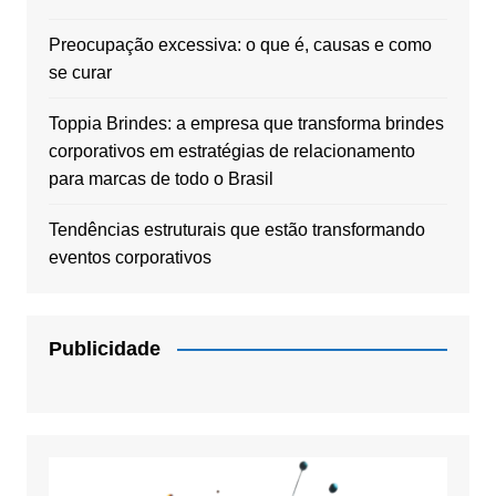
Preocupação excessiva: o que é, causas e como
se curar
Toppia Brindes: a empresa que transforma brindes
corporativos em estratégias de relacionamento
para marcas de todo o Brasil
Tendências estruturais que estão transformando
eventos corporativos
Publicidade