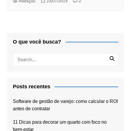
Redação
23/07/2019
2
O que você busca?
Posts recentes
Software de gestão de varejo: como calcular o ROI
antes de contratar
11 Dicas para decorar um quarto com foco no
bem-estar