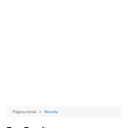
Página inicial
Revolta