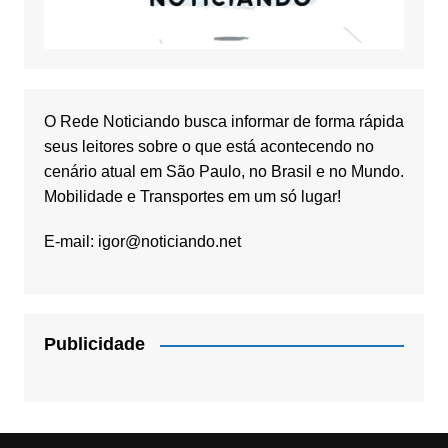
O Rede Noticiando busca informar de forma rápida
seus leitores sobre o que está acontecendo no
cenário atual em São Paulo, no Brasil e no Mundo.
Mobilidade e Transportes em um só lugar!
E-mail:
igor@noticiando.net
Publicidade