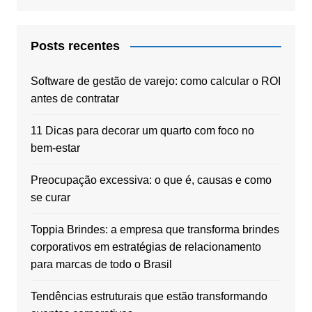
Posts recentes
Software de gestão de varejo: como calcular o ROI
antes de contratar
11 Dicas para decorar um quarto com foco no
bem-estar
Preocupação excessiva: o que é, causas e como
se curar
Toppia Brindes: a empresa que transforma brindes
corporativos em estratégias de relacionamento
para marcas de todo o Brasil
Tendências estruturais que estão transformando