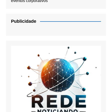
eventos corporativos
Publicidade