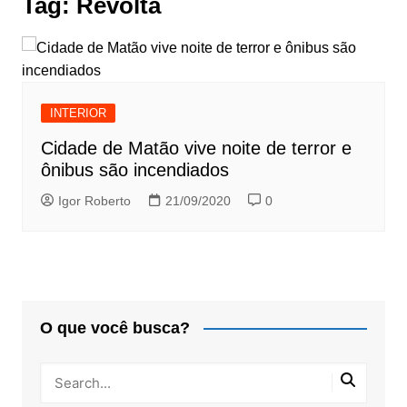
Tag:
Revolta
INTERIOR
Cidade de Matão vive noite de terror e
ônibus são incendiados
Igor Roberto
21/09/2020
0
O que você busca?