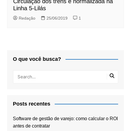
Circulação dos trens é normalizada na
Linha 5-Lilás
Redação
25/06/2019
1
O que você busca?
Posts recentes
Software de gestão de varejo: como calcular o ROI
antes de contratar