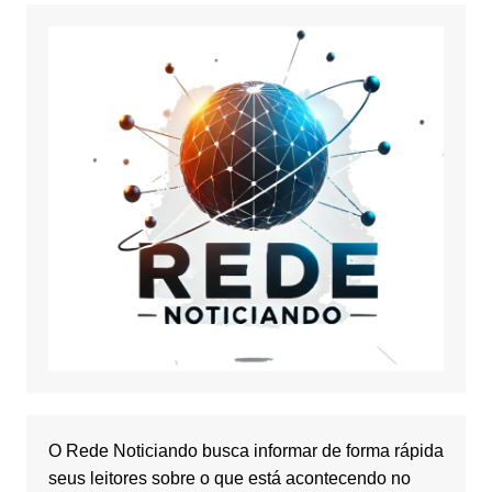
O Rede Noticiando busca informar de forma rápida
seus leitores sobre o que está acontecendo no