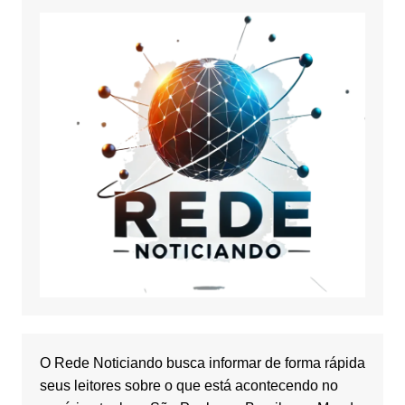
O Rede Noticiando busca informar de forma rápida
seus leitores sobre o que está acontecendo no