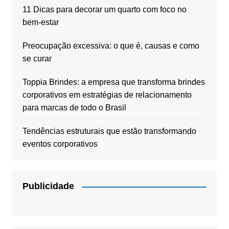
11 Dicas para decorar um quarto com foco no
bem-estar
Preocupação excessiva: o que é, causas e como
se curar
Toppia Brindes: a empresa que transforma brindes
corporativos em estratégias de relacionamento
para marcas de todo o Brasil
Tendências estruturais que estão transformando
eventos corporativos
Publicidade