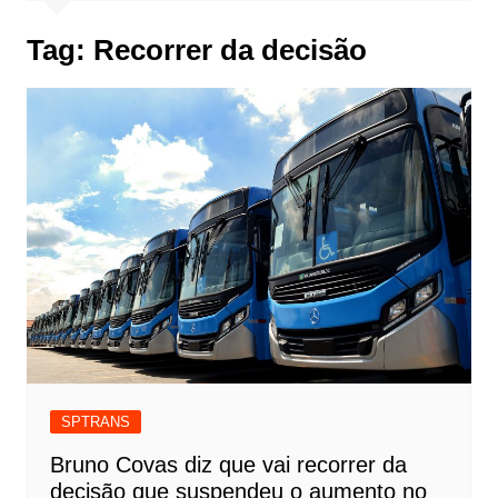
Tag:
Recorrer da decisão
SPTRANS
Bruno Covas diz que vai recorrer da
decisão que suspendeu o aumento no