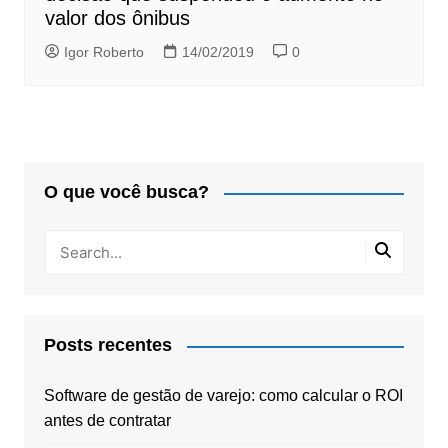
valor dos ônibus
Igor Roberto
14/02/2019
0
O que você busca?
Posts recentes
Software de gestão de varejo: como calcular o ROI
antes de contratar