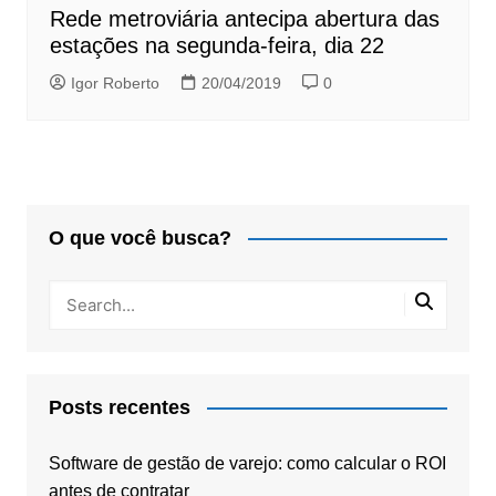
Rede metroviária antecipa abertura das
estações na segunda-feira, dia 22
Igor Roberto
20/04/2019
0
O que você busca?
Posts recentes
Software de gestão de varejo: como calcular o ROI
antes de contratar