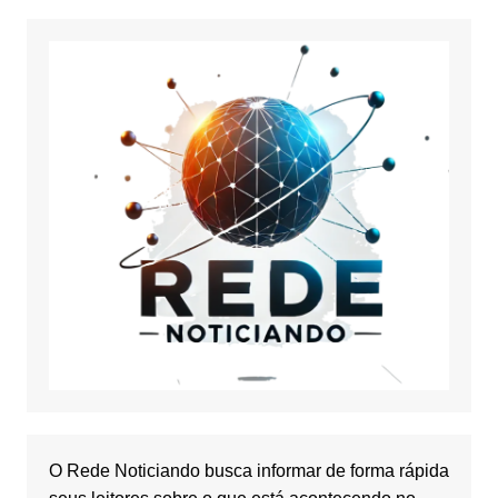
O Rede Noticiando busca informar de forma rápida