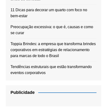
11 Dicas para decorar um quarto com foco no
bem-estar
Preocupação excessiva: o que é, causas e como
se curar
Toppia Brindes: a empresa que transforma brindes
corporativos em estratégias de relacionamento
para marcas de todo o Brasil
Tendências estruturais que estão transformando
eventos corporativos
Publicidade