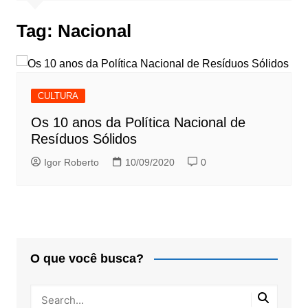
Tag:
Nacional
CULTURA
Os 10 anos da Política Nacional de
Resíduos Sólidos
Igor Roberto
10/09/2020
0
O que você busca?