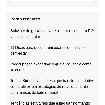
Posts recentes
Software de gestão de varejo: como calcular o ROI
antes de contratar
11 Dicas para decorar um quarto com foco no
bem-estar
Preocupação excessiva: o que é, causas e como
se curar
Toppia Brindes: a empresa que transforma brindes
corporativos em estratégias de relacionamento
para marcas de todo o Brasil
Tendências estruturais que estão transformando