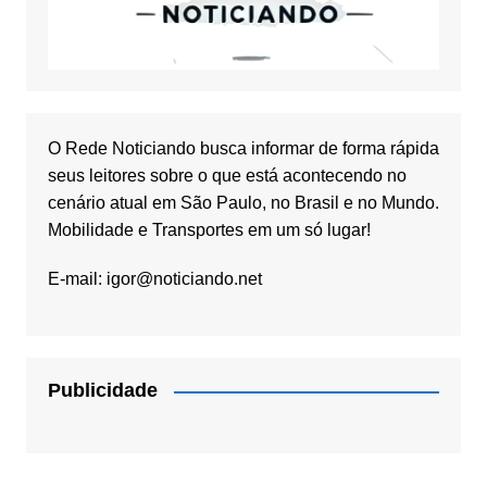
O Rede Noticiando busca informar de forma rápida
seus leitores sobre o que está acontecendo no
cenário atual em São Paulo, no Brasil e no Mundo.
Mobilidade e Transportes em um só lugar!
E-mail:
igor@noticiando.net
Publicidade