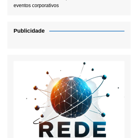
eventos corporativos
Publicidade